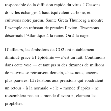
responsable de la diffusion rapide du virus ? Cessons
donc les échanges à haut équivalent carbone, et
cultivons notre jardin. Sainte Greta Thunberg a montré
l’exemple en refusant de prendre l’avion. Traversons
désormais l’Atlantique à la rame. Ou à la nage.
D’ailleurs, les émissions de CO2 ont notablement
diminué grâce à l’épidémie — c’est un fait. Continuons
dans cette voie — et tant pis si des dizaines de millions
de pauvres se retrouvent demain, chez nous, encore
plus pauvres. Et résistons aux pressions qui voudraient
un retour « à la normale » : le « monde d’après » ne
ressemblera pas au « monde d’avant », clament les
prophètes.