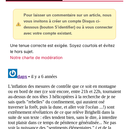
Pour laisser un commentaire sur un article, nous
vous invitons à créer un compte Disqus ci-
dessous (bouton S'identifier) ou à vous connecter
avec votre compte existant.
Une tenue correcte est exigée. Soyez courtois et évitez
le hors sujet.
Notre charte de modération