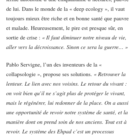
de lui. Dans le monde de la « deep ecology », il vaut
toujours mieux être riche et en bonne santé que pauvre
et malade. Heureusement, le pire est presque sûr, en
sortie de crise :
« Il faut diminuer notre niveau de vie,
aller vers la décroissance. Sinon ce sera la guerre… »
Pablo Servigne, l’un des inventeurs de la «
collapsologie », propose ses solutions.
« Retrouver la
lenteur. Le lien avec nos voisins. Le retour du vivant :
on voit bien qu’il ne s’agit plus de protéger le vivant,
mais le régénérer, lui redonner de la place. On a aussi
une opportunité de revoir notre système de santé, et la
manière dont on prend soin de nos anciens. Tout est à
revoir. Le système des Ehpad c’est un processus