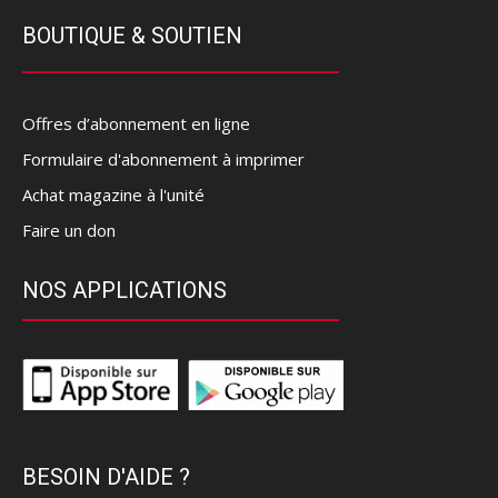
BOUTIQUE & SOUTIEN
Offres d’abonnement en ligne
Formulaire d'abonnement à imprimer
Achat magazine à l'unité
Faire un don
NOS APPLICATIONS
BESOIN D'AIDE ?