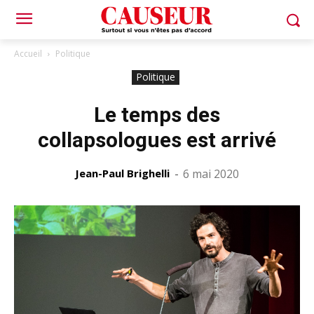
Accueil
Politique
Politique
Le temps des
collapsologues est arrivé
Jean-Paul Brighelli
-
6 mai 2020