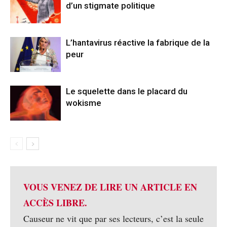
d’un stigmate politique
L’hantavirus réactive la fabrique de la
peur
Le squelette dans le placard du
wokisme
VOUS VENEZ DE LIRE UN ARTICLE EN
ACCÈS LIBRE.
Causeur ne vit que par ses lecteurs, c’est la seule