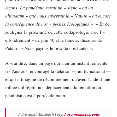
leçons. La pandémie serait un « signe » ou un «
ultimatum » que nous enverrait la « Nature » ou encore
la conséquence de nos « péchés écologiques ». »
Et de
souligner la proximité de cette collapsologie avec l’«
effondrement » de juin 40 et le fameux discours de
Pétain : « Nous payons le prix de nos fautes ».
À vrai dire, dans un pays qui a en un instant réinventé
les Ausweis, encouragé la délation — un tic national —
et qui n’imagine de déconfinement qu’avec l’aide d’une
milice qui régira nos déplacements, la tentation du
pétainisme est à portée de main.
A lire aussi, Elisabeth Lévy:
Automobilistes, vous