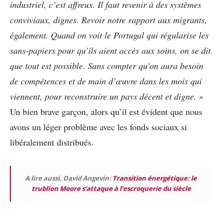
industriel, c’est affreux. Il faut revenir à des systèmes
conviviaux, dignes. Revoir notre rapport aux migrants,
également. Quand on voit le Portugal qui régularise les
sans-papiers pour qu’ils aient accès aux soins, on se dit
que tout est possible. Sans compter qu’on aura besoin
de compétences et de main d’œuvre dans les mois qui
viennent, pour reconstruire un pays décent et digne. »
Un bien brave garçon, alors qu’il est évident que nous
avons un léger problème avec les fonds sociaux si
libéralement distribués.
A lire aussi, David Angevin:
Transition énergétique: le
trublion Moore s’attaque à l’escroquerie du siècle