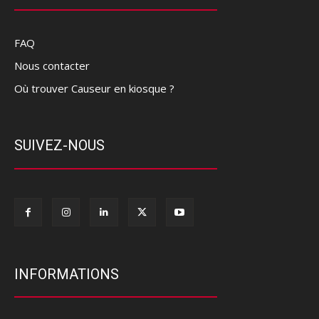
FAQ
Nous contacter
Où trouver Causeur en kiosque ?
SUIVEZ-NOUS
INFORMATIONS