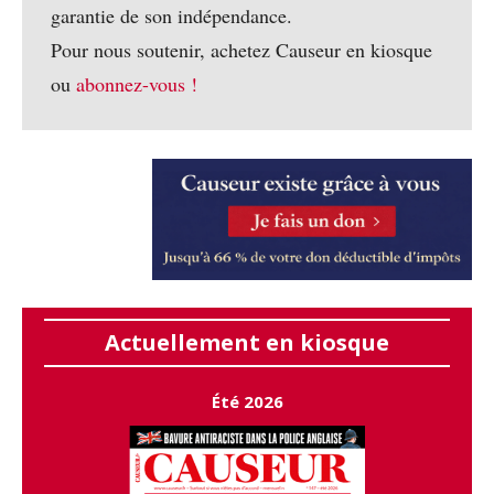
garantie de son indépendance.
Pour nous soutenir, achetez Causeur en kiosque
ou
abonnez-vous !
Actuellement en kiosque
Été 2026