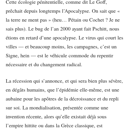
Cette écologie pénitentielle, comme dit Le Goff,
prêchait depuis longtemps l’Apocalypse. On sait que «
la terre ne ment pas » (heu… Pétain ou Cochet ? Je ne
sais plus). Le bug de l’an 2000 ayant fait Pschitt, nous
étions en retard d’une apocalypse. Le virus qui court les
villes — et beaucoup moins, les campagnes, c’est un
Signe, hein — est le véhicule commode du repentir
nécessaire et du changement radical.
La récession qui s’annonce, et qui sera bien plus sévère,
en dégâts humains, que l’épidémie elle-même, est une
aubaine pour les apôtres de la décroissance et du repli
sur soi. La mondialisation, présentée comme une
invention récente, alors qu’elle existait déjà sous
l’empire hittite ou dans la Grèce classique, est