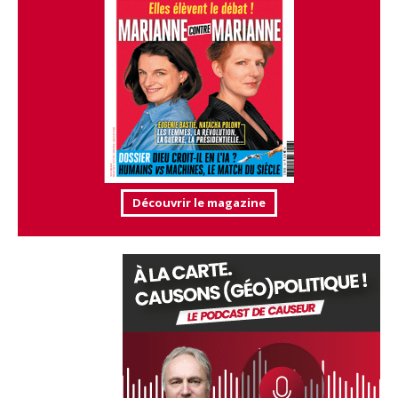
Découvrir le magazine