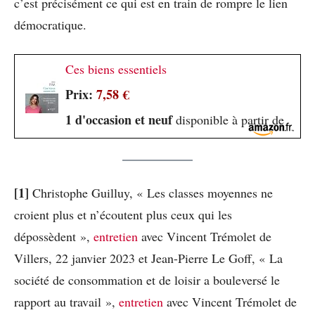
c’est précisément ce qui est en train de rompre le lien
démocratique.
Ces biens essentiels
Prix:
7,58 €
1 d'occasion et neuf
disponible à partir de
[1]
Christophe Guilluy, « Les classes moyennes ne
croient plus et n’écoutent plus ceux qui les
dépossèdent »,
entretien
avec Vincent Trémolet de
Villers, 22 janvier 2023 et Jean-Pierre Le Goff, « La
société de consommation et de loisir a bouleversé le
rapport au travail »,
entretien
avec Vincent Trémolet de