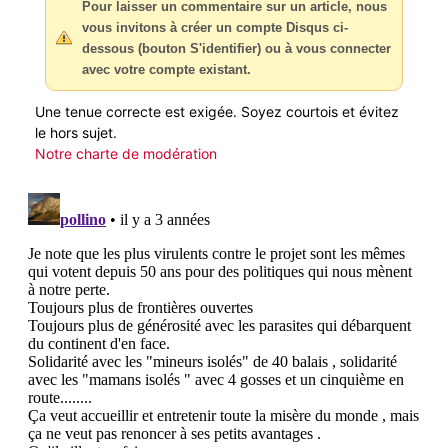
Pour laisser un commentaire sur un article, nous
vous invitons à créer un compte Disqus ci-
dessous (bouton S'identifier) ou à vous connecter
avec votre compte existant.
Une tenue correcte est exigée. Soyez courtois et évitez
le hors sujet.
Notre charte de modération