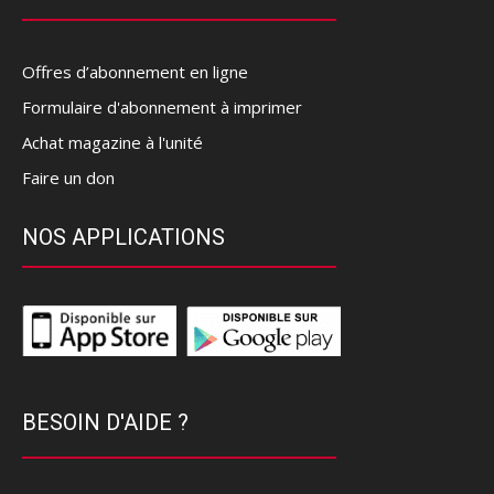
Offres d’abonnement en ligne
Formulaire d'abonnement à imprimer
Achat magazine à l'unité
Faire un don
NOS APPLICATIONS
BESOIN D'AIDE ?