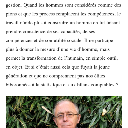
gestion. Quand les hommes sont considérés comme des
pions et que les process remplacent les compétences, le
travail n’aide plus à construire un homme en lui faisant
prendre conscience de ses capacités, de ses
compétences et de son utilité sociale. Il ne participe
plus à donner la mesure d’une vie d’homme, mais
permet la transformation de l’humain, en simple outil,
en objet. Et si c’était aussi cela que fuyait la jeune
génération et que ne comprennent pas nos élites
biberonnées à la statistique et aux bilans comptables ?