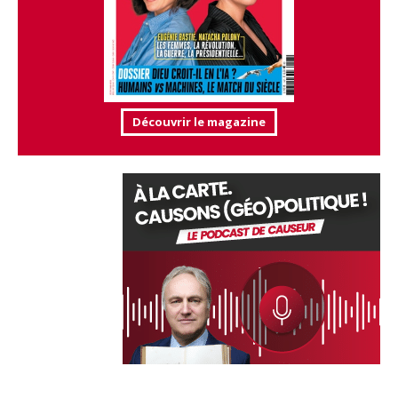
Découvrir le magazine