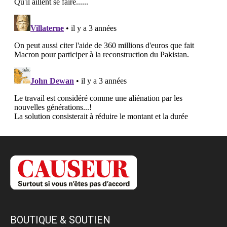
BOUTIQUE & SOUTIEN