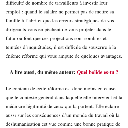
difficulté de nombre de travailleurs à investir leur
emploi : quand le salaire ne permet pas de mettre sa
famille à l’abri et que les erreurs stratégiques de vos
dirigeants vous empêchent de vous projeter dans le
futur ou font que ces projections sont sombres et
teintées d’inquiétudes, il est difficile de souscrire à la
énième réforme qui vous ampute de quelques avantages.
A lire aussi, du même auteur:
Quel bolide es-tu ?
Le contenu de cette réforme est donc moins en cause
que le contexte général dans laquelle elle intervient et la
médiocre légitimité de ceux qui la portent. Elle éclaire
aussi sur les conséquences d’un monde du travail où la
déshumanisation est vue comme une bonne pratique de