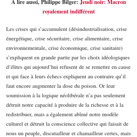
A lire aussi, Philippe Bilger:
Jeudi noir: Macron
royalement indifférent
Les crises qui s’accumulent (désindustrialisation, crise
énergétique, crise sécuritaire, crise alimentaire, crise
environnementale, crise économique, crise sanitaire)
s’expliquent en grande partie par les choix idéologiques
d’élites qui aujourd’hui refusent de se remettre en cause
et qui face à leurs échecs expliquent au contraire qu’il
faut encore augmenter la dose du poison. Or leur
soumission à la logique néolibérale n’a pas seulement
détruit notre capacité à produire de la richesse et à la
redistribuer, mais a également abîmé notre modèle
culturel et détruit la conscience collective qui faisait de
nous un peuple, discutailleur et chamailleur certes, mais