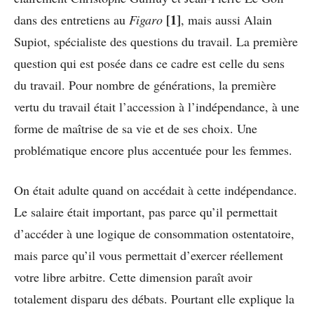
[1]
dans des entretiens au
Figaro
, mais aussi Alain
Supiot, spécialiste des questions du travail. La première
question qui est posée dans ce cadre est celle du sens
du travail. Pour nombre de générations, la première
vertu du travail était l’accession à l’indépendance, à une
forme de maîtrise de sa vie et de ses choix. Une
problématique encore plus accentuée pour les femmes.
On était adulte quand on accédait à cette indépendance.
Le salaire était important, pas parce qu’il permettait
d’accéder à une logique de consommation ostentatoire,
mais parce qu’il vous permettait d’exercer réellement
votre libre arbitre. Cette dimension paraît avoir
totalement disparu des débats. Pourtant elle explique la