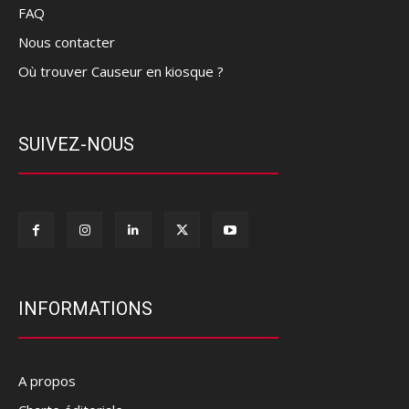
FAQ
Nous contacter
Où trouver Causeur en kiosque ?
SUIVEZ-NOUS
INFORMATIONS
A propos