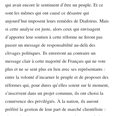
qui avait encore le sentiment d’être un peuple. Et ce
sont les mêmes qui ont causé ce désastre qui
aujourd’hui imposent leurs remèdes de Diafoirus. Mais
si cette analyse est juste, alors ceux qui envisagent
d’apporter leur soutien à cette réforme ne feront pas
passer un message de responsabilité au-delà des
clivages politiques. Ils enverront au contraire un
message clair à cette majorité de Français qui ne vote
plus et ne se sent plus en lien avec ses représentants :
entre la volonté d’incarner le peuple et de proposer des
réformes qui, pour dures qu’elles soient sur le moment,
s’inscrivent dans un projet commun, ils ont choisi la
connivence des privilégiés. À la nation, ils auront
préféré la gestion de leur part de marché clientéliste :