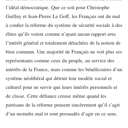
l’idéal démocratique. Que ce soit pour Christophe
Guilluy et Jean-Pierre Le Goff, les Français ont du mal
à confier la réforme du système de sécurité sociale à des
élites qu’ils voient comme n’ayant aucun rapport avec
l’intérêt général et totalement détachées de la notion de
bien commun. Une majorité de Français ne voit plus ses
représentants comme ceux du peuple, au service des
intérêts de la France, mais comme les bénéficiaires d’un
système néolibéral qui détruit leur modèle social et
culturel pour ne servir que leurs intérêts personnels et
de classe. Cette défiance creuse même quand les
partisans de la réforme pensent sincèrement qu’il s’agit
d’un moindre mal et sont persuadés d’agir en ce sens.