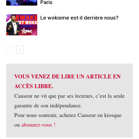
Paris
Le wokisme est-il derrière nous?
VOUS VENEZ DE LIRE UN ARTICLE EN
ACCÈS LIBRE.
Causeur ne vit que par ses lecteurs, c’est la seule
garantie de son indépendance.
Pour nous soutenir, achetez Causeur en kiosque
ou
abonnez-vous !