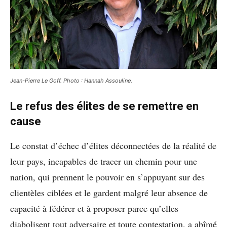
Jean-Pierre Le Goff. Photo : Hannah Assouline.
Le refus des élites de se remettre en
cause
Le constat d’échec d’élites déconnectées de la réalité de
leur pays, incapables de tracer un chemin pour une
nation, qui prennent le pouvoir en s’appuyant sur des
clientèles ciblées et le gardent malgré leur absence de
capacité à fédérer et à proposer parce qu’elles
diabolisent tout adversaire et toute contestation, a abîmé