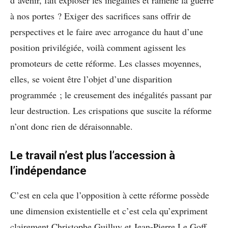
à nos portes ? Exiger des sacrifices sans offrir de
perspectives et le faire avec arrogance du haut d’une
position privilégiée, voilà comment agissent les
promoteurs de cette réforme. Les classes moyennes,
elles, se voient être l’objet d’une disparition
programmée ; le creusement des inégalités passant par
leur destruction. Les crispations que suscite la réforme
n’ont donc rien de déraisonnable.
Le travail n’est plus l’accession à
l’indépendance
C’est en cela que l’opposition à cette réforme possède
une dimension existentielle et c’est cela qu’expriment
clairement Christophe Guilluy et Jean-Pierre Le Goff