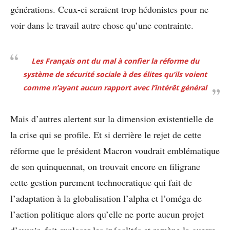
générations. Ceux-ci seraient trop hédonistes pour ne
voir dans le travail autre chose qu’une contrainte.
Les Français ont du mal à confier la réforme du
système de sécurité sociale à des élites qu’ils voient
comme n’ayant aucun rapport avec l’intérêt général
Mais d’autres alertent sur la dimension existentielle de
la crise qui se profile. Et si derrière le rejet de cette
réforme que le président Macron voudrait emblématique
de son quinquennat, on trouvait encore en filigrane
cette gestion purement technocratique qui fait de
l’adaptation à la globalisation l’alpha et l’oméga de
l’action politique alors qu’elle ne porte aucun projet
d’avenir, fait exploser les inégalités et ramène la guerre