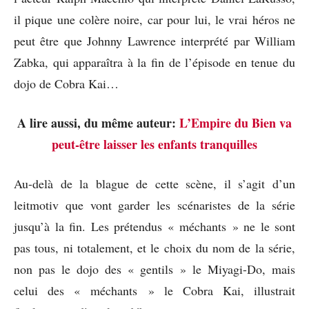
il pique une colère noire, car pour lui, le vrai héros ne
peut être que Johnny Lawrence interprété par William
Zabka, qui apparaîtra à la fin de l’épisode en tenue du
dojo de Cobra Kai…
A lire aussi, du même auteur:
L’Empire du Bien va
peut-être laisser les enfants tranquilles
Au-delà de la blague de cette scène, il s’agit d’un
leitmotiv que vont garder les scénaristes de la série
jusqu’à la fin. Les prétendus « méchants » ne le sont
pas tous, ni totalement, et le choix du nom de la série,
non pas le dojo des « gentils » le Miyagi-Do, mais
celui des « méchants » le Cobra Kai, illustrait