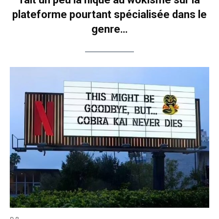
plateforme pourtant spécialisée dans le
genre…
D.R.