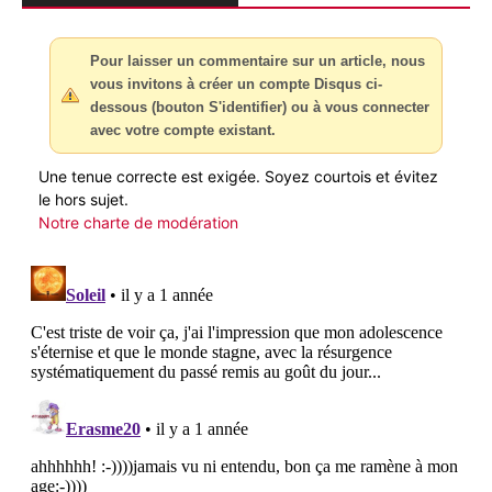
Pour laisser un commentaire sur un article, nous
vous invitons à créer un compte Disqus ci-
dessous (bouton S'identifier) ou à vous connecter
avec votre compte existant.
Une tenue correcte est exigée. Soyez courtois et évitez
le hors sujet.
Notre charte de modération