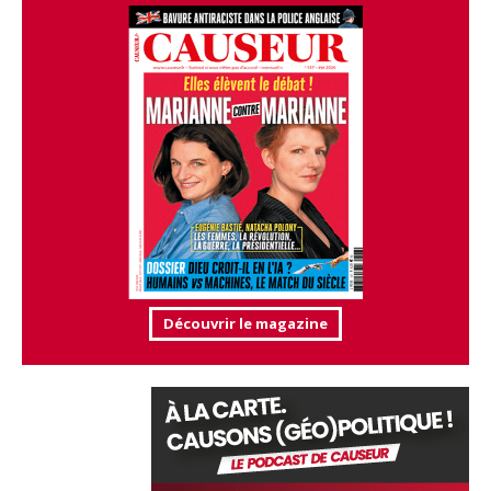
Découvrir le magazine