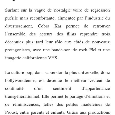
Surfant sur la vague de nostalgie voire de régression
puérile mais réconfortante, alimentée par l’industrie du
divertissement, Cobra Kai permet de retrouver
l’ensemble des acteurs des films reprendre trois
décennies plus tard leur rôle aux côtés de nouveaux
protagonistes, avec une bande-son de rock FM et une
imagerie californienne VHS.
La culture pop, dans sa version la plus universelle, donc
hollywoodienne, est devenue le meilleur vecteur de
continuité d’un sentiment d’appartenance
transgénérationnel. Elle permet le partage d’émotions et
de réminiscences, telles des petites madeleines de
Proust, entre parents et enfants. Grâce aux productions