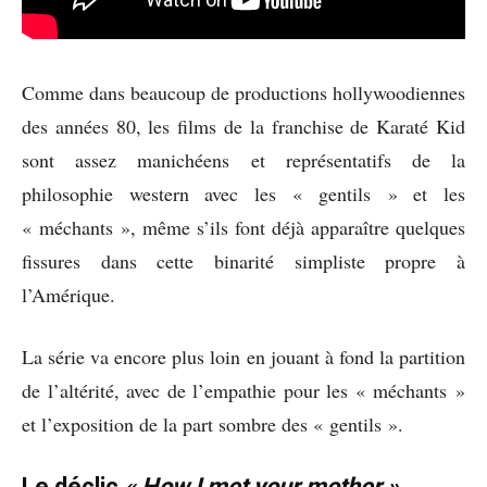
Comme dans beaucoup de productions hollywoodiennes
des années 80, les films de la franchise de Karaté Kid
sont assez manichéens et représentatifs de la
philosophie western avec les « gentils » et les
« méchants », même s’ils font déjà apparaître quelques
fissures dans cette binarité simpliste propre à
l’Amérique.
La série va encore plus loin en jouant à fond la partition
de l’altérité, avec de l’empathie pour les « méchants »
et l’exposition de la part sombre des « gentils ».
Le déclic
« How I met your mother »