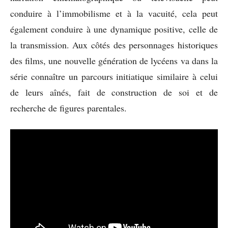
conduire à l’immobilisme et à la vacuité, cela peut
également conduire à une dynamique positive, celle de
la transmission. Aux côtés des personnages historiques
des films, une nouvelle génération de lycéens va dans la
série connaître un parcours initiatique similaire à celui
de leurs aînés, fait de construction de soi et de
recherche de figures parentales.