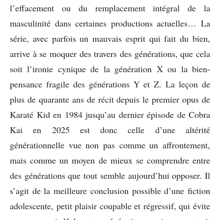
l’effacement ou du remplacement intégral de la
masculinité dans certaines productions actuelles… La
série, avec parfois un mauvais esprit qui fait du bien,
arrive à se moquer des travers des générations, que cela
soit l’ironie cynique de la génération X ou la bien-
pensance fragile des générations Y et Z. La leçon de
plus de quarante ans de récit depuis le premier opus de
Karaté Kid en 1984 jusqu’au dernier épisode de Cobra
Kai en 2025 est donc celle d’une altérité
générationnelle vue non pas comme un affrontement,
mais comme un moyen de mieux se comprendre entre
des générations que tout semble aujourd’hui opposer. Il
s’agit de la meilleure conclusion possible d’une fiction
adolescente, petit plaisir coupable et régressif, qui évite