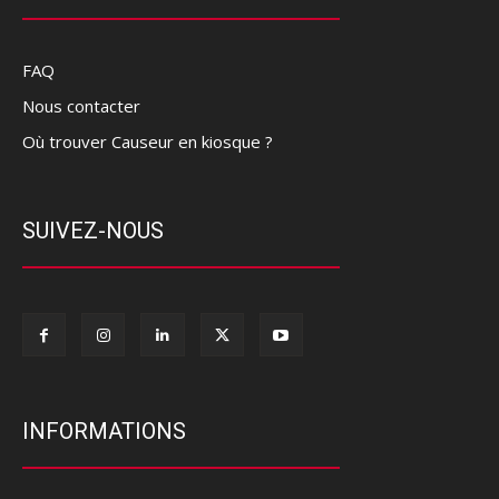
FAQ
Nous contacter
Où trouver Causeur en kiosque ?
SUIVEZ-NOUS
INFORMATIONS