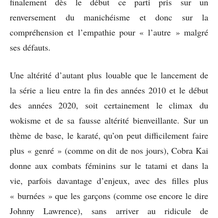
finalement dès le début ce parti pris sur un
renversement du manichéisme et donc sur la
compréhension et l’empathie pour « l’autre » malgré
ses défauts.
Une altérité d’autant plus louable que le lancement de
la série a lieu entre la fin des années 2010 et le début
des années 2020, soit certainement le climax du
wokisme et de sa fausse altérité bienveillante. Sur un
thème de base, le karaté, qu’on peut difficilement faire
plus « genré » (comme on dit de nos jours), Cobra Kai
donne aux combats féminins sur le tatami et dans la
vie, parfois davantage d’enjeux, avec des filles plus
« burnées » que les garçons (comme ose encore le dire
Johnny Lawrence), sans arriver au ridicule de