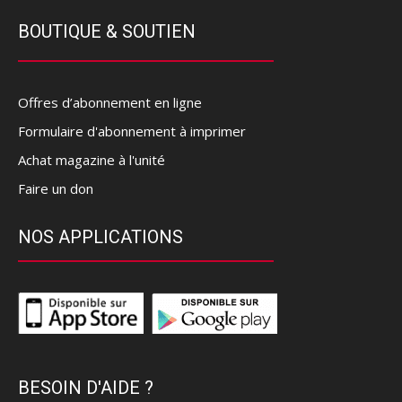
BOUTIQUE & SOUTIEN
Offres d’abonnement en ligne
Formulaire d'abonnement à imprimer
Achat magazine à l'unité
Faire un don
NOS APPLICATIONS
BESOIN D'AIDE ?