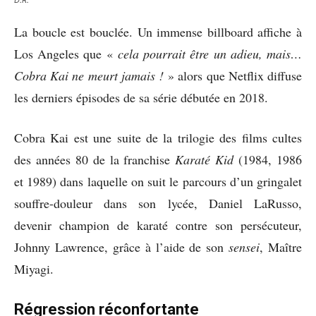
La boucle est bouclée. Un immense billboard affiche à
Los Angeles que «
cela pourrait être un adieu, mais…
Cobra Kai ne meurt jamais !
» alors que Netflix diffuse
les derniers épisodes de sa série débutée en 2018.
Cobra Kai est une suite de la trilogie des films cultes
des années 80 de la franchise
Karaté Kid
(1984, 1986
et 1989) dans laquelle on suit le parcours d’un gringalet
souffre-douleur dans son lycée, Daniel LaRusso,
devenir champion de karaté contre son persécuteur,
Johnny Lawrence, grâce à l’aide de son
sensei
, Maître
Miyagi.
Régression réconfortante