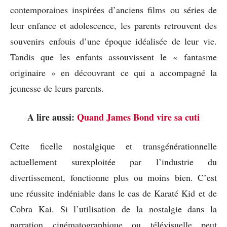
contemporaines inspirées d’anciens films ou séries de
leur enfance et adolescence, les parents retrouvent des
souvenirs enfouis d’une époque idéalisée de leur vie.
Tandis que les enfants assouvissent le « fantasme
originaire » en découvrant ce qui a accompagné la
jeunesse de leurs parents.
A lire aussi:
Quand James Bond vire sa cuti
Cette ficelle nostalgique et transgénérationnelle
actuellement surexploitée par l’industrie du
divertissement, fonctionne plus ou moins bien. C’est
une réussite indéniable dans le cas de Karaté Kid et de
Cobra Kai. Si l’utilisation de la nostalgie dans la
narration cinématographique ou télévisuelle peut