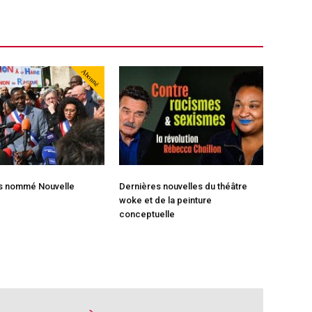
Abonné
rs nommé Nouvelle
Dernières nouvelles du théâtre
woke et de la peinture
conceptuelle