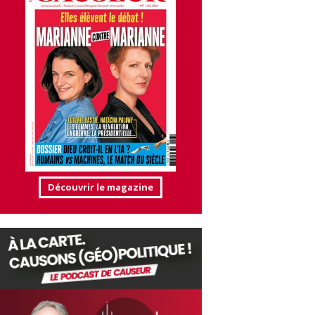
Découvrir le magazine