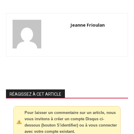
Jeanne Frioulan
RÉAGISSEZ À CET ARTICLE
Pour laisser un commentaire sur un article, nous
vous invitons à créer un compte Disqus ci-
dessous (bouton S'identifier) ou à vous connecter
avec votre compte existant.