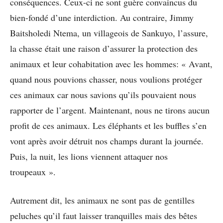
conséquences. Ceux-ci ne sont guère convaincus du
bien-fondé d’une interdiction. Au contraire, Jimmy
Baitsholedi Ntema, un villageois de Sankuyo, l’assure,
la chasse était une raison d’assurer la protection des
animaux et leur cohabitation avec les hommes: « Avant,
quand nous pouvions chasser, nous voulions protéger
ces animaux car nous savions qu’ils pouvaient nous
rapporter de l’argent. Maintenant, nous ne tirons aucun
profit de ces animaux. Les éléphants et les buffles s’en
vont après avoir détruit nos champs durant la journée.
Puis, la nuit, les lions viennent attaquer nos
troupeaux ».
Autrement dit, les animaux ne sont pas de gentilles
peluches qu’il faut laisser tranquilles mais des bêtes