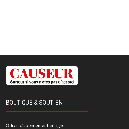
BOUTIQUE & SOUTIEN
Offres d’abonnement en ligne