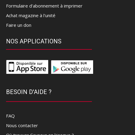
Formulaire d'abonnement à imprimer
Achat magazine à l'unité
Faire un don
NOS APPLICATIONS
BESOIN D'AIDE ?
FAQ
Nous contacter
Où trouver Causeur en kiosque ?