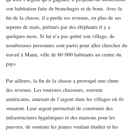
son habitation faite de branchages et de boue. Avec la
fin de la chasse, il a perdu ses revenus, en plus de ses
arpents de maïs, piétinés par des éléphants il y a
quelques mois. Si lui n’a pas quitté son village, de
nombreuses personnes sont partis pour aller chercher du
travail à Maun, ville de 60 000 habitants au centre du
pays.
Par ailleurs, la fin de la chasse a provoqué une chute
des revenus. Les touristes chasseurs, souvent
américains, amenait de l’argent dans les villages où ils
venaient. Leur argent permettait de construire des
infrastructures hygiéniques et des maisons pour les
pauvres, de soutenir les jeunes voulant étudier et les