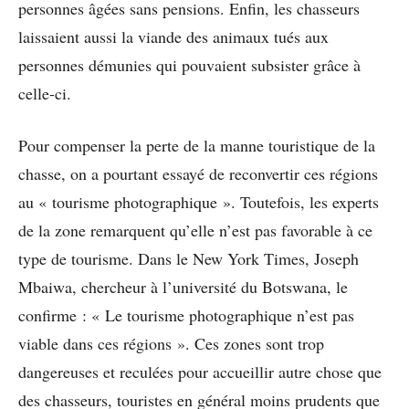
personnes âgées sans pensions. Enfin, les chasseurs
laissaient aussi la viande des animaux tués aux
personnes démunies qui pouvaient subsister grâce à
celle-ci.
Pour compenser la perte de la manne touristique de la
chasse, on a pourtant essayé de reconvertir ces régions
au « tourisme photographique ». Toutefois, les experts
de la zone remarquent qu’elle n’est pas favorable à ce
type de tourisme. Dans le New York Times, Joseph
Mbaiwa, chercheur à l’université du Botswana, le
confirme : « Le tourisme photographique n’est pas
viable dans ces régions ». Ces zones sont trop
dangereuses et reculées pour accueillir autre chose que
des chasseurs, touristes en général moins prudents que