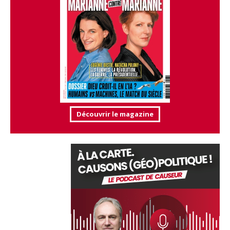
Découvrir le magazine