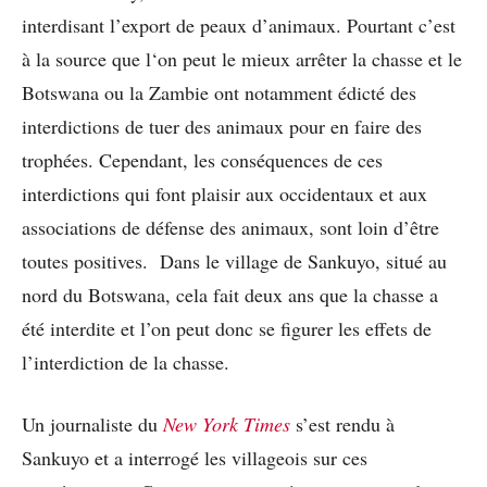
interdisant l’export de peaux d’animaux. Pourtant c’est
à la source que l‘on peut le mieux arrêter la chasse et le
Botswana ou la Zambie ont notamment édicté des
interdictions de tuer des animaux pour en faire des
trophées. Cependant, les conséquences de ces
interdictions qui font plaisir aux occidentaux et aux
associations de défense des animaux, sont loin d’être
toutes positives. Dans le village de Sankuyo, situé au
nord du Botswana, cela fait deux ans que la chasse a
été interdite et l’on peut donc se figurer les effets de
l’interdiction de la chasse.
Un journaliste du
New York Times
s’est rendu à
Sankuyo et a interrogé les villageois sur ces