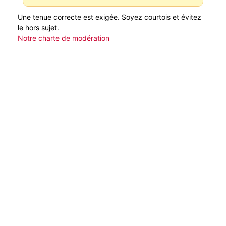
Une tenue correcte est exigée. Soyez courtois et évitez
le hors sujet.
Notre charte de modération