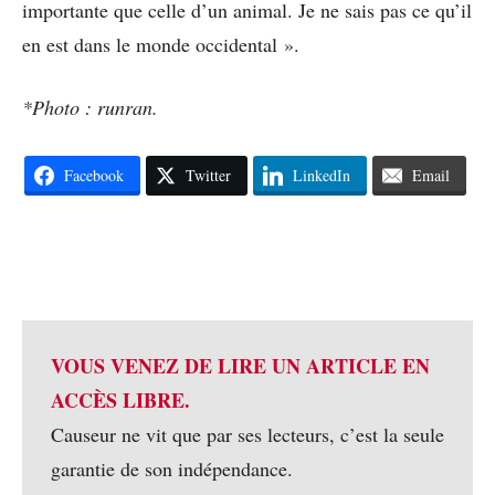
importante que celle d’un animal. Je ne sais pas ce qu’il
en est dans le monde occidental ».
*Photo : runran.
Facebook
Twitter
LinkedIn
Email
VOUS VENEZ DE LIRE UN ARTICLE EN
ACCÈS LIBRE.
Causeur ne vit que par ses lecteurs, c’est la seule
garantie de son indépendance.