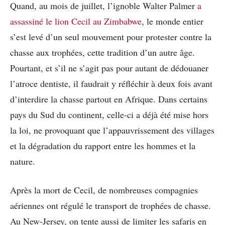
Quand, au mois de juillet, l’ignoble Walter Palmer
a
assassiné le lion Cecil au Zimbabwe
, le monde entier
s’est levé d’un seul mouvement pour protester contre la
chasse aux trophées, cette tradition d’un autre âge.
Pourtant, et s’il ne s’agit pas pour autant de dédouaner
l’atroce dentiste, il faudrait y réfléchir à deux fois avant
d’interdire la chasse partout en Afrique. Dans certains
pays du Sud du continent, celle-ci a déjà été mise hors
la loi, ne provoquant que l’appauvrissement des villages
et la dégradation du rapport entre les hommes et la
nature.
Après la mort de Cecil, de nombreuses compagnies
aériennes ont régulé le transport de trophées de chasse.
Au New-Jersey, on tente aussi de limiter les safaris en