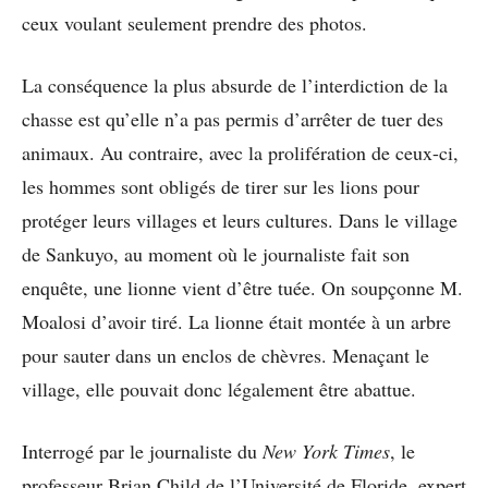
ceux voulant seulement prendre des photos.
La conséquence la plus absurde de l’interdiction de la
chasse est qu’elle n’a pas permis d’arrêter de tuer des
animaux. Au contraire, avec la prolifération de ceux-ci,
les hommes sont obligés de tirer sur les lions pour
protéger leurs villages et leurs cultures. Dans le village
de Sankuyo, au moment où le journaliste fait son
enquête, une lionne vient d’être tuée. On soupçonne M.
Moalosi d’avoir tiré. La lionne était montée à un arbre
pour sauter dans un enclos de chèvres. Menaçant le
village, elle pouvait donc légalement être abattue.
Interrogé par le journaliste du
New York Times
, le
professeur Brian Child de l’Université de Floride, expert