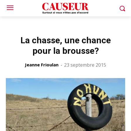
La chasse, une chance
pour la brousse?
Jeanne Frioulan
-
23 septembre 2015