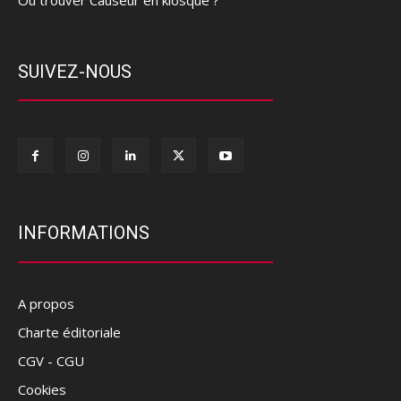
SUIVEZ-NOUS
INFORMATIONS
A propos
Charte éditoriale
CGV - CGU
Cookies