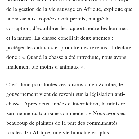
de la gestion de la vie sauvage en Afrique, explique que
la chasse aux trophées avait permis, malgré la
corruption, d’équilibrer les rapports entre les hommes
et la nature. La chasse conciliait deux attentes :
protéger les animaux et produire des revenus. Il déclare
donc : « Quand la chasse a été introduite, nous avons
finalement tué moins d’animaux ».
C’est donc pour toutes ces raisons qu’en Zambie, le
gouvernement vient de revenir sur la législation anti-
chasse. Après deux années d’interdiction, la ministre
zambienne du tourisme commente : « Nous avons eu
beaucoup de plaintes de la part des communautés
locales. En Afrique, une vie humaine est plus