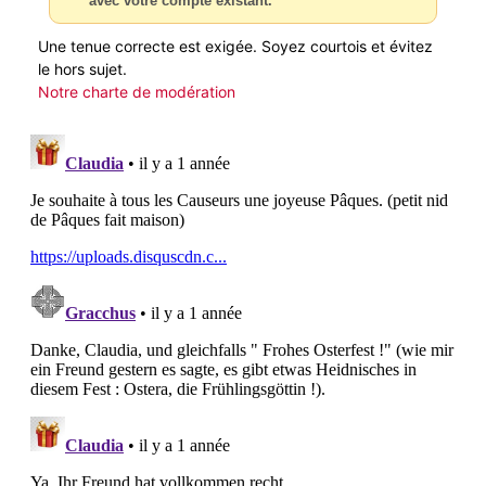
avec votre compte existant.
Une tenue correcte est exigée. Soyez courtois et évitez
le hors sujet.
Notre charte de modération