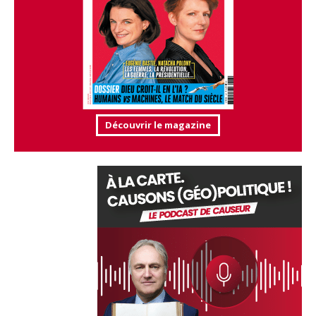
Découvrir le magazine