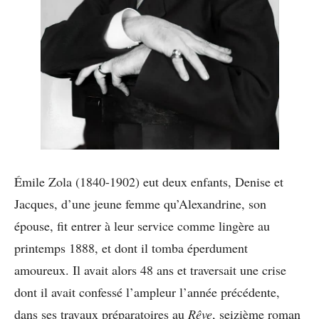
Émile Zola (1840-1902) eut deux enfants, Denise et
Jacques, d’une jeune femme qu’Alexandrine, son
épouse, fit entrer à leur service comme lingère au
printemps 1888, et dont il tomba éperdument
amoureux. Il avait alors 48 ans et traversait une crise
dont il avait confessé l’ampleur l’année précédente,
dans ses travaux préparatoires au
Rêve
, seizième roman