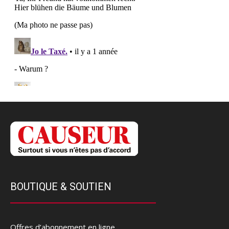
BOUTIQUE & SOUTIEN
Offres d’abonnement en ligne