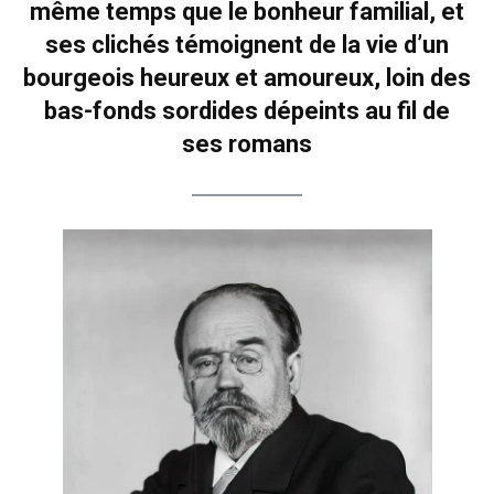
même temps que le bonheur familial, et
ses clichés témoignent de la vie d’un
bourgeois heureux et amoureux, loin des
bas-fonds sordides dépeints au fil de
ses romans