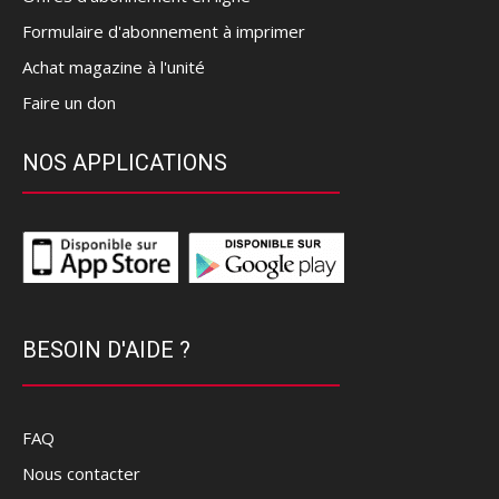
Formulaire d'abonnement à imprimer
Achat magazine à l'unité
Faire un don
NOS APPLICATIONS
BESOIN D'AIDE ?
FAQ
Nous contacter