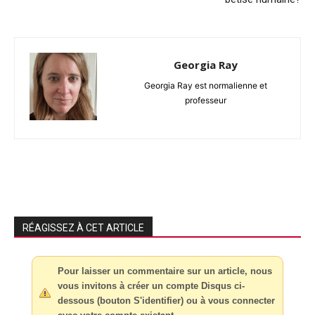
Georgia Ray
Georgia Ray est normalienne et
professeur
RÉAGISSEZ À CET ARTICLE
Pour laisser un commentaire sur un article, nous
vous invitons à créer un compte Disqus ci-
dessous (bouton S'identifier) ou à vous connecter