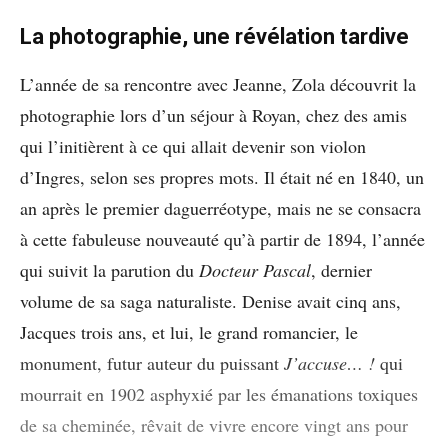
La photographie, une révélation tardive
L’année de sa rencontre avec Jeanne, Zola découvrit la
photographie lors d’un séjour à Royan, chez des amis
qui l’initièrent à ce qui allait devenir son violon
d’Ingres, selon ses propres mots. Il était né en 1840, un
an après le premier daguerréotype, mais ne se consacra
à cette fabuleuse nouveauté qu’à partir de 1894, l’année
qui suivit la parution du
Docteur Pascal
, dernier
volume de sa saga naturaliste. Denise avait cinq ans,
Jacques trois ans, et lui, le grand romancier, le
monument, futur auteur du puissant
J’accuse… !
qui
mourrait en 1902 asphyxié par les émanations toxiques
de sa cheminée, rêvait de vivre encore vingt ans pour