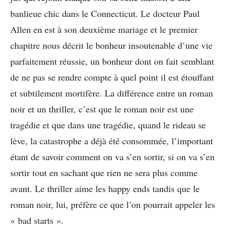
banlieue chic dans le Connecticut. Le docteur Paul
Allen en est à son deuxième mariage et le premier
chapitre nous décrit le bonheur insoutenable d’une vie
parfaitement réussie, un bonheur dont on fait semblant
de ne pas se rendre compte à quel point il est étouffant
et subtilement mortifère. La différence entre un roman
noir et un thriller, c’est que le roman noir est une
tragédie et que dans une tragédie, quand le rideau se
lève, la catastrophe a déjà été consommée, l’important
étant de savoir comment on va s’en sortir, si on va s’en
sortir tout en sachant que rien ne sera plus comme
avant. Le thriller aime les happy ends tandis que le
roman noir, lui, préfère ce que l’on pourrait appeler les
« bad starts ».