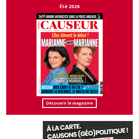
Été 2026
Découvrir le magazine