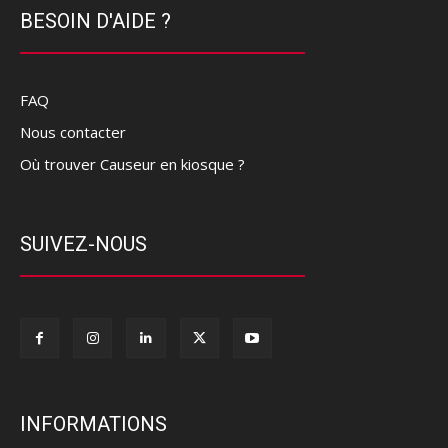
BESOIN D'AIDE ?
FAQ
Nous contacter
Où trouver Causeur en kiosque ?
SUIVEZ-NOUS
INFORMATIONS