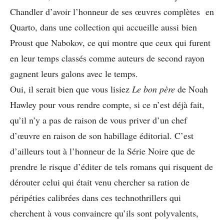
Chandler d’avoir l’honneur de ses œuvres complètes en
Quarto, dans une collection qui accueille aussi bien
Proust que Nabokov, ce qui montre que ceux qui furent
en leur temps classés comme auteurs de second rayon
gagnent leurs galons avec le temps.
Oui, il serait bien que vous lisiez
Le bon père
de Noah
Hawley pour vous rendre compte, si ce n’est déjà fait,
qu’il n’y a pas de raison de vous priver d’un chef
d’œuvre en raison de son habillage éditorial. C’est
d’ailleurs tout à l’honneur de la Série Noire que de
prendre le risque d’éditer de tels romans qui risquent de
dérouter celui qui était venu chercher sa ration de
péripéties calibrées dans ces technothrillers qui
cherchent à vous convaincre qu’ils sont polyvalents,