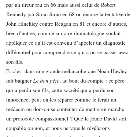
par un tireur fou en 66 mais aussi celui de Robert
Kennedy par Siran Siran en 68 ou encore la tentative de
John Hinckley contre Reagan en 81 et encore d’autres,
bien d’autres, comme si notre rhumatologue voulait
appliquer ce qu’il est convenu d’appeler un diagnostic
différentiel pour comprendre ce qui a pu se passer avec
son fils.
Et c’est dans une grande mélancolie que Noah Hawley
fait baigner
Le bon père
, au bout du compte : ce père
qui a perdu son fils, cette société qui a perdu son
innocence, peut-on les réparer comme le ferait un
médecin ou doit-on se contenter de mettre en marche
un protocole compassionnel ? Que le jeune David soit
coupable ou non, et nous ne vous le révélerons