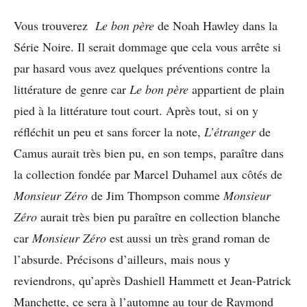
Vous trouverez
Le bon père
de Noah Hawley dans la
Série Noire. Il serait dommage que cela vous arrête si
par hasard vous avez quelques préventions contre la
littérature de genre car
Le bon père
appartient de plain
pied à la littérature tout court. Après tout, si on y
réfléchit un peu et sans forcer la note,
L’étranger
de
Camus aurait très bien pu, en son temps, paraître dans
la collection fondée par Marcel Duhamel aux côtés de
Monsieur Zéro
de Jim Thompson comme
Monsieur
Zéro
aurait très bien pu paraître en collection blanche
car
Monsieur Zéro
est aussi un très grand roman de
l’absurde. Précisons d’ailleurs, mais nous y
reviendrons, qu’après Dashiell Hammett et Jean-Patrick
Manchette, ce sera à l’automne au tour de Raymond