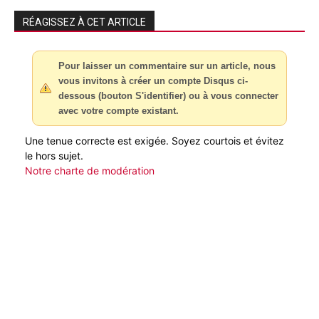
RÉAGISSEZ À CET ARTICLE
Pour laisser un commentaire sur un article, nous
vous invitons à créer un compte Disqus ci-
dessous (bouton S'identifier) ou à vous connecter
avec votre compte existant.
Une tenue correcte est exigée. Soyez courtois et évitez
le hors sujet.
Notre charte de modération