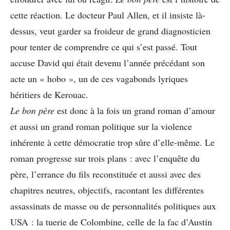
cette réaction. Le docteur Paul Allen, et il insiste là-
dessus, veut garder sa froideur de grand diagnosticien
pour tenter de comprendre ce qui s’est passé. Tout
accuse David qui était devenu l’année précédant son
acte un « hobo », un de ces vagabonds lyriques
héritiers de Kerouac.
Le bon père
est donc à la fois un grand roman d’amour
et aussi un grand roman politique sur la violence
inhérente à cette démocratie trop sûre d’elle-même. Le
roman progresse sur trois plans : avec l’enquête du
père, l’errance du fils reconstituée et aussi avec des
chapitres neutres, objectifs, racontant les différentes
assassinats de masse ou de personnalités politiques aux
USA : la tuerie de Colombine, celle de la fac d’Austin