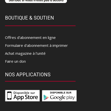
BOUTIQUE & SOUTIEN
Offres d’abonnement en ligne
Formulaire d'abonnement à imprimer
Achat magazine à l'unité
Faire un don
NOS APPLICATIONS