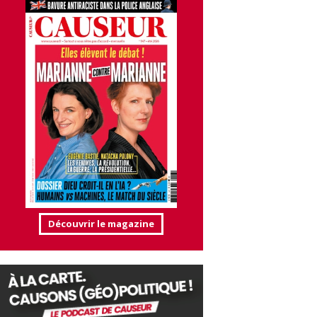
Découvrir le magazine