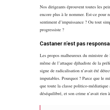
Nos dirigeants éprouvent toutes les pei
encore plus à le nommer. Est-ce pour n
sentiment d’impuissance ? Ou tout simp
progressiste ?
Castaner n’est pas responsa
Les propos malheureux du ministre de l
même de l’attaque djihadiste de la préf
signe de radicalisation n’avait été détec
imputables. Pourquoi ? Parce que le min
que toute la classe politico-médiatique a
déséquilibré, et son crime n’avait rien 