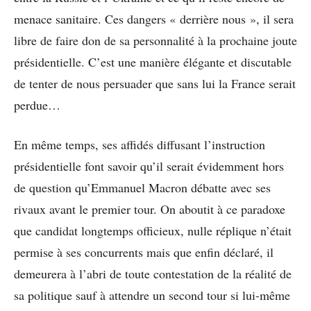
menace sanitaire. Ces dangers « derrière nous », il sera
libre de faire don de sa personnalité à la prochaine joute
présidentielle. C’est une manière élégante et discutable
de tenter de nous persuader que sans lui la France serait
perdue…
En même temps, ses affidés diffusant l’instruction
présidentielle font savoir qu’il serait évidemment hors
de question qu’Emmanuel Macron débatte avec ses
rivaux avant le premier tour. On aboutit à ce paradoxe
que candidat longtemps officieux, nulle réplique n’était
permise à ses concurrents mais que enfin déclaré, il
demeurera à l’abri de toute contestation de la réalité de
sa politique sauf à attendre un second tour si lui-même