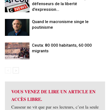
défenseurs de la liberté
d’expression…
Quand le macronisme singe le
poutinisme
Ceuta: 80 000 habitants, 60 000
migrants
VOUS VENEZ DE LIRE UN ARTICLE EN
ACCÈS LIBRE.
Causeur ne vit que par ses lecteurs, c’est la seule