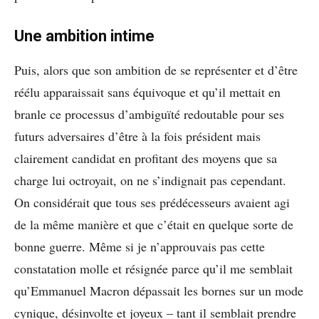
Une ambition intime
Puis, alors que son ambition de se représenter et d’être
réélu apparaissait sans équivoque et qu’il mettait en
branle ce processus d’ambiguïté redoutable pour ses
futurs adversaires d’être à la fois président mais
clairement candidat en profitant des moyens que sa
charge lui octroyait, on ne s’indignait pas cependant.
On considérait que tous ses prédécesseurs avaient agi
de la même manière et que c’était en quelque sorte de
bonne guerre. Même si je n’approuvais pas cette
constatation molle et résignée parce qu’il me semblait
qu’Emmanuel Macron dépassait les bornes sur un mode
cynique, désinvolte et joyeux – tant il semblait prendre