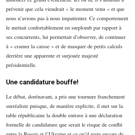
prévenir que cela viendrait « le moment venu » et que
nous n’avions pas à nous impatienter. Ce comportement
le mettait confortablement en surplomb par rapport à
ses concurrents, lui permettait d’observer, de continuer
à « cramer la caisse » et de masquer de petits calculs
derrière une apparente et surjouée majesté
présidentielle.
Une candidature bouffe!
Le débat, dorénavant, a pris une tournure franchement
surréaliste puisque, de manière explicite, il met sur la
table républicaine la double entrave à une déclaration
formelle de candidature que serait le risque de conflit
entre la Russie et l’Ukraine et ce qu’il reste encore de