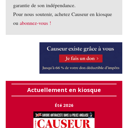
garantie de son indépendance.
Pour nous soutenir, achetez Causeur en kiosque
ou
abonnez-vous !
Actuellement en kiosque
Été 2026