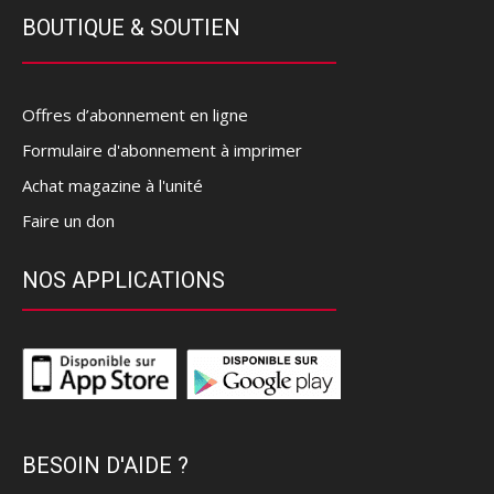
BOUTIQUE & SOUTIEN
Offres d’abonnement en ligne
Formulaire d'abonnement à imprimer
Achat magazine à l'unité
Faire un don
NOS APPLICATIONS
BESOIN D'AIDE ?