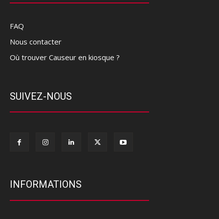
FAQ
Nous contacter
Où trouver Causeur en kiosque ?
SUIVEZ-NOUS
INFORMATIONS