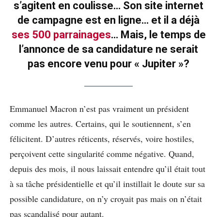
s’agitent en coulisse… Son site internet
de campagne est en ligne… et il a déjà
ses 500 parrainages
… Mais, le temps de
l’annonce de sa candidature ne serait
pas encore venu pour « Jupiter »?
Emmanuel Macron n’est pas vraiment un président
comme les autres. Certains, qui le soutiennent, s’en
félicitent. D’autres réticents, réservés, voire hostiles,
perçoivent cette singularité comme négative. Quand,
depuis des mois, il nous laissait entendre qu’il était tout
à sa tâche présidentielle et qu’il instillait le doute sur sa
possible candidature, on n’y croyait pas mais on n’était
pas scandalisé pour autant.