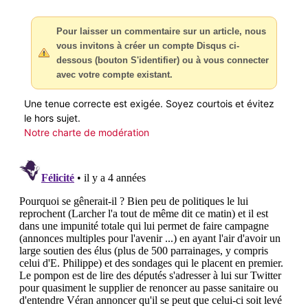
Pour laisser un commentaire sur un article, nous
vous invitons à créer un compte Disqus ci-
dessous (bouton S'identifier) ou à vous connecter
avec votre compte existant.
Une tenue correcte est exigée. Soyez courtois et évitez
le hors sujet.
Notre charte de modération