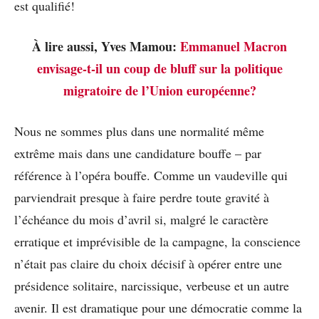
est qualifié!
À lire aussi, Yves Mamou:
Emmanuel Macron
envisage-t-il un coup de bluff sur la politique
migratoire de l’Union européenne?
Nous ne sommes plus dans une normalité même
extrême mais dans une candidature bouffe – par
référence à l’opéra bouffe. Comme un vaudeville qui
parviendrait presque à faire perdre toute gravité à
l’échéance du mois d’avril si, malgré le caractère
erratique et imprévisible de la campagne, la conscience
n’était pas claire du choix décisif à opérer entre une
présidence solitaire, narcissique, verbeuse et un autre
avenir. Il est dramatique pour une démocratie comme la