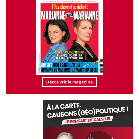
Découvrir le magazine