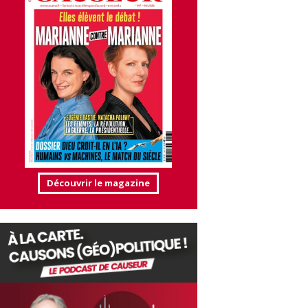
Découvrir le magazine