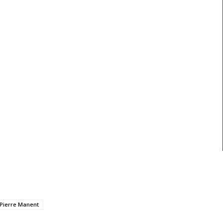
Pierre Manent