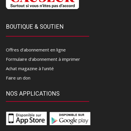
BOUTIQUE & SOUTIEN
Offres d’abonnement en ligne
Formulaire d'abonnement à imprimer
Achat magazine à l'unité
Faire un don
NOS APPLICATIONS