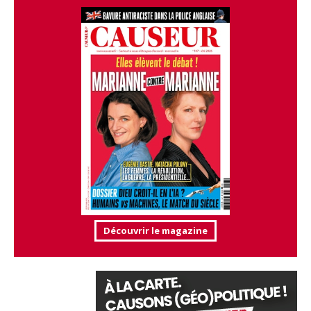
Découvrir le magazine