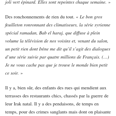
joli vert épinard. Elles sont repeintes chaque semaine.
»
Des ronchonnements de rien du tout. «
Le bon gros
feuilleton ronronnant des climatiseurs, la série syrienne
spécial ramadan, Bab el haraj, que diffuse à plein
volume la télévision de nos voisins et, venant du salon,
un petit rien dont Irène me dit qu’il s’agit des dialogues
d’une série suivie par quatre millions de Français. (…)
Je ne vous cache pas que je trouve le monde bien petit
ce soir.
»
Il y a, bien sûr, des enfants des rues qui mendient aux
terrasses des restaurants chics, chassés par la guerre de
leur Irak natal. Il y a des pendaisons, de temps en
temps, pour des crimes sanglants mais dont on plaisante