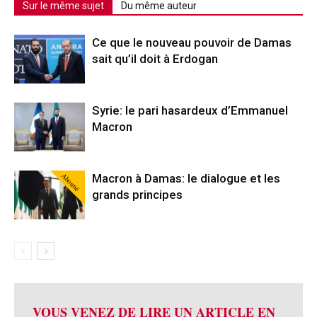
Sur le même sujet
Du même auteur
Ce que le nouveau pouvoir de Damas
sait qu’il doit à Erdogan
Syrie: le pari hasardeux d’Emmanuel
Macron
Abonné
Macron à Damas: le dialogue et les
grands principes
VOUS VENEZ DE LIRE UN ARTICLE EN