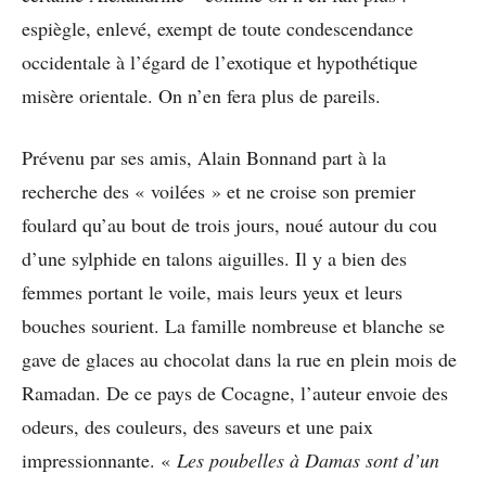
espiègle, enlevé, exempt de toute condescendance
occidentale à l’égard de l’exotique et hypothétique
misère orientale. On n’en fera plus de pareils.
Prévenu par ses amis, Alain Bonnand part à la
recherche des « voilées » et ne croise son premier
foulard qu’au bout de trois jours, noué autour du cou
d’une sylphide en talons aiguilles. Il y a bien des
femmes portant le voile, mais leurs yeux et leurs
bouches sourient. La famille nombreuse et blanche se
gave de glaces au chocolat dans la rue en plein mois de
Ramadan. De ce pays de Cocagne, l’auteur envoie des
odeurs, des couleurs, des saveurs et une paix
impressionnante. «
Les poubelles à Damas sont d’un