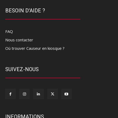
BESOIN D'AIDE ?
FAQ
Nous contacter
Où trouver Causeur en kiosque ?
SUIVEZ-NOUS
INFORMATIONS