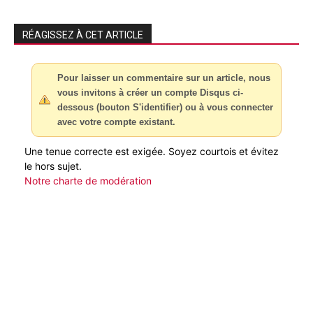
RÉAGISSEZ À CET ARTICLE
Pour laisser un commentaire sur un article, nous
vous invitons à créer un compte Disqus ci-
dessous (bouton S'identifier) ou à vous connecter
avec votre compte existant.
Une tenue correcte est exigée. Soyez courtois et évitez
le hors sujet.
Notre charte de modération