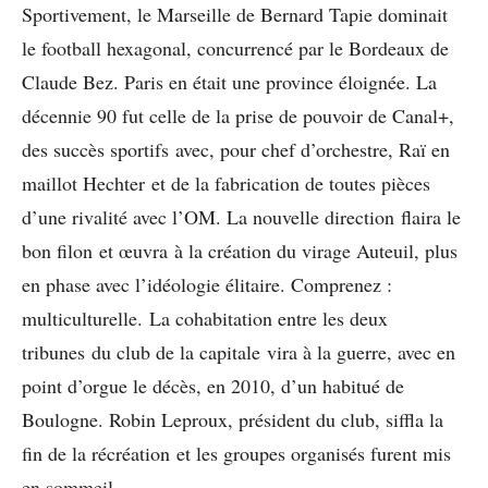
Sportivement, le Marseille de Bernard Tapie dominait
le football hexagonal, concurrencé par le Bordeaux de
Claude Bez. Paris en était une province éloignée. La
décennie 90 fut celle de la prise de pouvoir de Canal+,
des succès sportifs avec, pour chef d’orchestre, Raï en
maillot Hechter et de la fabrication de toutes pièces
d’une rivalité avec l’OM. La nouvelle direction flaira le
bon filon et œuvra à la création du virage Auteuil, plus
en phase avec l’idéologie élitaire. Comprenez :
multiculturelle. La cohabitation entre les deux
tribunes du club de la capitale vira à la guerre, avec en
point d’orgue le décès, en 2010, d’un habitué de
Boulogne. Robin Leproux, président du club, siffla la
fin de la récréation et les groupes organisés furent mis
en sommeil.