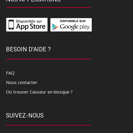
BESOIN D'AIDE ?
FAQ
Nous contacter
Où trouver Causeur en kiosque ?
SUIVEZ-NOUS