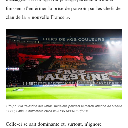
finissent d’entériner la prise de pouvoir par les chefs de
clan de la « nouvelle France ».
Tifo pour la Palestine des ultras-parisiens pendant le match Atletico de Madrid
– PSG, Paris, 6 novembre 2024 © JOHN SPENCER/SIPA
Celle-ci se sait dominante et, surtout, n’ignore