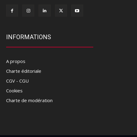
INFORMATIONS
A propos
Charte éditoriale
CGV - CGU
Cookies
Charte de modération