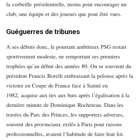
la corbeille présidentielle, moins pour encourager un
club, une équipe et des joueurs que pour être vues.
Guéguerres de tribunes
A ses débuts donc, le pourtant ambitieux PSG restait
sportivement modeste, ne remportant ses premiers
trophées qu’au début des années 80. On se souvient du
président Francis Borelli embrassant la pelouse après la
victoire en Coupe de France face à Sainté en
1982, acquise aux tirs aux buts après l’égalisation à la
dernière minute de Dominique Rocheteau. Dans les
travées du Parc des Princes, les supporters adverses,
souvent des provinciaux exilés à Paris pour raisons
professionnelles, avaient l’habitude de faire leur loi.