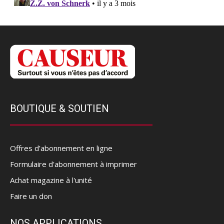
BOUTIQUE & SOUTIEN
Offres d’abonnement en ligne
Formulaire d'abonnement à imprimer
Achat magazine à l'unité
Faire un don
NOS APPLICATIONS