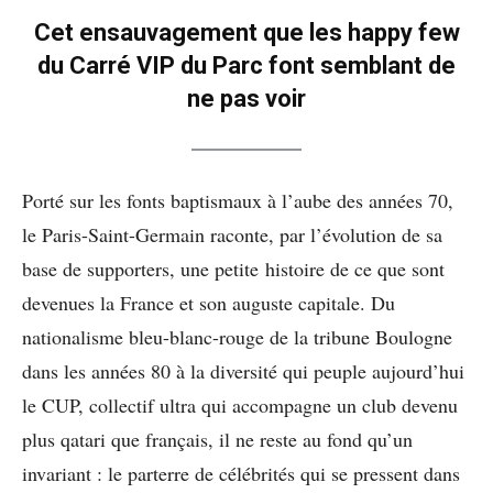
Cet ensauvagement que les happy few
du Carré VIP du Parc font semblant de
ne pas voir
Porté sur les fonts baptismaux à l’aube des années 70,
le Paris-Saint-Germain raconte, par l’évolution de sa
base de supporters, une petite histoire de ce que sont
devenues la France et son auguste capitale. Du
nationalisme bleu-blanc-rouge de la tribune Boulogne
dans les années 80 à la diversité qui peuple aujourd’hui
le CUP, collectif ultra qui accompagne un club devenu
plus qatari que français, il ne reste au fond qu’un
invariant : le parterre de célébrités qui se pressent dans