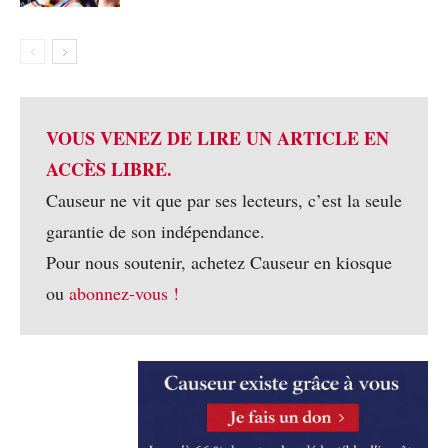
VOUS VENEZ DE LIRE UN ARTICLE EN
ACCÈS LIBRE.
Causeur ne vit que par ses lecteurs, c’est la seule
garantie de son indépendance.
Pour nous soutenir, achetez Causeur en kiosque
ou
abonnez-vous !