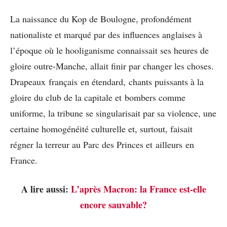
La naissance du Kop de Boulogne, profondément
nationaliste et marqué par des influences anglaises à
l’époque où le hooliganisme connaissait ses heures de
gloire outre-Manche, allait finir par changer les choses.
Drapeaux français en étendard, chants puissants à la
gloire du club de la capitale et bombers comme
uniforme, la tribune se singularisait par sa violence, une
certaine homogénéité culturelle et, surtout, faisait
régner la terreur au Parc des Princes et ailleurs en
France.
A lire aussi:
L’après Macron: la France est-elle
encore sauvable?