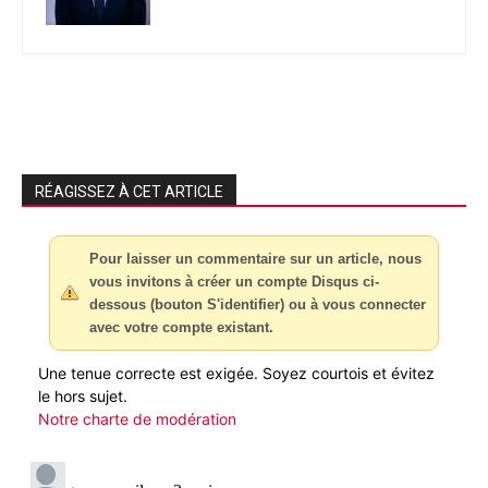
RÉAGISSEZ À CET ARTICLE
Pour laisser un commentaire sur un article, nous
vous invitons à créer un compte Disqus ci-
dessous (bouton S'identifier) ou à vous connecter
avec votre compte existant.
Une tenue correcte est exigée. Soyez courtois et évitez
le hors sujet.
Notre charte de modération