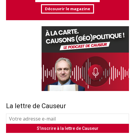
Découvrir le magazine
La lettre de Causeur