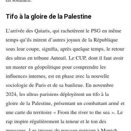
Tifo à la gloire de la Palestine
L’arrivée des Qataris, qui rachetèrent le PSG en même
temps qu’ils mirent d’autres joyaux de la République
sous leur coupe, signifia, après quelque temps, le retour
des ultras en tribune Auteuil. Le CUP, dont il faut avoir
un master en géopolitique pour comprendre les
influences internes, est en phase avec la nouvelle
sociologie de Paris et de sa banlieue. En novembre
2024, les ultras parisiens déployèrent un tifo à la
gloire de la Palestine, présentant un combattant armé et
une carte du territoire « From the river to the sea ». Le
rap inspire régulièrement la teneur et le ton des
messages. Les images du parcage parisien à Munich