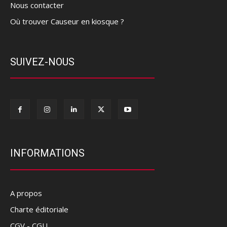
Nous contacter
Où trouver Causeur en kiosque ?
SUIVEZ-NOUS
INFORMATIONS
A propos
Charte éditoriale
CGV - CGU