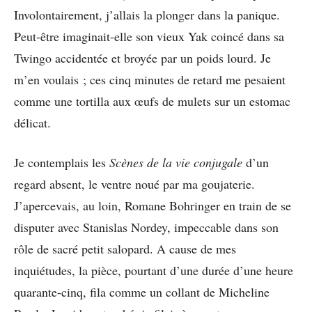
Involontairement, j’allais la plonger dans la panique.
Peut-être imaginait-elle son vieux Yak coincé dans sa
Twingo accidentée et broyée par un poids lourd. Je
m’en voulais ; ces cinq minutes de retard me pesaient
comme une tortilla aux œufs de mulets sur un estomac
délicat.
Je contemplais les
Scènes de la vie conjugale
d’un
regard absent, le ventre noué par ma goujaterie.
J’apercevais, au loin, Romane Bohringer en train de se
disputer avec Stanislas Nordey, impeccable dans son
rôle de sacré petit salopard. A cause de mes
inquiétudes, la pièce, pourtant d’une durée d’une heure
quarante-cinq, fila comme un collant de Micheline