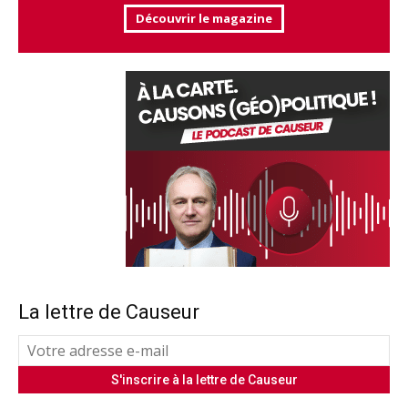
Découvrir le magazine
La lettre de Causeur