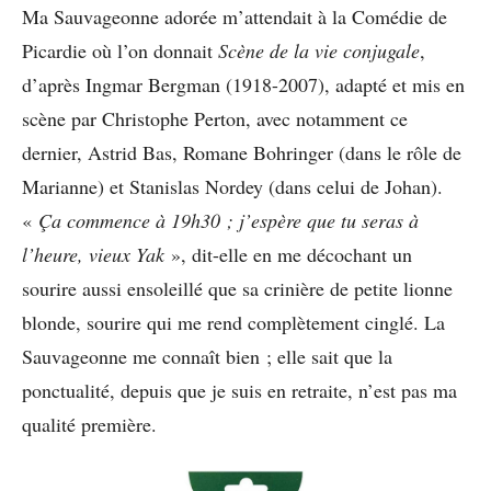
Ma Sauvageonne adorée m’attendait à la Comédie de
Picardie où l’on donnait
Scène de la vie conjugale
,
d’après Ingmar Bergman (1918-2007), adapté et mis en
scène par Christophe Perton, avec notamment ce
dernier, Astrid Bas, Romane Bohringer (dans le rôle de
Marianne) et Stanislas Nordey (dans celui de Johan).
«
Ça commence à 19h30 ; j’espère que tu seras à
l’heure, vieux Yak
», dit-elle en me décochant un
sourire aussi ensoleillé que sa crinière de petite lionne
blonde, sourire qui me rend complètement cinglé. La
Sauvageonne me connaît bien ; elle sait que la
ponctualité, depuis que je suis en retraite, n’est pas ma
qualité première.