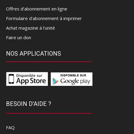
Offres d’abonnement en ligne
Formulaire d'abonnement à imprimer
Achat magazine à l'unité
Faire un don
NOS APPLICATIONS
BESOIN D'AIDE ?
FAQ