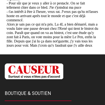
BOUTIQUE & SOUTIEN