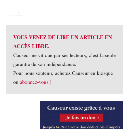
VOUS VENEZ DE LIRE UN ARTICLE EN
ACCÈS LIBRE.
Causeur ne vit que par ses lecteurs, c’est la seule
garantie de son indépendance.
Pour nous soutenir, achetez Causeur en kiosque
ou
abonnez-vous !