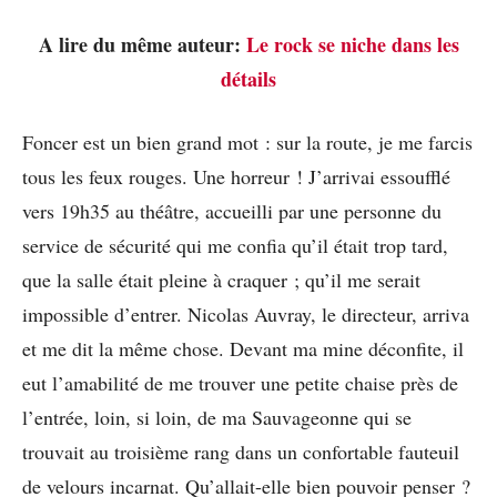
A lire du même auteur:
Le rock se niche dans les
détails
Foncer est un bien grand mot : sur la route, je me farcis
tous les feux rouges. Une horreur ! J’arrivai essoufflé
vers 19h35 au théâtre, accueilli par une personne du
service de sécurité qui me confia qu’il était trop tard,
que la salle était pleine à craquer ; qu’il me serait
impossible d’entrer. Nicolas Auvray, le directeur, arriva
et me dit la même chose. Devant ma mine déconfite, il
eut l’amabilité de me trouver une petite chaise près de
l’entrée, loin, si loin, de ma Sauvageonne qui se
trouvait au troisième rang dans un confortable fauteuil
de velours incarnat. Qu’allait-elle bien pouvoir penser ?