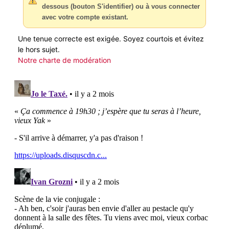
dessous (bouton S'identifier) ou à vous connecter
avec votre compte existant.
Une tenue correcte est exigée. Soyez courtois et évitez
le hors sujet.
Notre charte de modération