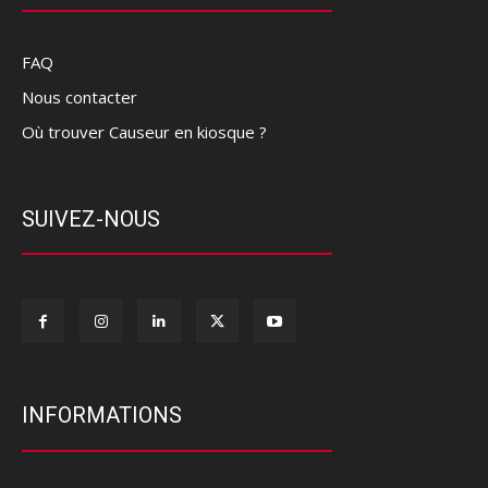
FAQ
Nous contacter
Où trouver Causeur en kiosque ?
SUIVEZ-NOUS
INFORMATIONS