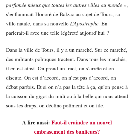
parfumée mieux que toutes les autres villes au monde
»,
s’enflammait Honoré de Balzac au sujet de Tours, sa
ville natale, dans sa nouvelle
L’Apostrophe
. En
parlerait-il avec une telle légèreté aujourd’hui ?
Dans la ville de Tours, il y a un marché. Sur ce marché,
des militants politiques tractent. Dans tous les marchés,
il en est ainsi. On prend un tract, on s’arrête et on
discute. On est d’accord, on n’est pas d’accord, on
débat parfois. Et si on n’a pas la tête à ça, qu’on pense à
la cuisson du gigot du midi ou à la belle qui nous attend
sous les draps, on décline poliment et on file.
A lire aussi:
Faut-il craindre un nouvel
embrasement des banlieues?