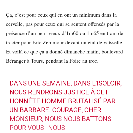
Ça, c’est pour ceux qui en ont un minimum dans la
cervelle, pas pour ceux qui se sentent offensés par la
présence d’un petit vieux d’1m60 ou 1m65 en train de
tracter pour Eric Zemmour devant un étal de vaisselle.
Et voilà ce que ça a donné dimanche matin, boulevard
Béranger à Tours, pendant la Foire au troc.
DANS UNE SEMAINE, DANS L'ISOLOIR,
NOUS RENDRONS JUSTICE À CET
HONNÊTE HOMME BRUTALISÉ PAR
UN BARBARE. COURAGE, CHER
MONSIEUR, NOUS NOUS BATTONS
POUR VOUS : NOUS