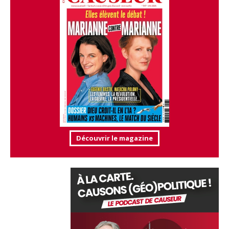
Découvrir le magazine