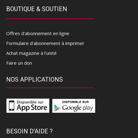
BOUTIQUE & SOUTIEN
Offres d’abonnement en ligne
Formulaire d'abonnement à imprimer
Achat magazine à l'unité
Faire un don
NOS APPLICATIONS
BESOIN D'AIDE ?