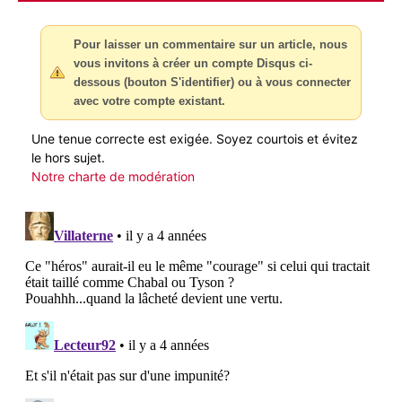
Pour laisser un commentaire sur un article, nous
vous invitons à créer un compte Disqus ci-
dessous (bouton S'identifier) ou à vous connecter
avec votre compte existant.
Une tenue correcte est exigée. Soyez courtois et évitez
le hors sujet.
Notre charte de modération