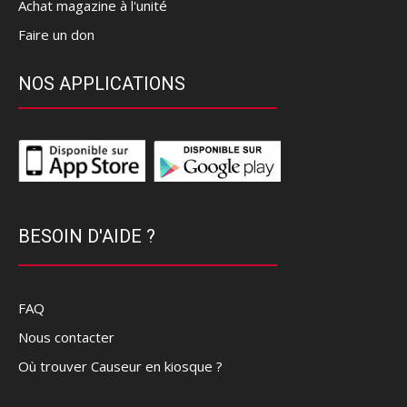
Achat magazine à l'unité
Faire un don
NOS APPLICATIONS
BESOIN D'AIDE ?
FAQ
Nous contacter
Où trouver Causeur en kiosque ?