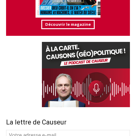
Découvrir le magazine
La lettre de Causeur