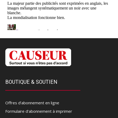
BOUTIQUE & SOUTIEN
Offres d’abonnement en ligne
Formulaire d'abonnement à imprimer