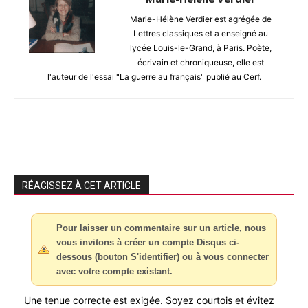
Marie-Hélène Verdier est agrégée de
Lettres classiques et a enseigné au
lycée Louis-le-Grand, à Paris. Poète,
écrivain et chroniqueuse, elle est
l'auteur de l'essai "La guerre au français" publié au Cerf.
RÉAGISSEZ À CET ARTICLE
Pour laisser un commentaire sur un article, nous
vous invitons à créer un compte Disqus ci-
dessous (bouton S'identifier) ou à vous connecter
avec votre compte existant.
Une tenue correcte est exigée. Soyez courtois et évitez