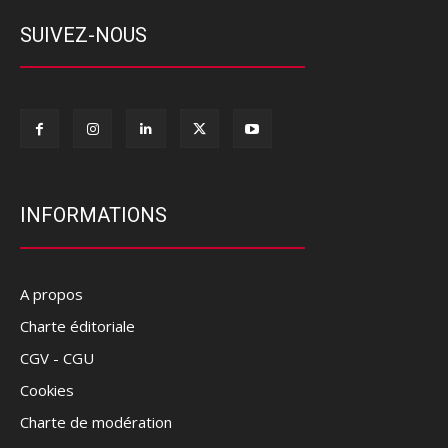
SUIVEZ-NOUS
INFORMATIONS
A propos
Charte éditoriale
CGV - CGU
Cookies
Charte de modération