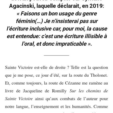
Agacinski, laquelle déclarait, en 2019:
« Faisons un bon usage du genre
féminin(…) Je n’insisterai pas sur
l’écriture inclusive car, pour moi, la cause
est entendue: c’est une écriture illisible à
l’oral, et donc impraticable ».
Sainte Victoire est-elle de droite ? Telle est la question
que je me pose, ce jour d’été, sur la route du Tholonet.
Et, comme toujours, la route de Cézanne me ramène au
livre de Jacqueline de Romilly
Sur les chemins de
Sainte Victoire
ainsi qu’aux combats de l’auteur pour
notre langue, l’enseignement et les humanités. Comme