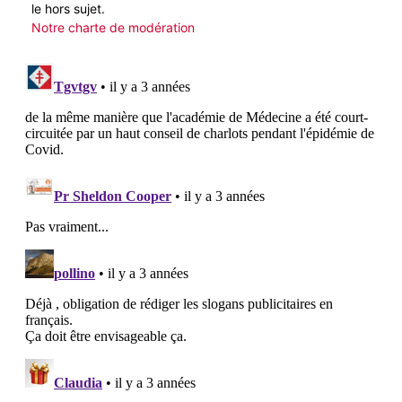
le hors sujet.
Notre charte de modération