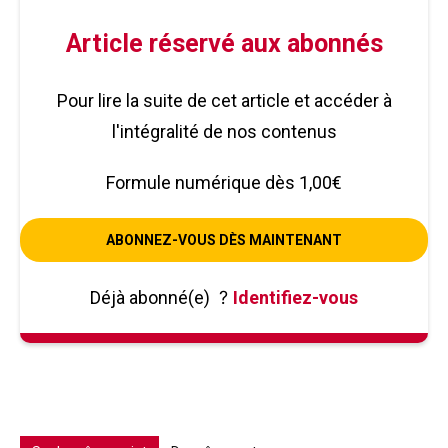
Article réservé aux abonnés
Pour lire la suite de cet article et accéder à
l'intégralité de nos contenus
Formule numérique dès 1,00€
ABONNEZ-VOUS DÈS MAINTENANT
Déjà abonné(e)
?
Identifiez-vous