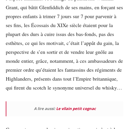
Grant, qui bâtit Glenfiddich de ses mains, en forçant ses
propres enfants à trimer 7 jours sur 7 pour parvenir à
ses fins, les Écossais du XIXe siècle étaient pour la
plupart des durs à cuire issus des bas-fonds, pas des
esthètes, ce qui les motivait, c’était l’appât du gain, la
perspective de s’en sortir et de vendre leur gnôle au
monde entier, grâce, notamment, à ces ambassadeurs de
premier ordre qu’étaient les fantassins des régiments de
Highlanders, présents dans tout l’Empire britannique,
qui firent du scotch le synonyme universel du whisky…
A lire aussi:
Le vilain petit cognac