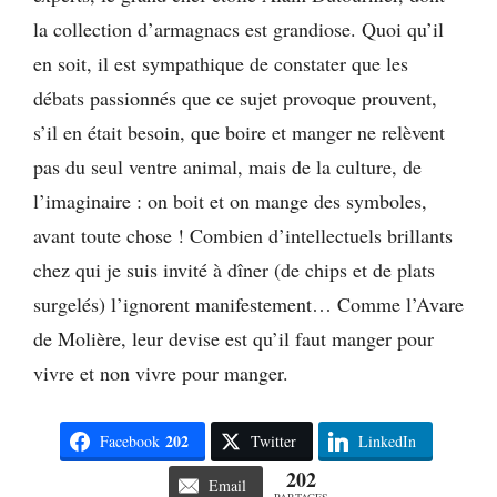
la collection d’armagnacs est grandiose. Quoi qu’il
en soit, il est sympathique de constater que les
débats passionnés que ce sujet provoque prouvent,
s’il en était besoin, que boire et manger ne relèvent
pas du seul ventre animal, mais de la culture, de
l’imaginaire : on boit et on mange des symboles,
avant toute chose ! Combien d’intellectuels brillants
chez qui je suis invité à dîner (de chips et de plats
surgelés) l’ignorent manifestement… Comme l’Avare
de Molière, leur devise est qu’il faut manger pour
vivre et non vivre pour manger.
202
Facebook
Twitter
LinkedIn
202
Email