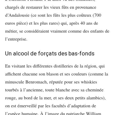
chargés de restaurer les vieux fûts en provenance
d’Andalousie (ce sont les fûts les plus coûteux (700
euros pièce) et les plus rares) qui, après 40 ans de
métier, se considéraient vraiment comme des enfants de
l’entreprise.
Un alcool de forçats des bas-fonds
En visitant les différentes distilleries de la région, qui
affichent chacune son blason et ses couleurs (comme la
minuscule Benromach, réputée pour ses whiskies
tourbés à l’ancienne, toute blanche avec sa cheminée
rouge, au bord de la mer, et ses deux petits alambics),
on est émerveillé par les facultés d’adaptation de
l’espèce humaine. À l’image du patriarche William