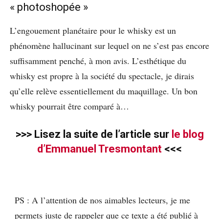
« photoshopée »
L’engouement planétaire pour le whisky est un
phénomène hallucinant sur lequel on ne s’est pas encore
suffisamment penché, à mon avis. L’esthétique du
whisky est propre à la société du spectacle, je dirais
qu’elle relève essentiellement du maquillage. Un bon
whisky pourrait être comparé à…
>>> Lisez la suite de l’article sur
le blog
d’Emmanuel Tresmontant
<<<
PS : A l’attention de nos aimables lecteurs, je me
permets juste de rappeler que ce texte a été publié à