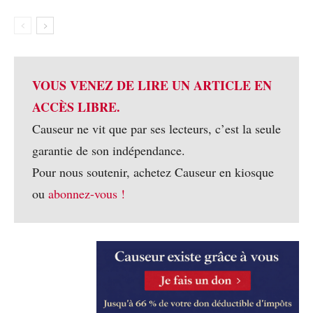
VOUS VENEZ DE LIRE UN ARTICLE EN
ACCÈS LIBRE.
Causeur ne vit que par ses lecteurs, c’est la seule
garantie de son indépendance.
Pour nous soutenir, achetez Causeur en kiosque
ou
abonnez-vous !