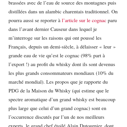
brassées avec de l’eau de source des montagnes puis
distillées dans un alambic charentais traditionnel. On
pourra aussi se reporter à
l’article sur le cognac
paru
dans l’avant dernier Causeur dans lequel je
m’interroge sur les raisons qui ont poussé les
Français, depuis un demi-siècle, à délaisser « leur »
grande eau de vie qu’est le cognac (98% part à
l’export !) au profit du whisky dont ils sont devenus
les plus grands consommateurs mondiaux (10% du
marché mondial). Les propos que je rapporte du
PDG de la Maison du Whisky (qui estime que le
spectre aromatique d’un grand whisky est beaucoup
plus large que celui d’un grand cognac) sont en
l’occurrence discutés par l’un de nos meilleurs
experts, le grand chef étoilé Alain Dutournier, dont