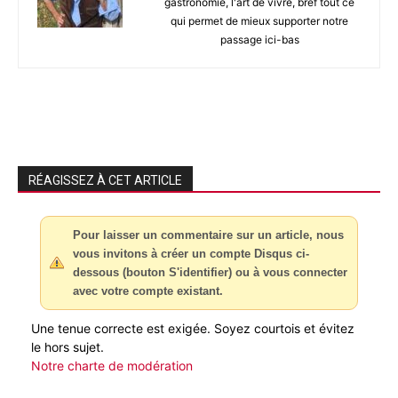
gastronomie, l'art de vivre, bref tout ce
qui permet de mieux supporter notre
passage ici-bas
RÉAGISSEZ À CET ARTICLE
Pour laisser un commentaire sur un article, nous
vous invitons à créer un compte Disqus ci-
dessous (bouton S'identifier) ou à vous connecter
avec votre compte existant.
Une tenue correcte est exigée. Soyez courtois et évitez
le hors sujet.
Notre charte de modération