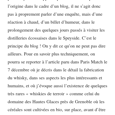
l’origine dans le cadre d’un blog, il ne s’agit donc
pas à proprement parler d’une enquête, mais d’une
réaction à chaud, d’un billet d’humeur, dans le
prolongement des quelques jours passés à visiter les
distilleries écossaises dans le Speyside. C’est le
principe du blog ! On y dit ce qu’on ne peut pas dire
ailleurs. Pour en savoir plus techniquement, on
pourra se reporter à l’article paru dans Paris Match le
7 décembre où je décris dans le détail la fabrication
du whisky, dans ses aspects les plus intéressants et
humains, et où j’évoque aussi l’existence de quelques
très rares « whiskies de terroir » comme celui du
domaine des Hautes Glaces près de Grenoble où les
céréales sont cultivées en bio, sur place, avant d’être