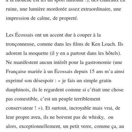
ruine, une lumière mordorée assez extraordinaire, une
impression de calme, de propreté.
Les Écossais ont un accent dur à couper à la
tronçonneuse, comme dans les films de Ken Loach. Ils
adorent la moquette (il y en a partout dans les hôtels).
Ne manifestent aucun intérêt pour la gastronomie (une
Française mariée à un Écossais depuis 15 ans m’a ainsi
exprimé son désespoir : « je fais un simple gratin
dauphinois, ils le regardent comme si c’était une chose
pas comestible, c’est un peuple terriblement
conservateur ! »). Et surtout, incroyable mais vrai, de
leur propre aveu, ils ne boivent pas de whisky, ou
alors, exceptionnellement, un petit verre, comme ça, au