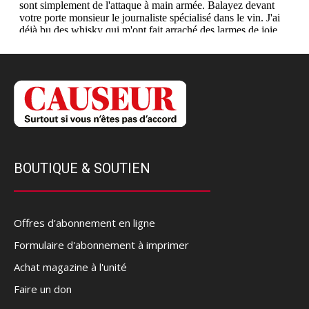
BOUTIQUE & SOUTIEN
Offres d’abonnement en ligne
Formulaire d'abonnement à imprimer
Achat magazine à l'unité
Faire un don