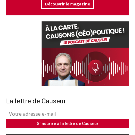
Découvrir le magazine
La lettre de Causeur