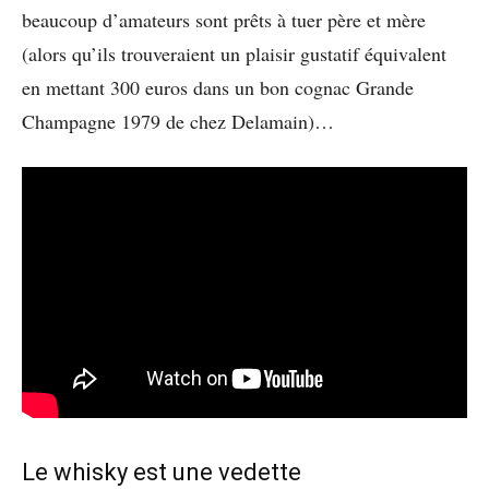
beaucoup d’amateurs sont prêts à tuer père et mère
(alors qu’ils trouveraient un plaisir gustatif équivalent
en mettant 300 euros dans un bon cognac Grande
Champagne 1979 de chez Delamain)…
Le whisky est une vedette