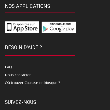
NOS APPLICATIONS
BESOIN D'AIDE ?
FAQ
Nous contacter
Où trouver Causeur en kiosque ?
SUIVEZ-NOUS