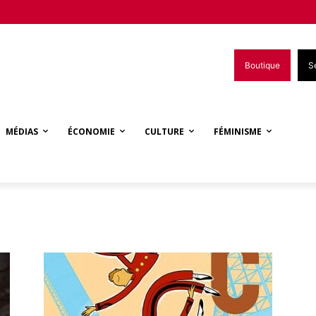
Boutique
S
MÉDIAS
ÉCONOMIE
CULTURE
FÉMINISME