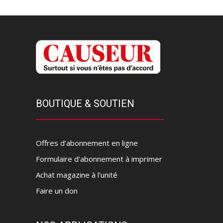
BOUTIQUE & SOUTIEN
Offres d’abonnement en ligne
Formulaire d'abonnement à imprimer
Achat magazine à l'unité
Faire un don