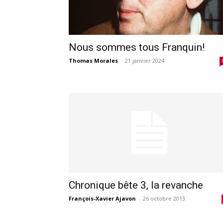
Nous sommes tous Franquin!
Thomas Morales
-
21 janvier 2024
Chronique bête 3, la revanche
François-Xavier Ajavon
-
26 octobre 2013