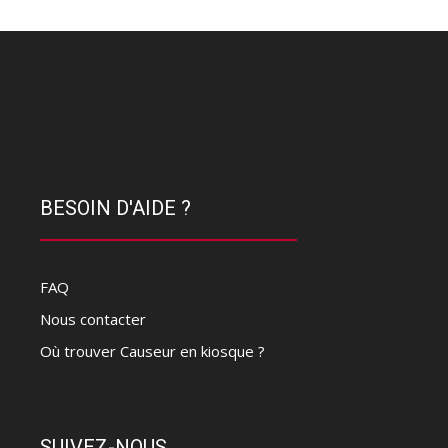
BESOIN D'AIDE ?
FAQ
Nous contacter
Où trouver Causeur en kiosque ?
SUIVEZ-NOUS