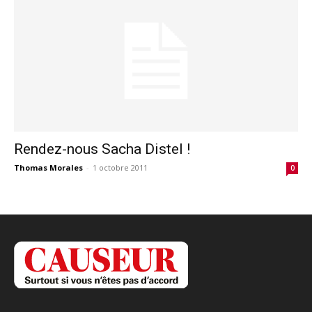
Rendez-nous Sacha Distel !
Thomas Morales
-
1 octobre 2011
0