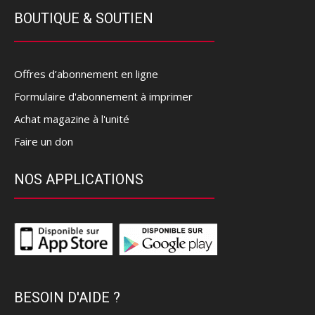
BOUTIQUE & SOUTIEN
Offres d’abonnement en ligne
Formulaire d'abonnement à imprimer
Achat magazine à l'unité
Faire un don
NOS APPLICATIONS
BESOIN D'AIDE ?