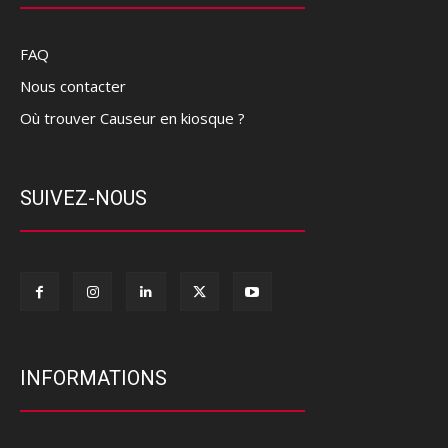
FAQ
Nous contacter
Où trouver Causeur en kiosque ?
SUIVEZ-NOUS
INFORMATIONS