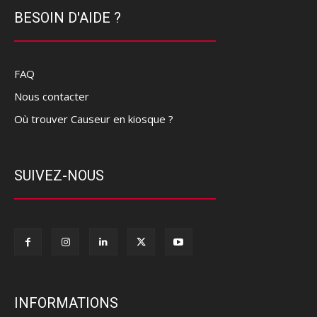
BESOIN D'AIDE ?
FAQ
Nous contacter
Où trouver Causeur en kiosque ?
SUIVEZ-NOUS
INFORMATIONS