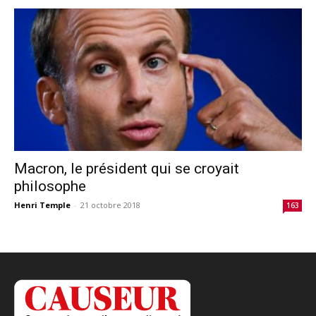
Macron, le président qui se croyait
philosophe
Henri Temple
-
21 octobre 2018
163