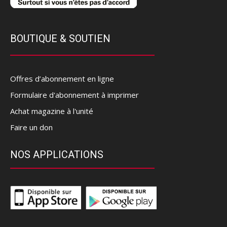
BOUTIQUE & SOUTIEN
Offres d’abonnement en ligne
Formulaire d'abonnement à imprimer
Achat magazine à l'unité
Faire un don
NOS APPLICATIONS