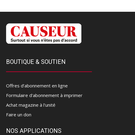
BOUTIQUE & SOUTIEN
Offres d’abonnement en ligne
Formulaire d'abonnement à imprimer
Achat magazine à l'unité
Faire un don
NOS APPLICATIONS