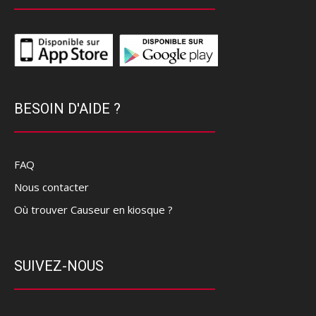
BESOIN D'AIDE ?
FAQ
Nous contacter
Où trouver Causeur en kiosque ?
SUIVEZ-NOUS