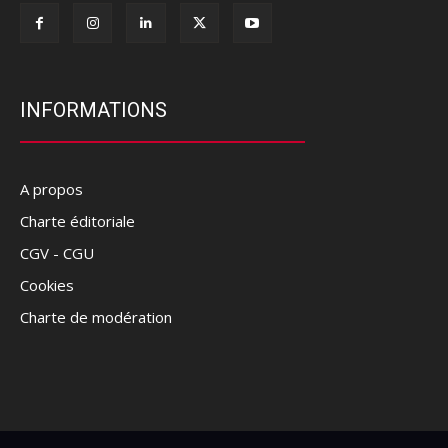
INFORMATIONS
A propos
Charte éditoriale
CGV - CGU
Cookies
Charte de modération