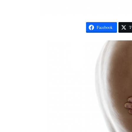
Facebook
T