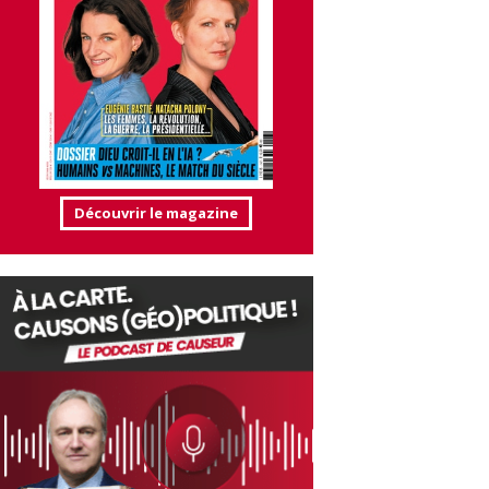
Découvrir le magazine