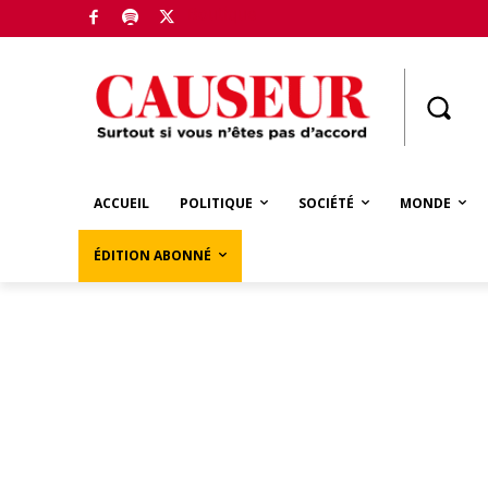
Boutique
ACCUEIL
POLITIQUE
SOCIÉTÉ
MONDE
ÉDITION ABONNÉ