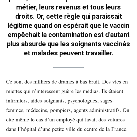
métier, leurs revenus et tous leurs
droits. Or, cette règle qui paraissait
légitime quand on espérait que le vaccin
empêchait la contamination est d’autant
plus absurde que les soignants vaccinés
et malades peuvent travailler.
Ce sont des milliers de drames à bas bruit. Des vies en
miettes qui n’intéressent guère les médias. Ils étaient
infirmiers, aides-soignants, psychologues, sages-
femmes, médecins, pompiers, agents administratifs. On
cite même le cas d’un employé qui lavait des voitures
dans l’hôpital d’une petite ville du centre de la France.