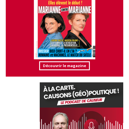
Découvrir le magazine