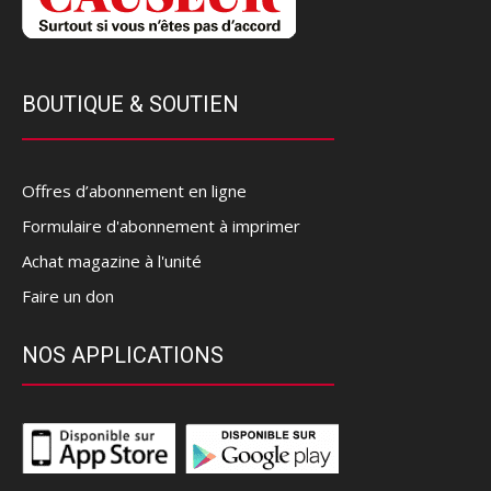
BOUTIQUE & SOUTIEN
Offres d’abonnement en ligne
Formulaire d'abonnement à imprimer
Achat magazine à l'unité
Faire un don
NOS APPLICATIONS