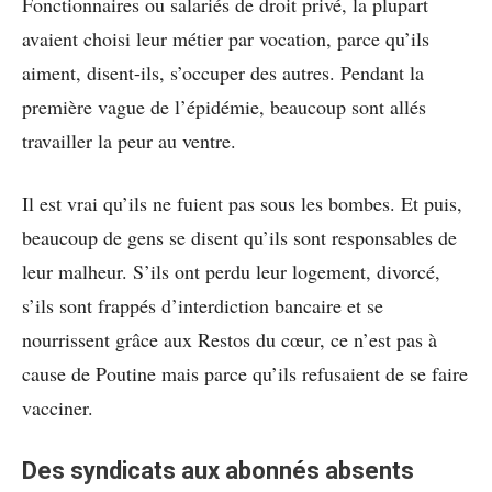
Fonctionnaires ou salariés de droit privé, la plupart
avaient choisi leur métier par vocation, parce qu’ils
aiment, disent-ils, s’occuper des autres. Pendant la
première vague de l’épidémie, beaucoup sont allés
travailler la peur au ventre.
Il est vrai qu’ils ne fuient pas sous les bombes. Et puis,
beaucoup de gens se disent qu’ils sont responsables de
leur malheur. S’ils ont perdu leur logement, divorcé,
s’ils sont frappés d’interdiction bancaire et se
nourrissent grâce aux Restos du cœur, ce n’est pas à
cause de Poutine mais parce qu’ils refusaient de se faire
vacciner.
Des syndicats aux abonnés absents