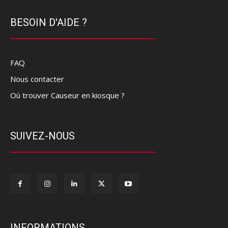
BESOIN D'AIDE ?
FAQ
Nous contacter
Où trouver Causeur en kiosque ?
SUIVEZ-NOUS
INFORMATIONS