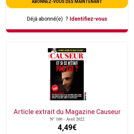
ABONNEZ-VOUS DÈS MAINTENANT
Déjà abonné(e)
?
Identifiez-vous
Article extrait du Magazine Causeur
N° 100 - Avril 2022
4,49€