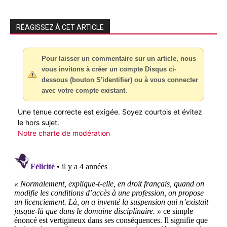
RÉAGISSEZ À CET ARTICLE
Pour laisser un commentaire sur un article, nous
vous invitons à créer un compte Disqus ci-
dessous (bouton S'identifier) ou à vous connecter
avec votre compte existant.
Une tenue correcte est exigée. Soyez courtois et évitez
le hors sujet.
Notre charte de modération