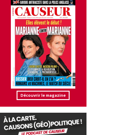
Découvrir le magazine