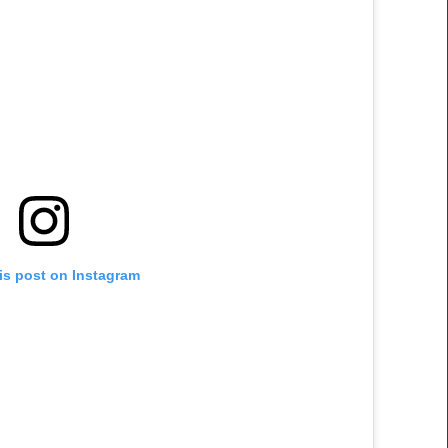
is post on Instagram