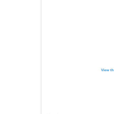
View th