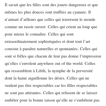
Il savait que les filles sont des jouets dangereux et que
mêmes les plus douces sont truffées au cyanure. Il
n’aimait d’ailleurs que celles qui traversent le monde
comme un rasoir ouvert. Celles qui crient au loup que
pour mieux le connaître. Celles qui sont
extraordinairement sophistiquées et dont tout l’art
consiste à paraître naturelles et spontanées. Celles qui
sont si frêles que chacun de leur pas donne l’impression
qu’elles s’envolent anywhere out of the world. Celles
qui ressemblent à Lilith, la nymphe de la perversité
dont la haine aiguillonne les désirs. Celles qui ne
veulent pas être respectables car les filles respectables
ne sont pas attirantes. Celles qui refusent de se laisser
embêter pour la bonne raison qu’elle ne s’embêtent pas.