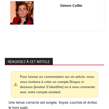
Simon Collin
RÉAGISSEZ À CET ARTICLE
Pour laisser un commentaire sur un article, nous
vous invitons à créer un compte Disqus ci-
dessous (bouton S'identifier) ou à vous connecter
avec votre compte existant.
Une tenue correcte est exigée. Soyez courtois et évitez
le hors sujet.