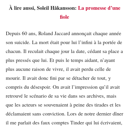
À lire aussi, Soleil Håkansson:
La promesse d’une
fiole
Depuis 60 ans, Roland Jaccard annonçait chaque année
son suicide. La mort était pour lui l’infini à la portée de
chacun. Il reculait chaque jour la date, cédant sa place a
plus pressés que lui. Et puis le temps aidant, n’ayant
plus aucune raison de vivre, il avait perdu celle de
mourir. Il avait donc fini par se détacher de tout, y
compris du désespoir. On avait l’impression qu’il avait
retrouvé le scénario de sa vie dans ses archives, mais
que les acteurs se souvenaient à peine des tirades et les
déclamaient sans conviction. Lors de notre dernier dîner
il me parlait des faux comptes Tinder qui lui écrivaient,