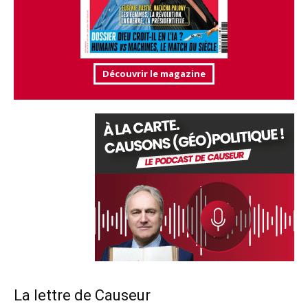
Découvrir le magazine
La lettre de Causeur