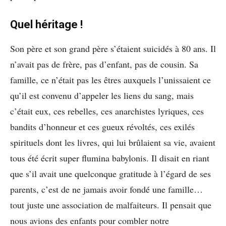
Quel héritage !
Son père et son grand père s’étaient suicidés à 80 ans. Il
n’avait pas de frère, pas d’enfant, pas de cousin. Sa
famille, ce n’était pas les êtres auxquels l’unissaient ce
qu’il est convenu d’appeler les liens du sang, mais
c’était eux, ces rebelles, ces anarchistes lyriques, ces
bandits d’honneur et ces gueux révoltés, ces exilés
spirituels dont les livres, qui lui brûlaient sa vie, avaient
tous été écrit super flumina babylonis. Il disait en riant
que s’il avait une quelconque gratitude à l’égard de ses
parents, c’est de ne jamais avoir fondé une famille…
tout juste une association de malfaiteurs. Il pensait que
nous avions des enfants pour combler notre