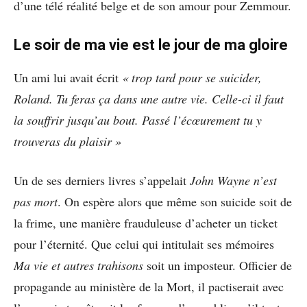
d’une télé réalité belge et de son amour pour Zemmour.
Le soir de ma vie est le jour de ma gloire
Un ami lui avait écrit
« trop tard pour se suicider,
Roland. Tu feras ça dans une autre vie. Celle-ci il faut
la souffrir jusqu’au bout. Passé l’écœurement tu y
trouveras du plaisir »
Un de ses derniers livres s’appelait
John Wayne n’est
pas mort
. On espère alors que même son suicide soit de
la frime, une manière frauduleuse d’acheter un ticket
pour l’éternité. Que celui qui intitulait ses mémoires
Ma vie et autres trahisons
soit un imposteur. Officier de
propagande au ministère de la Mort, il pactiserait avec