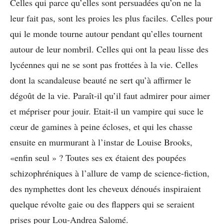
Celles qui parce qu’elles sont persuadées qu’on ne la
leur fait pas, sont les proies les plus faciles. Celles pour
qui le monde tourne autour pendant qu’elles tournent
autour de leur nombril. Celles qui ont la peau lisse des
lycéennes qui ne se sont pas frottées à la vie. Celles
dont la scandaleuse beauté ne sert qu’à affirmer le
dégoût de la vie. Paraît-il qu’il faut admirer pour aimer
et mépriser pour jouir. Etait-il un vampire qui suce le
cœur de gamines à peine écloses, et qui les chasse
ensuite en murmurant à l’instar de Louise Brooks,
«enfin seul » ? Toutes ses ex étaient des poupées
schizophréniques à l’allure de vamp de science-fiction,
des nymphettes dont les cheveux dénoués inspiraient
quelque révolte gaie ou des flappers qui se seraient
prises pour Lou-Andrea Salomé.