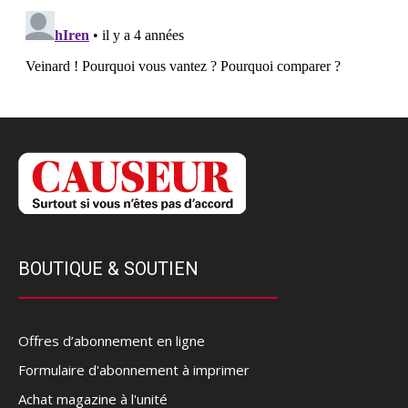
BOUTIQUE & SOUTIEN
Offres d’abonnement en ligne
Formulaire d'abonnement à imprimer
Achat magazine à l'unité