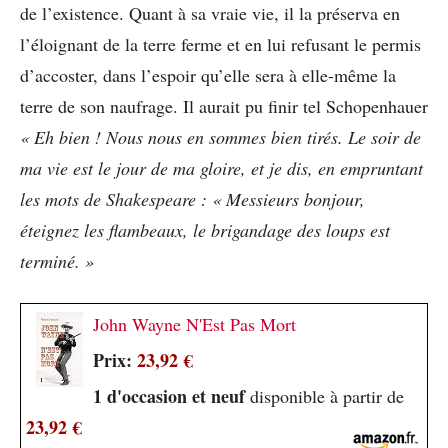
de l’existence. Quant à sa vraie vie, il la préserva en
l’éloignant de la terre ferme et en lui refusant le permis
d’accoster, dans l’espoir qu’elle sera à elle-même la
terre de son naufrage. Il aurait pu finir tel Schopenhauer
« Eh bien ! Nous nous en sommes bien tirés. Le soir de
ma vie est le jour de ma gloire, et je dis, en empruntant
les mots de Shakespeare : « Messieurs bonjour,
éteignez les flambeaux, le brigandage des loups est
terminé. »
John Wayne N'Est Pas Mort
Prix:
23,92 €
1 d'occasion et neuf
disponible à partir de
23,92 €