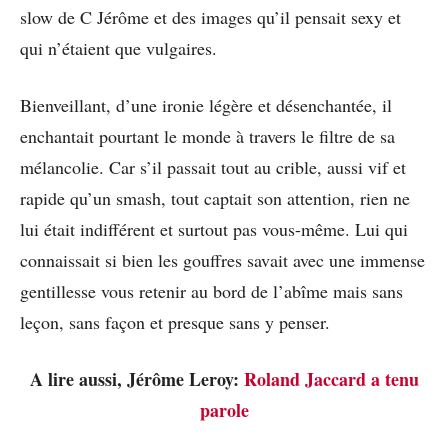
slow de C Jérôme et des images qu’il pensait sexy et
qui n’étaient que vulgaires.
Bienveillant, d’une ironie légère et désenchantée, il
enchantait pourtant le monde à travers le filtre de sa
mélancolie. Car s’il passait tout au crible, aussi vif et
rapide qu’un smash, tout captait son attention, rien ne
lui était indifférent et surtout pas vous-même. Lui qui
connaissait si bien les gouffres savait avec une immense
gentillesse vous retenir au bord de l’abîme mais sans
leçon, sans façon et presque sans y penser.
A lire aussi, Jérôme Leroy:
Roland Jaccard a tenu
parole