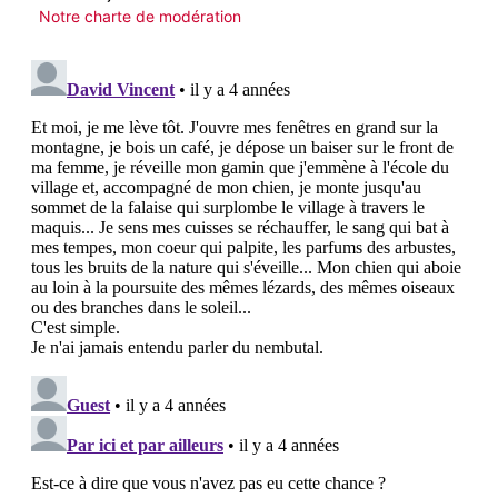
Notre charte de modération