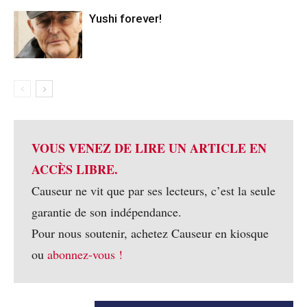
Yushi forever!
VOUS VENEZ DE LIRE UN ARTICLE EN
ACCÈS LIBRE.
Causeur ne vit que par ses lecteurs, c’est la seule
garantie de son indépendance.
Pour nous soutenir, achetez Causeur en kiosque
ou
abonnez-vous !