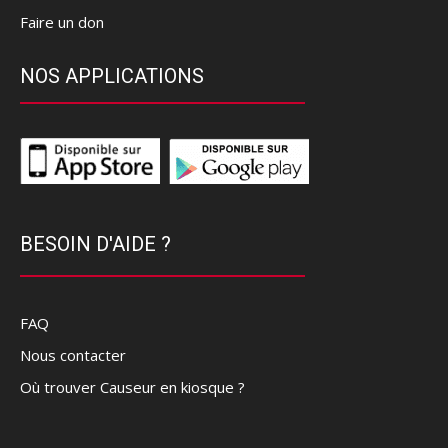
Faire un don
NOS APPLICATIONS
BESOIN D'AIDE ?
FAQ
Nous contacter
Où trouver Causeur en kiosque ?