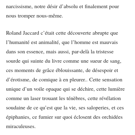
narcissisme, notre désir d’absolu et finalement pour
nous tromper nous-même.
Roland Jaccard c’était cette découverte abrupte que
l’humanité est animalité, que l’homme est mauvais
dans son essence, mais aussi, par-delà la tristesse
sourde qui suinte du livre comme une sueur de sang,
ces moments de grâce éblouissante, de désespoir et
d’érotisme, de comique à en pleurer.. Cette sensation
unique d’un voile opaque qui se déchire, cette lumière
comme un laser trouant les ténèbres, cette révélation
soudaine de ce qu’est que la vie, ses saloperies, et ces
épiphanies, ce fumier sur quoi éclosent des orchidées
miraculeuses.