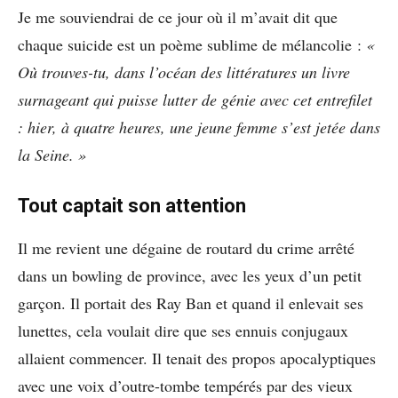
Je me souviendrai de ce jour où il m’avait dit que
chaque suicide est un poème sublime de mélancolie :
«
Où trouves-tu, dans l’océan des littératures un livre
surnageant qui puisse lutter de génie avec cet entrefilet
: hier, à quatre heures, une jeune femme s’est jetée dans
la Seine. »
Tout captait son attention
Il me revient une dégaine de routard du crime arrêté
dans un bowling de province, avec les yeux d’un petit
garçon. Il portait des Ray Ban et quand il enlevait ses
lunettes, cela voulait dire que ses ennuis conjugaux
allaient commencer. Il tenait des propos apocalyptiques
avec une voix d’outre-tombe tempérés par des vieux