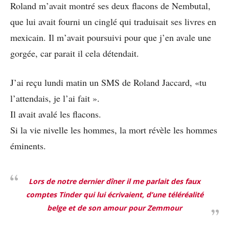
Roland m’avait montré ses deux flacons de Nembutal,
que lui avait fourni un cinglé qui traduisait ses livres en
mexicain. Il m’avait poursuivi pour que j’en avale une
gorgée, car parait il cela détendait.
J’ai reçu lundi matin un SMS de Roland Jaccard, «tu
l’attendais, je l’ai fait ».
Il avait avalé les flacons.
Si la vie nivelle les hommes, la mort révèle les hommes
éminents.
Lors de notre dernier dîner il me parlait des faux
comptes Tinder qui lui écrivaient, d’une téléréalité
belge et de son amour pour Zemmour