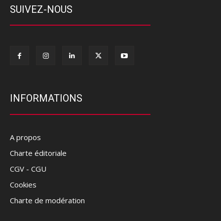
SUIVEZ-NOUS
INFORMATIONS
A propos
Charte éditoriale
CGV - CGU
Cookies
Charte de modération