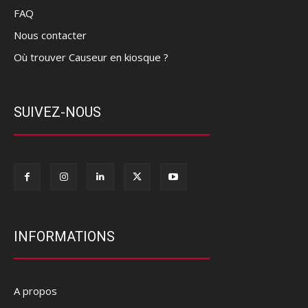
FAQ
Nous contacter
Où trouver Causeur en kiosque ?
SUIVEZ-NOUS
INFORMATIONS
A propos