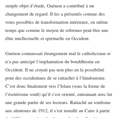
simple objet d’étude, Guénon a contribué à un
changement de regard. Il les a présentés comme des
voies possibles de transformation intérieure, en même
temps que comme le moyen de reformer peut-être une
élite intellectuelle et spirituelle en Occident.
Guénon connaissait étrangement mal le catholicisme et
n’a pas anticipé l’implantation du bouddhisme en
Occident. Il ne croyait pas non plus en la possibilité
pour des occidentaux de se rattacher à l’hindouisme.
C’est donc finalement vers l’Islam (sous la forme de
l’ésotérisme soufi) qu’il s’est orienté, entrainant avec lui
une grande partie de ses lecteurs. Rattaché au soufisme
aux alentours de 1912, il s’est installé au Caire à partir