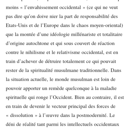
moins « l’envahissement occidental » (ce qui ne veut
pas dire qu’on doive nier la part de responsabilité des
Etats-Unis et de l’Europe dans le chaos moyen-oriental)
que la montée d’une idéologie millénariste et totalitaire
d’origine autochtone et qui sous couvert de réaction
contre le nihilisme et le relativisme occidental, est en
train d’achever de détruire totalement ce qui pouvait
rester de la spiritualité musulmane traditionnelle. Dans
la situation actuelle, le monde musulman est loin de
pouvoir apporter un remède quelconque à la maladie
spirituelle qui ronge l’Occident. Bien au contraire, il est
en train de devenir le vecteur principal des forces de
« dissolution » à l’œuvre dans la postmodernité. Le
déni de réalité tant parmi les intellectuels occidentaux