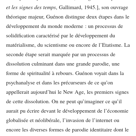
et les signes des temps
, Gallimard, 1945.], son ouvrage
théorique majeur, Guénon distingue deux étapes dans le
développement du monde moderne : un processus de
solidification caractérisé par le développement du
matérialisme, du scientisme ou encore de l’Etatisme. La
seconde étape serait marquée par un processus de
dissolution culminant dans une grande parodie, une
forme de spiritualité à rebours. Guénon voyait dans la
psychanalyse et dans les précurseurs de ce qu’on
appellerait aujourd’hui le New Age, les premiers signes
de cette dissolution. On ne peut qu’imaginer ce qu’il
aurait pu écrire devant le développement de l’économie
globalisée et néolibérale, l’invasion de l’internet ou
encore les diverses formes de parodie identitaire dont le