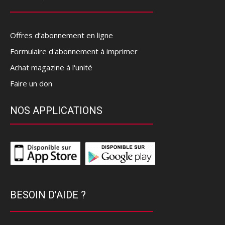
Offres d’abonnement en ligne
Formulaire d'abonnement à imprimer
Achat magazine à l'unité
Faire un don
NOS APPLICATIONS
BESOIN D'AIDE ?