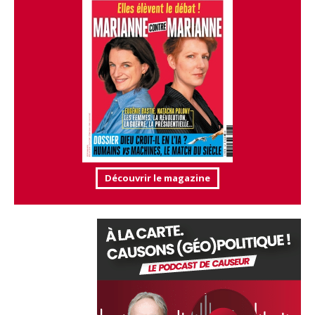
Découvrir le magazine