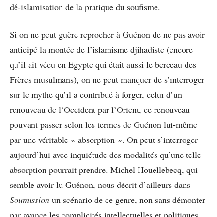
dé-islamisation de la pratique du soufisme.
Si on ne peut guère reprocher à Guénon de ne pas avoir
anticipé la montée de l’islamisme djihadiste (encore
qu’il ait vécu en Egypte qui était aussi le berceau des
Frères musulmans), on ne peut manquer de s’interroger
sur le mythe qu’il a contribué à forger, celui d’un
renouveau de l’Occident par l’Orient, ce renouveau
pouvant passer selon les termes de Guénon lui-même
par une véritable « absorption ». On peut s’interroger
aujourd’hui avec inquiétude des modalités qu’une telle
absorption pourrait prendre. Michel Houellebecq, qui
semble avoir lu Guénon, nous décrit d’ailleurs dans
Soumission
un scénario de ce genre, non sans démonter
par avance les complicités intellectuelles et politiques