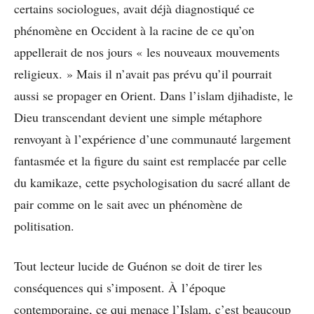
certains sociologues, avait déjà diagnostiqué ce
phénomène en Occident à la racine de ce qu’on
appellerait de nos jours « les nouveaux mouvements
religieux. » Mais il n’avait pas prévu qu’il pourrait
aussi se propager en Orient. Dans l’islam djihadiste, le
Dieu transcendant devient une simple métaphore
renvoyant à l’expérience d’une communauté largement
fantasmée et la figure du saint est remplacée par celle
du kamikaze, cette psychologisation du sacré allant de
pair comme on le sait avec un phénomène de
politisation.
Tout lecteur lucide de Guénon se doit de tirer les
conséquences qui s’imposent. À l’époque
contemporaine, ce qui menace l’Islam, c’est beaucoup