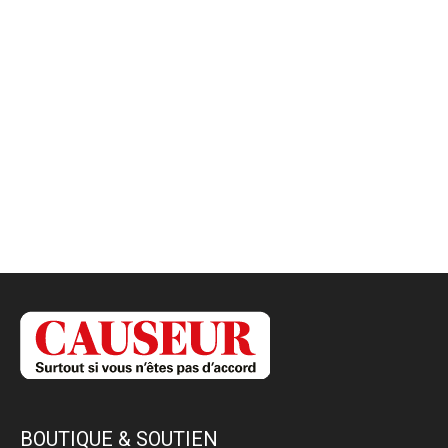
BOUTIQUE & SOUTIEN