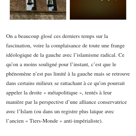
On a beaucoup glosé ces derniers temps sur la
fascination, voire la complaisance de toute une frange
idéologique de la gauche avec l’islamisme radical. Ce
qu’on a moins souligné pour l’instant, c’est que le
phénomène n’est pas limité à la gauche mais se retrouve
dans certains milieux se rattachant à ce qu’on pourrait
appeler la droite « métapolitique », tentés à leur
manière par la perspective d’une alliance conservatrice
avec l’Islam (ou dans un registre plus laïque avec
l’ancien « Tiers-Monde » anti-impérialiste).