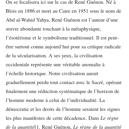
On se focalisera ici sur le cas de René Guénon. Né à
Blois en 1886 et mort au Caire en 1951 sous le nom de
Abd al-Wahid Yahya, René Guénon est l’auteur d’une
œuvre abondante touchant à la métaphysique,
l’ésotérisme et le symbolisme traditionnel. Il est peut-
être surtout connu aujourd’hui pour sa critique radicale
de la sécularisation. A ses yeux, la civilisation
occidentale représente une véritable anomalie à
l’échelle historique. Notre civilisation aurait
graduellement perdu tout contact avec le Sacré, opérant
finalement une réduction systématique de l’horizon de
l’homme moderne à celui de l’individualité. La
démocratie et les droits de l’homme seraient les signes
les plus manifestes de cette décadence. Dans
Le règne
de la quantité
[1. René Guénon,
Le règne de la quantité