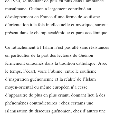
de 1930, se moulant de plus en plus dans l’ambiance
musulmane. Guénon a largement contribué au
développement en France d’une forme de soufisme
d’orientation à la fois intellectuelle et mystique, surtout
présent dans le champ académique et para-académique.
Ce rattachement à l’Islam n’est pas allé sans résistances
en particulier de la part des lecteurs de Guénon
fermement enracinés dans la tradition catholique. Avec
le temps, l’écart, voire l’abime, entre le soufisme
d’inspiration guénonienne et la réalité de l’Islam
moyen-oriental ou même européen n’a cessé
d’apparaitre de plus en plus criant, donnant lieu à des
phénomènes contradictoires : chez certains une
islamisation du discours guénonien, chez d’autres une