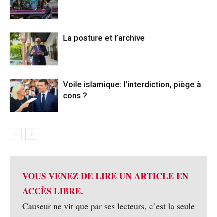
La posture et l’archive
Voile islamique: l’interdiction, piège à
cons ?
VOUS VENEZ DE LIRE UN ARTICLE EN
ACCÈS LIBRE.
Causeur ne vit que par ses lecteurs, c’est la seule