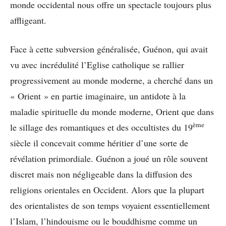
monde occidental nous offre un spectacle toujours plus
affligeant.
Face à cette subversion généralisée, Guénon, qui avait
vu avec incrédulité l’Eglise catholique se rallier
progressivement au monde moderne, a cherché dans un
« Orient » en partie imaginaire, un antidote à la
maladie spirituelle du monde moderne, Orient que dans
ème
le sillage des romantiques et des occultistes du 19
siècle il concevait comme héritier d’une sorte de
révélation primordiale. Guénon a joué un rôle souvent
discret mais non négligeable dans la diffusion des
religions orientales en Occident. Alors que la plupart
des orientalistes de son temps voyaient essentiellement
l’Islam, l’hindouisme ou le bouddhisme comme un