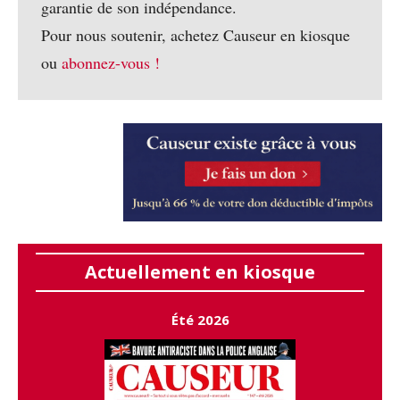
garantie de son indépendance.
Pour nous soutenir, achetez Causeur en kiosque
ou
abonnez-vous !
Actuellement en kiosque
Été 2026