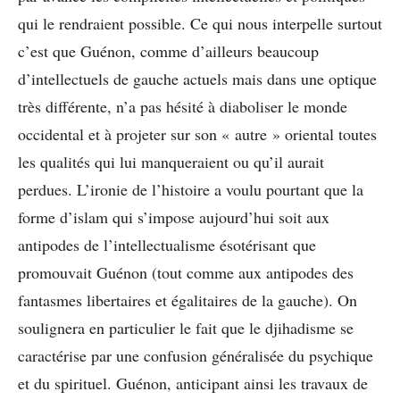
qui le rendraient possible. Ce qui nous interpelle surtout
c’est que Guénon, comme d’ailleurs beaucoup
d’intellectuels de gauche actuels mais dans une optique
très différente, n’a pas hésité à diaboliser le monde
occidental et à projeter sur son « autre » oriental toutes
les qualités qui lui manqueraient ou qu’il aurait
perdues. L’ironie de l’histoire a voulu pourtant que la
forme d’islam qui s’impose aujourd’hui soit aux
antipodes de l’intellectualisme ésotérisant que
promouvait Guénon (tout comme aux antipodes des
fantasmes libertaires et égalitaires de la gauche). On
soulignera en particulier le fait que le djihadisme se
caractérise par une confusion généralisée du psychique
et du spirituel. Guénon, anticipant ainsi les travaux de