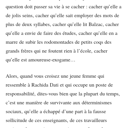
question doit passer sa vie à se cacher : cacher qu’elle a
de jolis seins, cacher qu’elle sait employer des mots de
plus de deux syllabes, cacher qu’elle lit Balzac, cacher
qu’elle a envie de faire des études, cacher qu’elle en a
marre de subir les rodomontades de petits coqs des
grands frères qui ne foutent rien à l’école, cacher
qu’elle est amoureuse-exogame…
Alors, quand vous croisez une jeune femme qui
ressemble à Rachida Dati et qui occupe un poste de
responsabilité, dites-vous bien que la plupart du temps,
c’est une manière de survivante aux déterminismes
sociaux, qu’elle a échappé d’une part à la fausse
sollicitude de ces enseignants, de ces travailleurs