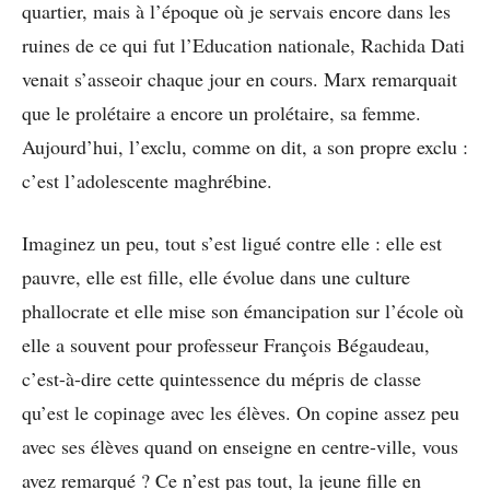
quartier, mais à l’époque où je servais encore dans les
ruines de ce qui fut l’Education nationale, Rachida Dati
venait s’asseoir chaque jour en cours. Marx remarquait
que le prolétaire a encore un prolétaire, sa femme.
Aujourd’hui, l’exclu, comme on dit, a son propre exclu :
c’est l’adolescente maghrébine.
Imaginez un peu, tout s’est ligué contre elle : elle est
pauvre, elle est fille, elle évolue dans une culture
phallocrate et elle mise son émancipation sur l’école où
elle a souvent pour professeur François Bégaudeau,
c’est-à-dire cette quintessence du mépris de classe
qu’est le copinage avec les élèves. On copine assez peu
avec ses élèves quand on enseigne en centre-ville, vous
avez remarqué ? Ce n’est pas tout, la jeune fille en