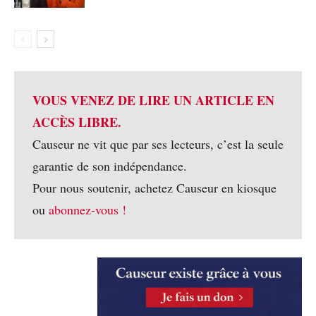
VOUS VENEZ DE LIRE UN ARTICLE EN
ACCÈS LIBRE.
Causeur ne vit que par ses lecteurs, c’est la seule
garantie de son indépendance.
Pour nous soutenir, achetez Causeur en kiosque
ou
abonnez-vous !