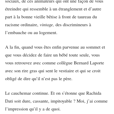
sociaux, de ces animateurs qui ont une façon de vous
étreindre qui ressemble à un étranglement et d’autre
part à la bonne vieille bêtise à front de taureau du
racisme ordinaire,
vintage,
des discrimineurs à
l’embauche ou au logement.
A la fin, quand vous êtes enfin parvenue au sommet et
que vous décidez de faire un bébé toute seule, vous
vous retrouvez avec comme collègue Bernard Laporte
avec son rire gras qui sent le vestiaire et qui se croit
obligé de dire qu’il n’est pas le père.
Le cauchemar continue. Et on s’étonne que Rachida
Dati soit dure, cassante, impitoyable ? Moi, j’ai comme
l’impression qu’il y a de quoi.