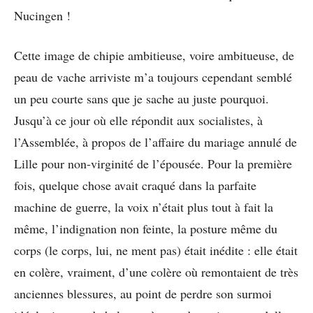
Nucingen !
Cette image de chipie ambitieuse, voire ambitueuse, de
peau de vache arriviste m’a toujours cependant semblé
un peu courte sans que je sache au juste pourquoi.
Jusqu’à ce jour où elle répondit aux socialistes, à
l’Assemblée, à propos de l’affaire du mariage annulé de
Lille pour non-virginité de l’épousée. Pour la première
fois, quelque chose avait craqué dans la parfaite
machine de guerre, la voix n’était plus tout à fait la
même, l’indignation non feinte, la posture même du
corps (le corps, lui, ne ment pas) était inédite : elle était
en colère, vraiment, d’une colère où remontaient de très
anciennes blessures, au point de perdre son surmoi