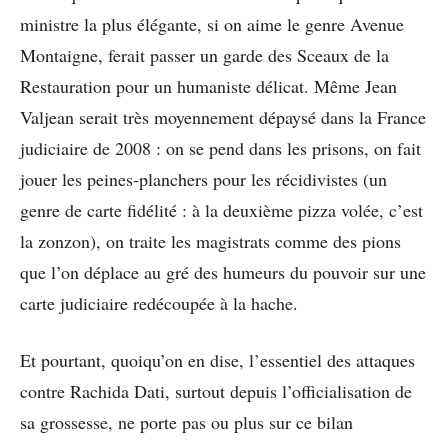
ministre la plus élégante, si on aime le genre Avenue
Montaigne, ferait passer un garde des Sceaux de la
Restauration pour un humaniste délicat. Même Jean
Valjean serait très moyennement dépaysé dans la France
judiciaire de 2008 : on se pend dans les prisons, on fait
jouer les peines-planchers pour les récidivistes (un
genre de carte fidélité : à la deuxième pizza volée, c’est
la zonzon), on traite les magistrats comme des pions
que l’on déplace au gré des humeurs du pouvoir sur une
carte judiciaire redécoupée à la hache.
Et pourtant, quoiqu’on en dise, l’essentiel des attaques
contre Rachida Dati, surtout depuis l’officialisation de
sa grossesse, ne porte pas ou plus sur ce bilan