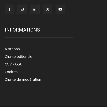
INFORMATIONS
A propos
Charte éditoriale
CGV - CGU
Cookies
Charte de modération