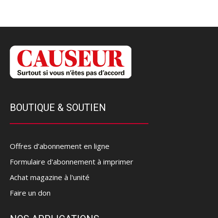
BOUTIQUE & SOUTIEN
Offres d’abonnement en ligne
Formulaire d'abonnement à imprimer
Achat magazine à l'unité
Faire un don