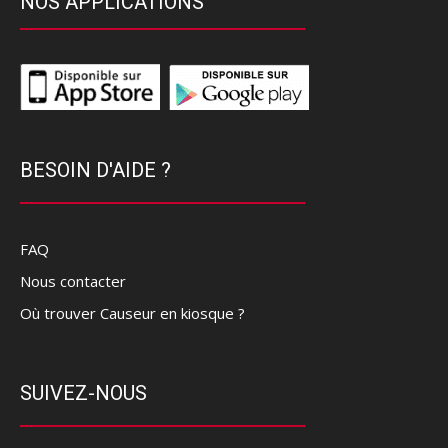
NOS APPLICATIONS
BESOIN D'AIDE ?
FAQ
Nous contacter
Où trouver Causeur en kiosque ?
SUIVEZ-NOUS