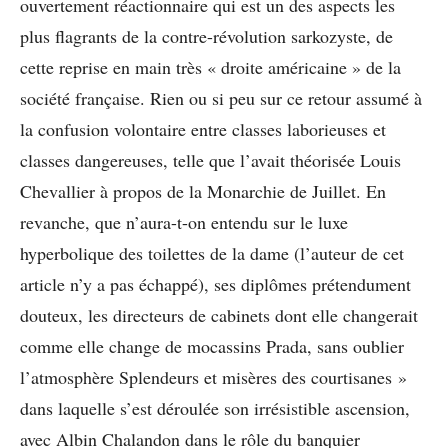
ouvertement réactionnaire qui est un des aspects les
plus flagrants de la contre-révolution sarkozyste, de
cette reprise en main très « droite américaine » de la
société française. Rien ou si peu sur ce retour assumé à
la confusion volontaire entre classes laborieuses et
classes dangereuses, telle que l’avait théorisée Louis
Chevallier à propos de la Monarchie de Juillet. En
revanche, que n’aura-t-on entendu sur le luxe
hyperbolique des toilettes de la dame (l’auteur de cet
article n’y a pas échappé), ses diplômes prétendument
douteux, les directeurs de cabinets dont elle changerait
comme elle change de mocassins Prada, sans oublier
l’atmosphère Splendeurs et misères des courtisanes »
dans laquelle s’est déroulée son irrésistible ascension,
avec Albin Chalandon dans le rôle du banquier