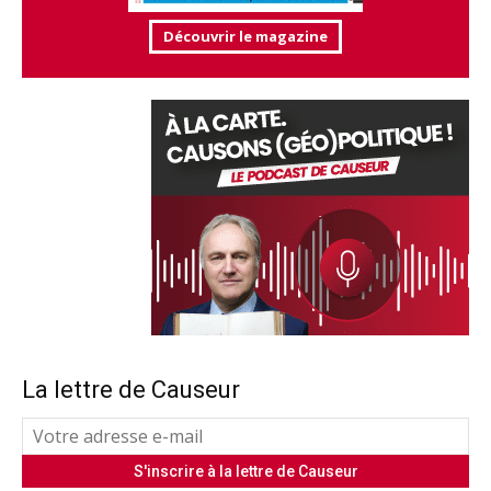
Découvrir le magazine
La lettre de Causeur