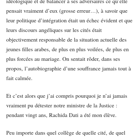
idéologique et de balancer à ses adversaires ce qu’elle
pensait vraiment d’eux (grosse erreur…), à savoir que
leur politique d’intégration était un échec évident et que
leurs discours angéliques sur les cités était
objectivement responsable de la situation actuelle des
jeunes filles arabes, de plus en plus voilées, de plus en
plus forcées au mariage. On sentait rôder, dans ses
propos, l’autobiographie d’une souffrance jamais tout à
fait calmée.
Et c’est alors que j’ai compris pourquoi je n’ai jamais
vraiment pu détester notre ministre de la Justice :
pendant vingt ans, Rachida Dati a été mon élève.
Peu importe dans quel collège de quelle cité, de quel