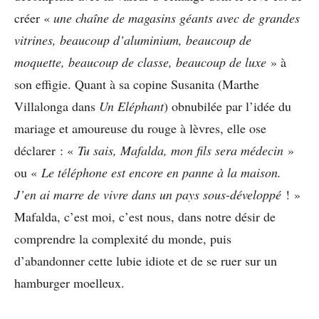
créer «
une chaîne de magasins géants avec de grandes
vitrines, beaucoup d’aluminium, beaucoup de
moquette, beaucoup de classe, beaucoup de luxe
» à
son effigie. Quant à sa copine Susanita (Marthe
Villalonga dans
Un Eléphant
) obnubilée par l’idée du
mariage et amoureuse du rouge à lèvres, elle ose
déclarer : «
Tu sais, Mafalda, mon fils sera médecin
»
ou «
Le téléphone est encore en panne à la maison.
J’en ai marre de vivre dans un pays sous-développé
! »
Mafalda, c’est moi, c’est nous, dans notre désir de
comprendre la complexité du monde, puis
d’abandonner cette lubie idiote et de se ruer sur un
hamburger moelleux.