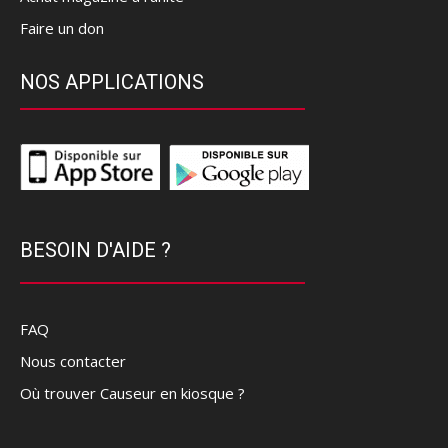
Faire un don
NOS APPLICATIONS
BESOIN D'AIDE ?
FAQ
Nous contacter
Où trouver Causeur en kiosque ?