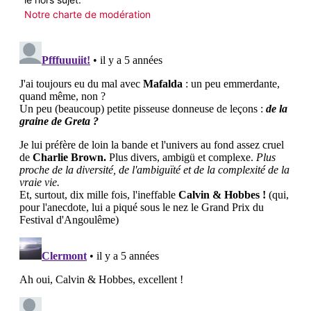
Notre charte de modération