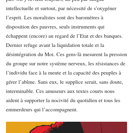
intellectuelle et surtout, par nécessité de s’oxygéner
l’esprit. Les moralistes sont des baromètres à
disposition des pauvres, seuls instruments qui
échappent (encore) au regard de l’Etat et des banques.
Dernier refuge avant la liquidation totale et la
désintégration du Moi. Ces gens-là mesurent la pression
du groupe sur notre système nerveux, les résistances de
l’individu face à la meute et la capacité des peuples à
gérer l’abîme. Sans eux, le supplice serait, sans doute,
interminable. Ces amuseurs aux textes courts nous
aident à supporter la nocivité du quotidien et tous les
emmerdeurs qui l’accompagnent.