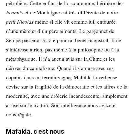
pétrolière. Cette enfant de la scoumoune, héritière des
Peanuts
et de Montaigne est très différente de notre
petit Nicolas
même si elle vit comme lui, entourée
d’une mère et d’un père aimants. Le garçonnet de
Sempé passerait à côté pour un benêt magistral. Il ne
s’intéresse à rien, pas même à la philosophie ou à la
métaphysique. Il n’a aucun avis sur la Chine et les
dérives du capitalisme. Quand il s’amuse avec ses
copains dans un terrain vague, Mafalda la verbeuse
devise sur la fragilité de la démocratie et les affres de la
modernité, avec une drôlerie incandescente, simplement
assise sur le trottoir. Son intelligence nous agace et
nous régale.
Mafalda, c’est nous