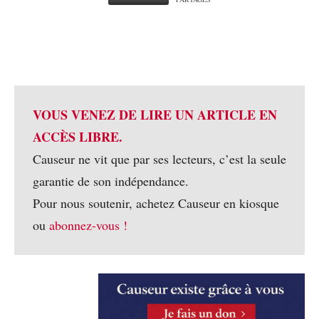
VOUS VENEZ DE LIRE UN ARTICLE EN
ACCÈS LIBRE.
Causeur ne vit que par ses lecteurs, c’est la seule
garantie de son indépendance.
Pour nous soutenir, achetez Causeur en kiosque
ou
abonnez-vous !