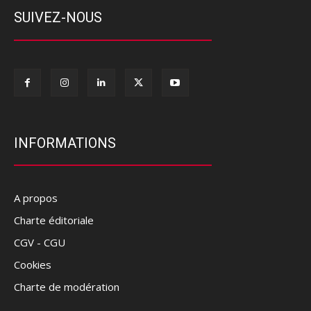
SUIVEZ-NOUS
INFORMATIONS
A propos
Charte éditoriale
CGV - CGU
Cookies
Charte de modération