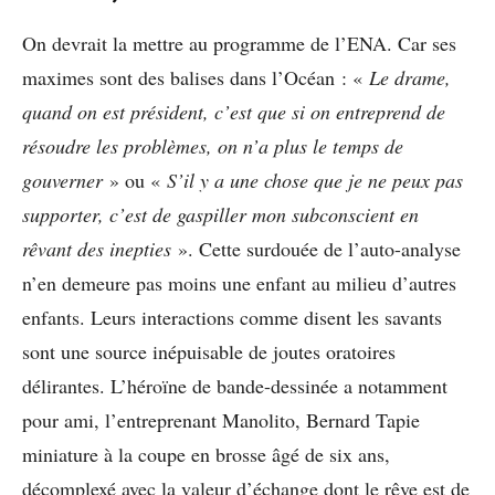
On devrait la mettre au programme de l’ENA. Car ses
maximes sont des balises dans l’Océan : «
Le drame,
quand on est président, c’est que si on entreprend de
résoudre les problèmes, on n’a plus le temps de
gouverner
» ou «
S’il y a une chose que je ne peux pas
supporter, c’est de gaspiller mon subconscient en
rêvant des inepties
». Cette surdouée de l’auto-analyse
n’en demeure pas moins une enfant au milieu d’autres
enfants. Leurs interactions comme disent les savants
sont une source inépuisable de joutes oratoires
délirantes. L’héroïne de bande-dessinée a notamment
pour ami, l’entreprenant Manolito, Bernard Tapie
miniature à la coupe en brosse âgé de six ans,
décomplexé avec la valeur d’échange dont le rêve est de