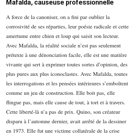
Mafalda, causeuse professionnelle
A force de la canoniser, on a fini par oublier la
corrosivité de ses réparties, leur poésie radicale et cette
amertume entre chien et loup qui saisit son lecteur.
Avec Mafalda, la réalité sociale n’est pas seulement
prétexte à une dénonciation facile, elle est une matière
vivante qui sert à exprimer toutes sortes d’opinion, des
plus pures aux plus iconoclastes. Avec Mafalda, toutes
les interrogations et les pensées intérieures s’emboîtent
comme un jeu de construction. Elle boit pas, elle
flingue pas, mais elle cause de tout, à tort et à travers.
Cette liberté-là n’a pas de prix. Quino, son créateur
disparu à l’automne dernier, avait arrêté de la dessiner
en 1973. Elle fut une victime collatérale de la crise