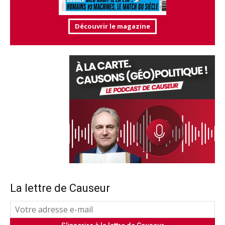
Découvrir le magazine
La lettre de Causeur