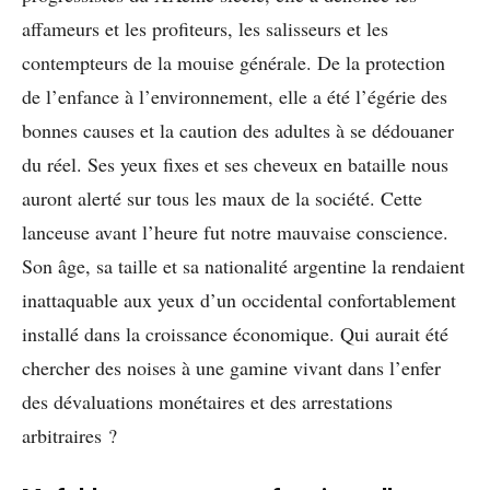
affameurs et les profiteurs, les salisseurs et les
contempteurs de la mouise générale. De la protection
de l’enfance à l’environnement, elle a été l’égérie des
bonnes causes et la caution des adultes à se dédouaner
du réel. Ses yeux fixes et ses cheveux en bataille nous
auront alerté sur tous les maux de la société. Cette
lanceuse avant l’heure fut notre mauvaise conscience.
Son âge, sa taille et sa nationalité argentine la rendaient
inattaquable aux yeux d’un occidental confortablement
installé dans la croissance économique. Qui aurait été
chercher des noises à une gamine vivant dans l’enfer
des dévaluations monétaires et des arrestations
arbitraires ?