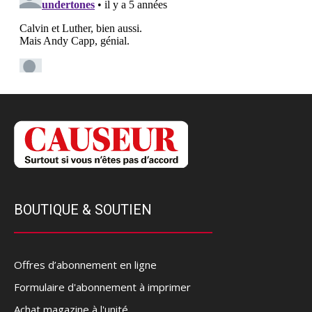
BOUTIQUE & SOUTIEN
Offres d’abonnement en ligne
Formulaire d'abonnement à imprimer
Achat magazine à l'unité