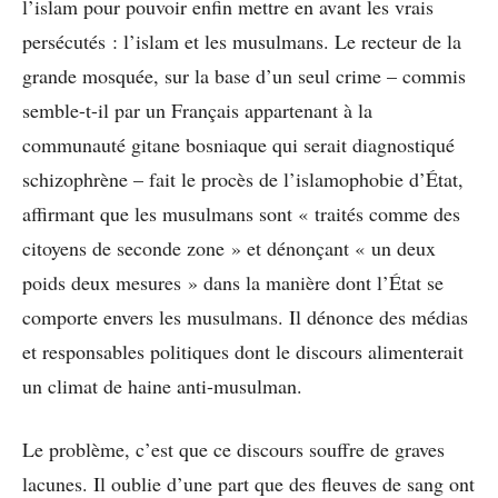
l’islam pour pouvoir enfin mettre en avant les vrais
persécutés : l’islam et les musulmans. Le recteur de la
grande mosquée, sur la base d’un seul crime – commis
semble-t-il par un Français appartenant à la
communauté gitane bosniaque qui serait diagnostiqué
schizophrène – fait le procès de l’islamophobie d’État,
affirmant que les musulmans sont « traités comme des
citoyens de seconde zone » et dénonçant « un deux
poids deux mesures » dans la manière dont l’État se
comporte envers les musulmans. Il dénonce des médias
et responsables politiques dont le discours alimenterait
un climat de haine anti-musulman.
Le problème, c’est que ce discours souffre de graves
lacunes. Il oublie d’une part que des fleuves de sang ont