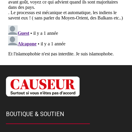
BOUTIQUE & SOUTIEN