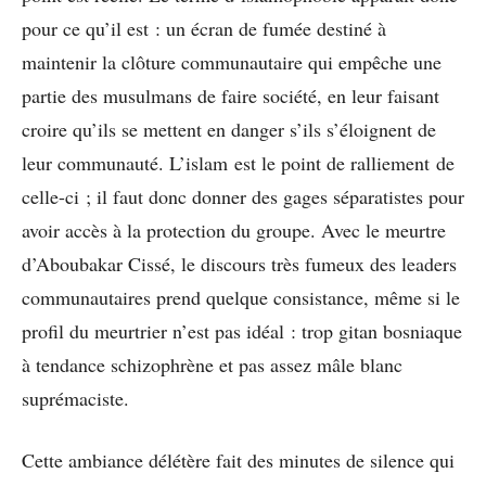
pour ce qu’il est : un écran de fumée destiné à
maintenir la clôture communautaire qui empêche une
partie des musulmans de faire société, en leur faisant
croire qu’ils se mettent en danger s’ils s’éloignent de
leur communauté. L’islam est le point de ralliement de
celle-ci ; il faut donc donner des gages séparatistes pour
avoir accès à la protection du groupe. Avec le meurtre
d’Aboubakar Cissé, le discours très fumeux des leaders
communautaires prend quelque consistance, même si le
profil du meurtrier n’est pas idéal : trop gitan bosniaque
à tendance schizophrène et pas assez mâle blanc
suprémaciste.
Cette ambiance délétère fait des minutes de silence qui