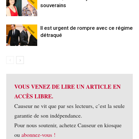
souverains
Abonné
Il est urgent de rompre avec ce régime
détraqué
VOUS VENEZ DE LIRE UN ARTICLE EN
ACCÈS LIBRE.
Causeur ne vit que par ses lecteurs, c’est la seule
garantie de son indépendance.
Pour nous soutenir, achetez Causeur en kiosque
ou
abonnez-vous !