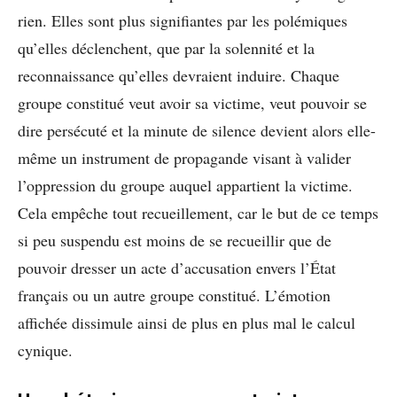
rien. Elles sont plus signifiantes par les polémiques
qu’elles déclenchent, que par la solennité et la
reconnaissance qu’elles devraient induire. Chaque
groupe constitué veut avoir sa victime, veut pouvoir se
dire persécuté et la minute de silence devient alors elle-
même un instrument de propagande visant à valider
l’oppression du groupe auquel appartient la victime.
Cela empêche tout recueillement, car le but de ce temps
si peu suspendu est moins de se recueillir que de
pouvoir dresser un acte d’accusation envers l’État
français ou un autre groupe constitué. L’émotion
affichée dissimule ainsi de plus en plus mal le calcul
cynique.