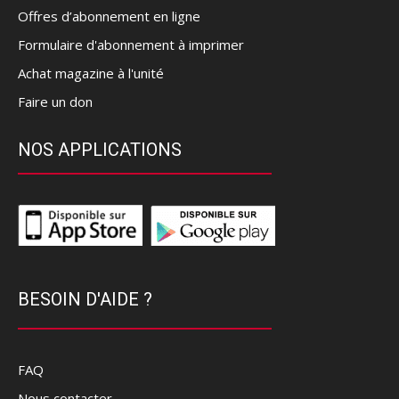
Offres d’abonnement en ligne
Formulaire d'abonnement à imprimer
Achat magazine à l'unité
Faire un don
NOS APPLICATIONS
BESOIN D'AIDE ?
FAQ
Nous contacter