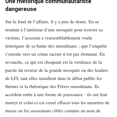
Une rhétorique communautariste
dangereuse
Sur le fond de l’affaire, il y a peu de doute. En se
rendant à l’intérieur d’une mosquée pour trouver sa
victime, l’assassin a vraisemblablement voulu
témoigner de sa haine des musulmans ; que l’enquête
s’oriente vers un crime raciste n’est pas étonnant. En
revanche, ce qui est choquant est la virulence de la
parole du recteur de la grande mosquée ou des leaders
de LFI, tant elles installent dans le débat public les
thèmes et la rhétorique des Frères musulmans. Ils
accèdent enfin à une forme de jouissance : ils ont leur
martyr et celui-ci est censé effacer tous les meurtres de
masse ou les assassinats ciblés commis au nom de