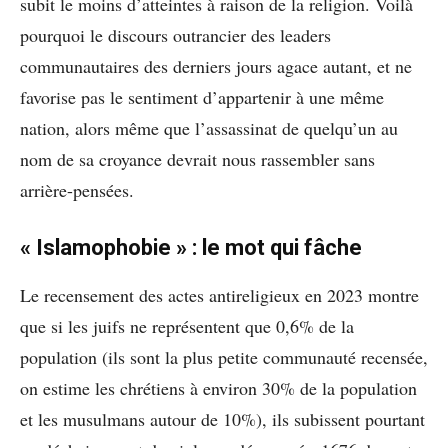
subit le moins d’atteintes à raison de la religion. Voilà
pourquoi le discours outrancier des leaders
communautaires des derniers jours agace autant, et ne
favorise pas le sentiment d’appartenir à une même
nation, alors même que l’assassinat de quelqu’un au
nom de sa croyance devrait nous rassembler sans
arrière-pensées.
« Islamophobie » : le mot qui fâche
Le recensement des actes antireligieux en 2023 montre
que si les juifs ne représentent que 0,6% de la
population (ils sont la plus petite communauté recensée,
on estime les chrétiens à environ 30% de la population
et les musulmans autour de 10%), ils subissent pourtant