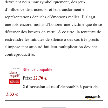
devraient nous unir symboliquement, des jeux
d’influence destructeurs, et les transforment en
représentations dénuées d’émotions réelles. Il s’agit,
une fois encore, moins d’honorer une victime que de se
décerner des brevets de vertu. À ce titre, la tentative de
restreindre les minutes de silence à des cas très précis
s’impose tant aujourd’hui leur multiplication devient
contreproductive.
Silence coupable
Prix:
22,70 €
2 d'occasion et neuf
disponible à partir de
3,33 €