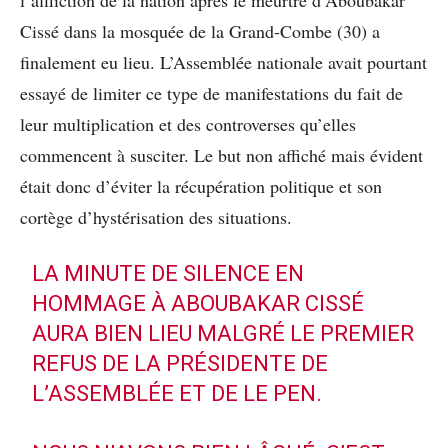
Cissé dans la mosquée de la Grand-Combe (30) a
finalement eu lieu. L’Assemblée nationale avait pourtant
essayé de limiter ce type de manifestations du fait de
leur multiplication et des controverses qu’elles
commencent à susciter. Le but non affiché mais évident
était donc d’éviter la récupération politique et son
cortège d’hystérisation des situations.
LA MINUTE DE SILENCE EN
HOMMAGE À ABOUBAKAR CISSÉ
AURA BIEN LIEU MALGRÉ LE PREMIER
REFUS DE LA PRÉSIDENTE DE
L’ASSEMBLÉE ET DE LE PEN.