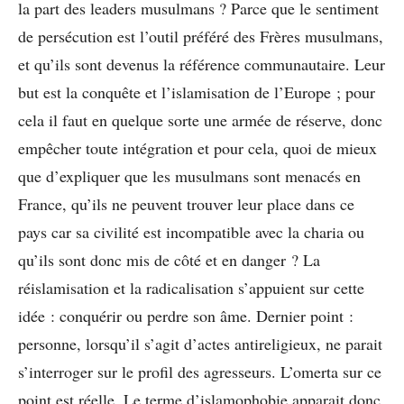
la part des leaders musulmans ? Parce que le sentiment
de persécution est l’outil préféré des Frères musulmans,
et qu’ils sont devenus la référence communautaire. Leur
but est la conquête et l’islamisation de l’Europe ; pour
cela il faut en quelque sorte une armée de réserve, donc
empêcher toute intégration et pour cela, quoi de mieux
que d’expliquer que les musulmans sont menacés en
France, qu’ils ne peuvent trouver leur place dans ce
pays car sa civilité est incompatible avec la charia ou
qu’ils sont donc mis de côté et en danger ? La
réislamisation et la radicalisation s’appuient sur cette
idée : conquérir ou perdre son âme. Dernier point :
personne, lorsqu’il s’agit d’actes antireligieux, ne parait
s’interroger sur le profil des agresseurs. L’omerta sur ce
point est réelle. Le terme d’islamophobie apparait donc