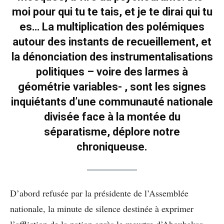
moi pour qui tu te tais, et je te dirai qui tu
es… La multiplication des polémiques
autour des instants de recueillement, et
la dénonciation des instrumentalisations
politiques – voire des larmes à
géométrie variables- , sont les signes
inquiétants d’une communauté nationale
divisée face à la montée du
séparatisme, déplore notre
chroniqueuse.
D’abord refusée par la présidente de l’Assemblée
nationale, la minute de silence destinée à exprimer
l’affliction de la nation après le meurtre d’Aboubakar