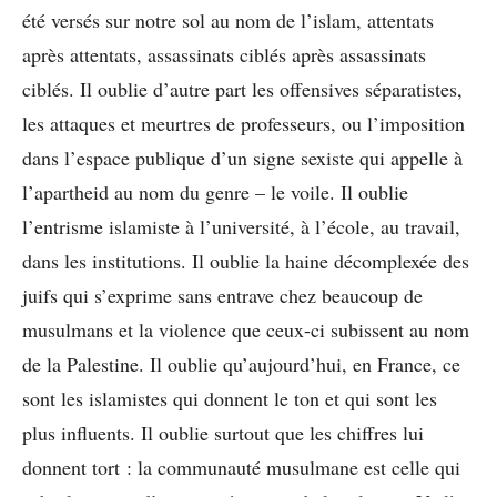
été versés sur notre sol au nom de l’islam, attentats
après attentats, assassinats ciblés après assassinats
ciblés. Il oublie d’autre part les offensives séparatistes,
les attaques et meurtres de professeurs, ou l’imposition
dans l’espace publique d’un signe sexiste qui appelle à
l’apartheid au nom du genre – le voile. Il oublie
l’entrisme islamiste à l’université, à l’école, au travail,
dans les institutions. Il oublie la haine décomplexée des
juifs qui s’exprime sans entrave chez beaucoup de
musulmans et la violence que ceux-ci subissent au nom
de la Palestine. Il oublie qu’aujourd’hui, en France, ce
sont les islamistes qui donnent le ton et qui sont les
plus influents. Il oublie surtout que les chiffres lui
donnent tort : la communauté musulmane est celle qui