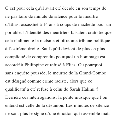
C’est pour cela qu’il avait été décidé en son temps de
ne pas faire de minute de silence pour le meurtre
d’Elias, assassiné à 14 ans à coups de machette pour un
portable. L’identité des meurtriers faisaient craindre que
cela n’alimente le racisme et offre une tribune politique
à l’extrême-droite. Sauf qu’il devient de plus en plus
compliqué de comprendre pourquoi un hommage est
accordé à Philippine et refusé à Elias. Ou pourquoi,
sans enquête poussée, le meurtre de la Grand-Combe
est désigné comme crime raciste, alors que ce
qualificatif a été refusé à celui de Sarah Halimi ?
Derrière ces interrogations, la petite musique que l’on
entend est celle de la désunion. Les minutes de silence
ne sont plus le signe d’une émotion qui rassemble mais