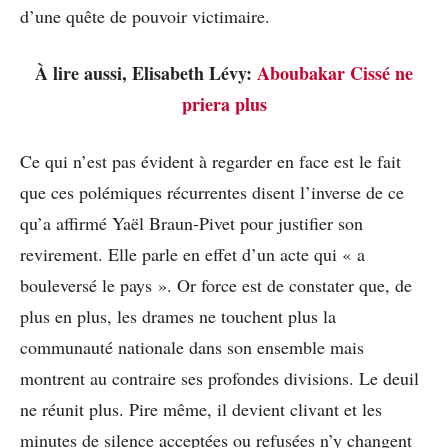
d’une quête de pouvoir victimaire.
À lire aussi, Elisabeth Lévy:
Aboubakar Cissé ne
priera plus
Ce qui n’est pas évident à regarder en face est le fait
que ces polémiques récurrentes disent l’inverse de ce
qu’a affirmé Yaël Braun-Pivet pour justifier son
revirement. Elle parle en effet d’un acte qui « a
bouleversé le pays ». Or force est de constater que, de
plus en plus, les drames ne touchent plus la
communauté nationale dans son ensemble mais
montrent au contraire ses profondes divisions. Le deuil
ne réunit plus. Pire même, il devient clivant et les
minutes de silence acceptées ou refusées n’y changent