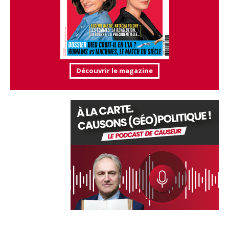
Découvrir le magazine