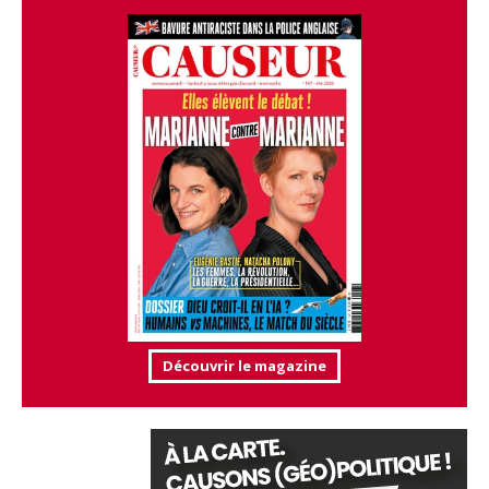
Découvrir le magazine