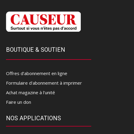
BOUTIQUE & SOUTIEN
Offres d’abonnement en ligne
Formulaire d'abonnement à imprimer
Achat magazine à l'unité
Faire un don
NOS APPLICATIONS