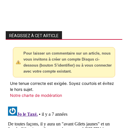
RÉAGISSEZ À CET ARTICLE
Pour laisser un commentaire sur un article, nous
vous invitons à créer un compte Disqus ci-
dessous (bouton S'identifier) ou à vous connecter
avec votre compte existant.
Une tenue correcte est exigée. Soyez courtois et évitez
le hors sujet.
Notre charte de modération