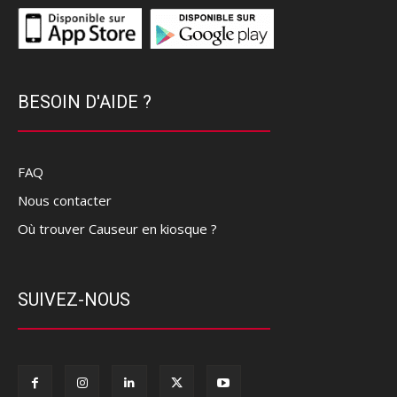
BESOIN D'AIDE ?
FAQ
Nous contacter
Où trouver Causeur en kiosque ?
SUIVEZ-NOUS