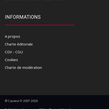
INFORMATIONS
A propos
Charte éditoriale
CGV - CGU
Cookies
Charte de modération
© Causeur.fr 2007-2026