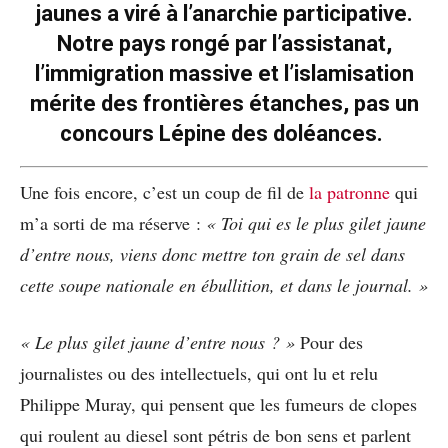
jaunes a viré à l’anarchie participative.
Notre pays rongé par l’assistanat,
l’immigration massive et l’islamisation
mérite des frontières étanches, pas un
concours Lépine des doléances.
Une fois encore, c’est un coup de fil de
la patronne
qui
m’a sorti de ma réserve :
« Toi qui es le plus gilet jaune
d’entre nous, viens donc mettre ton grain de sel dans
cette soupe nationale en ébullition, et dans le journal. »
« Le plus gilet jaune d’entre nous ? »
Pour des
journalistes ou des intellectuels, qui ont lu et relu
Philippe Muray, qui pensent que les fumeurs de clopes
qui roulent au diesel sont pétris de bon sens et parlent