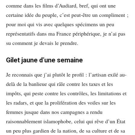
comme dans les films d’Audiard, bref, qui ont une
certaine idée du peuple, c’est peut-être un compliment ;
pour moi qui vis avec quelques spécimens un peu
représentatifs dans ma France périphérique, je n’ai pas
su comment je devais le prendre.
Gilet jaune d’une semaine
Je reconnais que j’ai plutôt le profil : l’artisan exilé au-
delà de la banlieue qui râle contre les taxes et les
impôts, qui peste contre les contrôles, les limitations et
les radars, et que la prolifération des voiles sur les
femmes jusque dans nos campagnes a rendu
raisonnablement islamophobe, celui qui rêve d’un État
un peu plus gardien de la nation, de sa culture et de sa