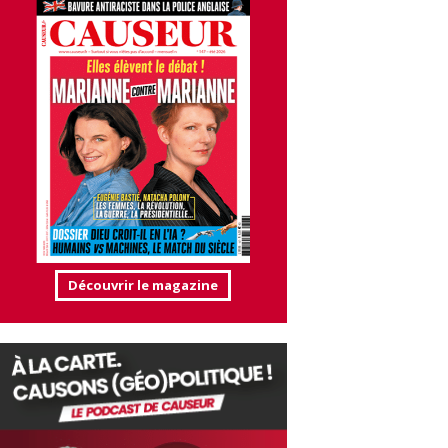
Découvrir le magazine