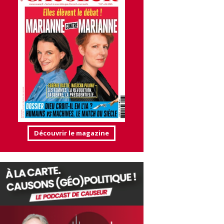
Découvrir le magazine