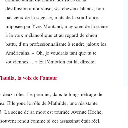
désillusion amoureuse, ses cheveux blancs, non
pas ceux de la sagesse, mais de la souffrance
imposée par Yves Montand, magicien de la scène
à la voix mélancolique et au regard de chien
battu, d’un professionnalisme à rendre jaloux les
Américains. « Oh, je voudrais tant que tu te
souviennes… » Et l’émotion est là, directe.
laudia, la voix de l’amour
s deux rôles. Le premier, dans le long-métrage de
es
. Elle joue le rôle de Mathilde, une résistante
3. La scène de sa mort est tournée Avenue Hoche,
ouvent rendu comme si cet assassinat était réel.