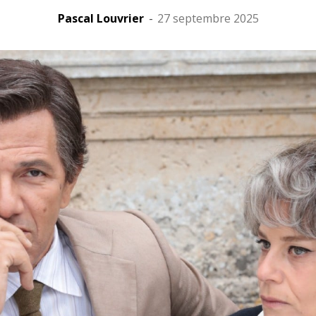
Pascal Louvrier
-
27 septembre 2025