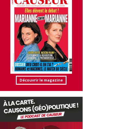
Découvrir le magazine