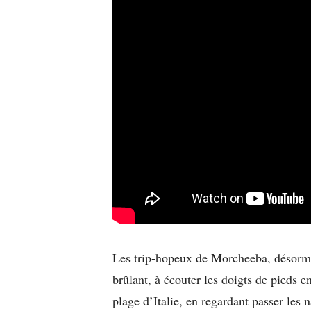
Les trip-hopeux de Morcheeba, désormai
brûlant, à écouter les doigts de pieds e
plage d’Italie, en regardant passer les 