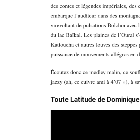
des contes et légendes impériales, des
embarque l’auditeur dans des montagne
virevoltant de pulsations Bolchoï avec 
du lac Baïkal. Les plaines de l’Oural s
Katioucha et autres louves des steppes 
puissance de mouvements allégros en d
Écoutez donc ce medley malin, ce souff
jazzy (ah, ce cuivre ami à 4’07 »), à sa
Toute Latitude de Dominique