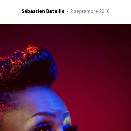
Sébastien Bataille
-
2 septembre 2018