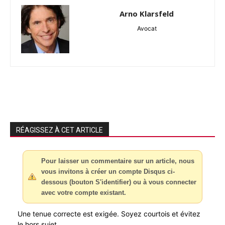
Arno Klarsfeld
Avocat
RÉAGISSEZ À CET ARTICLE
Pour laisser un commentaire sur un article, nous
vous invitons à créer un compte Disqus ci-
dessous (bouton S'identifier) ou à vous connecter
avec votre compte existant.
Une tenue correcte est exigée. Soyez courtois et évitez
le hors sujet.