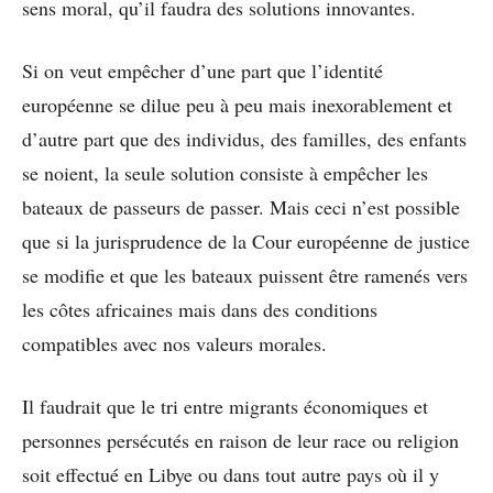
sens moral, qu’il faudra des solutions innovantes.
Si on veut empêcher d’une part que l’identité
européenne se dilue peu à peu mais inexorablement et
d’autre part que des individus, des familles, des enfants
se noient, la seule solution consiste à empêcher les
bateaux de passeurs de passer. Mais ceci n’est possible
que si la jurisprudence de la Cour européenne de justice
se modifie et que les bateaux puissent être ramenés vers
les côtes africaines mais dans des conditions
compatibles avec nos valeurs morales.
Il faudrait que le tri entre migrants économiques et
personnes persécutés en raison de leur race ou religion
soit effectué en Libye ou dans tout autre pays où il y