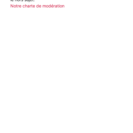
Notre charte de modération