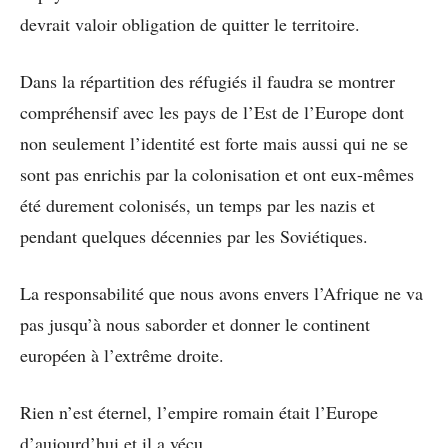
devrait valoir obligation de quitter le territoire.
Dans la répartition des réfugiés il faudra se montrer
compréhensif avec les pays de l’Est de l’Europe dont
non seulement l’identité est forte mais aussi qui ne se
sont pas enrichis par la colonisation et ont eux-mêmes
été durement colonisés, un temps par les nazis et
pendant quelques décennies par les Soviétiques.
La responsabilité que nous avons envers l’Afrique ne va
pas jusqu’à nous saborder et donner le continent
européen à l’extrême droite.
Rien n’est éternel, l’empire romain était l’Europe
d’aujourd’hui et il a vécu.