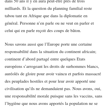
dans 50 ans il y en aura peut-être près de trois
milliards. Et la question du planning familial reste
tabou tant en Afrique que dans la diplomatie en
général. Personne n’en parle ou ne veut en parler et
celui qui en parle reçoit des coups de bâton.
Nous savons aussi que l’Europe porte une certaine
responsabilité dans la situation du continent africain;
continent d’abord partagé entre quelques Etats
européens s’arrogeant les droits de surhommes blancs,
auréolés de gloire pour avoir vaincu et parfois massacré
des peuplades hostiles et pour leur avoir apporté une
civilisation qu’ils ne demandaient pas. Nous avons, oui,
une responsabilité morale puisque sans les vaccins, sans
l’hygiène que nous avons apportés la population ne se