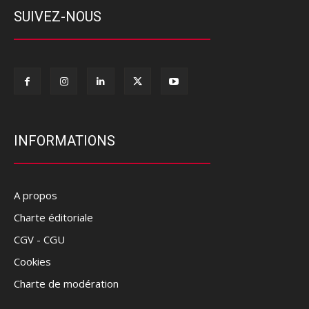
SUIVEZ-NOUS
INFORMATIONS
A propos
Charte éditoriale
CGV - CGU
Cookies
Charte de modération