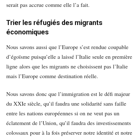
serait pas accrue comme elle l’a fait.
Trier les réfugiés des migrants
économiques
Nous savons aussi que l’Europe s’est rendue coupable
d’égoïsme puisqu’elle a laissé l’Italie seule en première
ligne alors que les migrants ne choisissent pas l’Italie
mais l’Europe comme destination réelle.
Nous savons donc que l’immigration est le défi majeur
du XXIe siècle, qu’il faudra une solidarité sans faille
entre les nations européennes si on ne veut pas un
éclatement de l’Union, qu’il faudra des investissements
colossaux pour à la fois préserver notre identité et notre