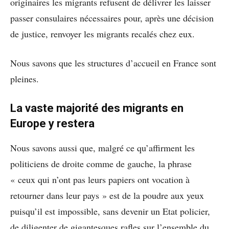
originaires les migrants refusent de délivrer les laisser
passer consulaires nécessaires pour, après une décision
de justice, renvoyer les migrants recalés chez eux.
Nous savons que les structures d’accueil en France sont
pleines.
La vaste majorité des migrants en
Europe y restera
Nous savons aussi que, malgré ce qu’affirment les
politiciens de droite comme de gauche, la phrase
« ceux qui n’ont pas leurs papiers ont vocation à
retourner dans leur pays » est de la poudre aux yeux
puisqu’il est impossible, sans devenir un Etat policier,
de diligenter de gigantesques rafles sur l’ensemble du