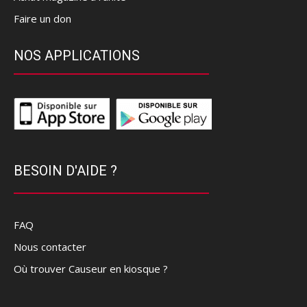
Faire un don
NOS APPLICATIONS
BESOIN D'AIDE ?
FAQ
Nous contacter
Où trouver Causeur en kiosque ?