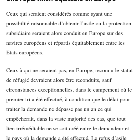
Ceux qui seraient considérés comme ayant une
possibilité raisonnable d’obtenir l’asile ou la protection
subsidiaire seraient alors conduit en Europe sur des
navires européens et répartis équitablement entre les
États européens.
Ceux à qui ne seraient pas, en Europe, reconnu le statut
de réfugié devraient alors être reconduits, sauf
circonstances exceptionnelles, dans le campement où le
premier tri a été effectué, à condition que le délai pour
traiter la demande ne dépasse pas un an ce qui
empêcherait, dans la vaste majorité des cas, que tout
lien irrémédiable ne se soit créé entre le demandeur et
le pays où la demande a été effectué. Le refus d’asile