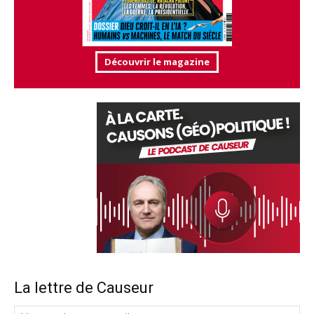
Découvrir le magazine
La lettre de Causeur