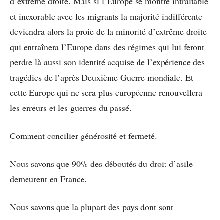
d’extrême droite. Mais si l’Europe se montre intraitable
et inexorable avec les migrants la majorité indifférente
deviendra alors la proie de la minorité d’extrême droite
qui entraînera l’Europe dans des régimes qui lui feront
perdre là aussi son identité acquise de l’expérience des
tragédies de l’après Deuxième Guerre mondiale. Et
cette Europe qui ne sera plus européenne renouvellera
les erreurs et les guerres du passé.
Comment concilier générosité et fermeté.
Nous savons que 90% des déboutés du droit d’asile
demeurent en France.
Nous savons que la plupart des pays dont sont