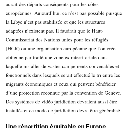
aurait des départs conséquents pour les côtes
européennes. Aujourd’hui, ce n’est pas possible puisque
la Libye n’est pas stabilisée et que les structures
adaptées n’existent pas. Il faudrait que le Haut-
Commissariat des Nations unies pour les réfugiés
(HCR) ou une organisation européenne que l’on crée
obtienne par traité une zone extraterritoriale dans
laquelle installer de vastes campements convenables et
fonctionnels dans lesquels serait effectué le tri entre les
migrants économiques et ceux qui peuvent bénéficier
d’une protection reconnue par la convention de Genève.
Des systèmes de vidéo juridiction devraient aussi être
installés et ce mode de juridiction devra être généralisé.
Une répartition équitable en Europe