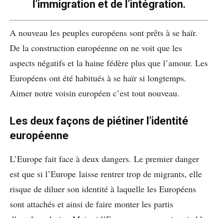
l’immigration et de l’intégration.
A nouveau les peuples européens sont prêts à se haïr.
De la construction européenne on ne voit que les
aspects négatifs et la haine fédère plus que l’amour. Les
Européens ont été habitués à se haïr si longtemps.
Aimer notre voisin européen c’est tout nouveau.
Les deux façons de piétiner l’identité
européenne
L’Europe fait face à deux dangers. Le premier danger
est que si l’Europe laisse rentrer trop de migrants, elle
risque de diluer son identité à laquelle les Européens
sont attachés et ainsi de faire monter les partis