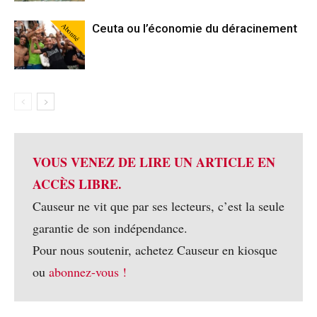
Abonné
Ceuta ou l’économie du déracinement
VOUS VENEZ DE LIRE UN ARTICLE EN
ACCÈS LIBRE.
Causeur ne vit que par ses lecteurs, c’est la seule
garantie de son indépendance.
Pour nous soutenir, achetez Causeur en kiosque
ou
abonnez-vous !