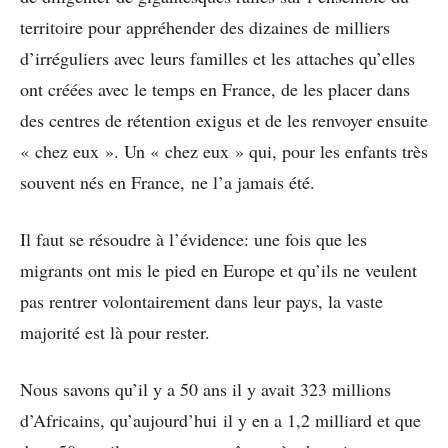
territoire pour appréhender des dizaines de milliers
d’irréguliers avec leurs familles et les attaches qu’elles
ont créées avec le temps en France, de les placer dans
des centres de rétention exigus et de les renvoyer ensuite
« chez eux ». Un « chez eux » qui, pour les enfants très
souvent nés en France, ne l’a jamais été.
Il faut se résoudre à l’évidence: une fois que les
migrants ont mis le pied en Europe et qu’ils ne veulent
pas rentrer volontairement dans leur pays, la vaste
majorité est là pour rester.
Nous savons qu’il y a 50 ans il y avait 323 millions
d’Africains, qu’aujourd’hui il y en a 1,2 milliard et que