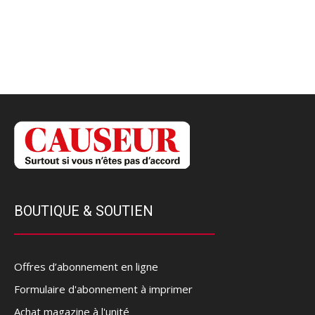
BOUTIQUE & SOUTIEN
Offres d’abonnement en ligne
Formulaire d'abonnement à imprimer
Achat magazine à l'unité