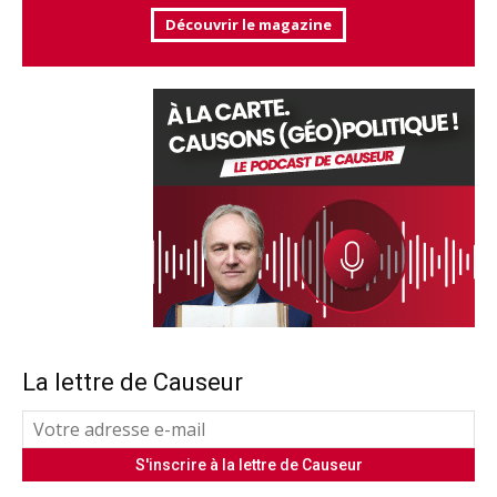
Découvrir le magazine
La lettre de Causeur