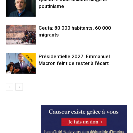
poutinisme
Ceuta: 80 000 habitants, 60 000
migrants
Abonné
Présidentielle 2027: Emmanuel
Macron feint de rester à l’écart