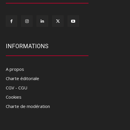
INFORMATIONS
A propos
Charte éditoriale
CGV - CGU
Cookies
Charte de modération