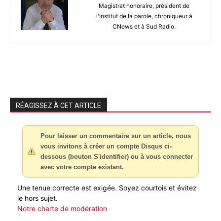
Magistrat honoraire, président de
l'Institut de la parole, chroniqueur à
CNews et à Sud Radio.
RÉAGISSEZ À CET ARTICLE
Pour laisser un commentaire sur un article, nous
vous invitons à créer un compte Disqus ci-
dessous (bouton S'identifier) ou à vous connecter
avec votre compte existant.
Une tenue correcte est exigée. Soyez courtois et évitez
le hors sujet.
Notre charte de modération