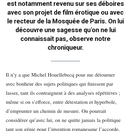
est notamment revenu sur ses déboires
avec son projet de film érotique ou avec
le recteur de la Mosquée de Paris. On lui
découvre une sagesse qu’on ne lui
connaissait pas, observe notre
chroniqueur.
Il n’y a que Michel Houellebecq pour me détourner
avec bonheur des sujets politiques qui finissent par
lasser, tant ils contraignent à des analyses répétitives ;
même si on s’efforce, entre détestation et hyperbole,
d’emprunter un chemin de mesure. On pourrait
considérer qu’avec lui, on ne quitte jamais la politique
tant son génie pour l’invention romanesque l’accorde,