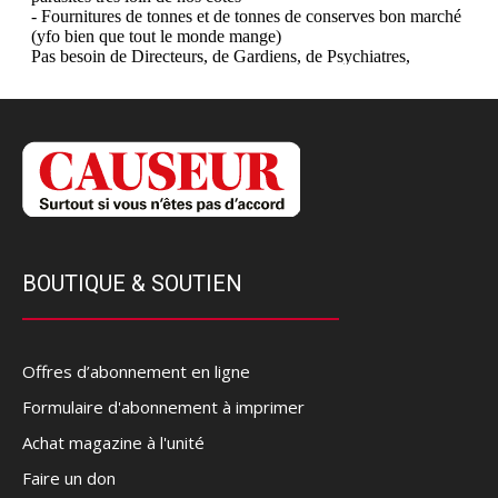
BOUTIQUE & SOUTIEN
Offres d’abonnement en ligne
Formulaire d'abonnement à imprimer
Achat magazine à l'unité
Faire un don