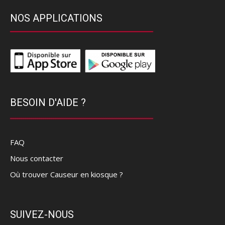
NOS APPLICATIONS
BESOIN D'AIDE ?
FAQ
Nous contacter
Où trouver Causeur en kiosque ?
SUIVEZ-NOUS