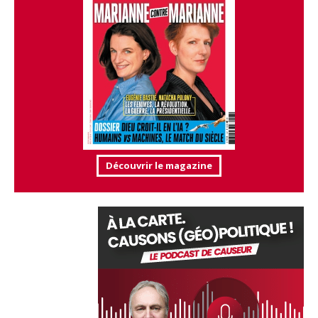
Découvrir le magazine