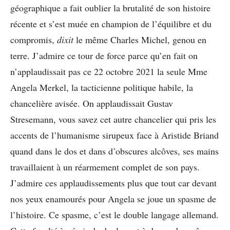
géographique a fait oublier la brutalité de son histoire
récente et s’est muée en champion de l’équilibre et du
compromis,
dixit
le même Charles Michel, genou en
terre. J’admire ce tour de force parce qu’en fait on
n’applaudissait pas ce 22 octobre 2021 la seule Mme
Angela Merkel, la tacticienne politique habile, la
chancelière avisée. On applaudissait Gustav
Stresemann, vous savez cet autre chancelier qui pris les
accents de l’humanisme sirupeux face à Aristide Briand
quand dans le dos et dans d’obscures alcôves, ses mains
travaillaient à un réarmement complet de son pays.
J’admire ces applaudissements plus que tout car devant
nos yeux enamourés pour Angela se joue un spasme de
l’histoire. Ce spasme, c’est le double langage allemand.