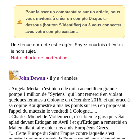
Pour laisser un commentaire sur un article, nous
vous invitons à créer un compte Disqus ci-
dessous (bouton S'identifier) ou à vous connecter
avec votre compte existant.
Une tenue correcte est exigée. Soyez courtois et évitez
le hors sujet.
Notre charte de modération