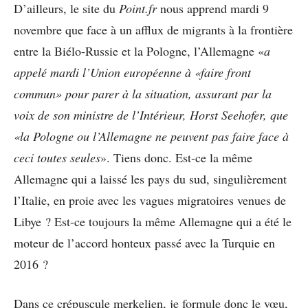
D’ailleurs, le site du
Point.fr
nous apprend mardi 9
novembre que
face à un afflux de migrants à la frontière
entre la Biélo-Russie et la Pologne, l’Allemagne «
a
appelé mardi l’Union européenne à «faire front
commun» pour parer à la situation, assurant par la
voix de son ministre de l’Intérieur, Horst Seehofer, que
«la Pologne ou l’Allemagne ne peuvent pas faire face à
ceci toutes seules
». Tiens donc. Est-ce la même
Allemagne qui a laissé les pays du sud, singulièrement
l’Italie, en proie avec les vagues migratoires venues de
Libye ? Est-ce toujours la même Allemagne qui a été le
moteur de l’accord honteux passé avec la Turquie en
2016 ?
Dans ce crépuscule merkelien, je formule donc le vœu,