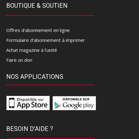
BOUTIQUE & SOUTIEN
Offres d’abonnement en ligne
Formulaire d'abonnement à imprimer
Achat magazine à l'unité
Faire un don
NOS APPLICATIONS
BESOIN D'AIDE ?