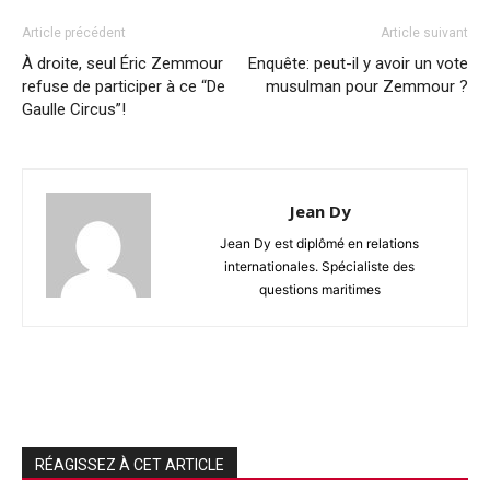
Article précédent
Article suivant
À droite, seul Éric Zemmour
Enquête: peut-il y avoir un vote
refuse de participer à ce “De
musulman pour Zemmour ?
Gaulle Circus”!
Jean Dy
Jean Dy est diplômé en relations
internationales. Spécialiste des
questions maritimes
RÉAGISSEZ À CET ARTICLE