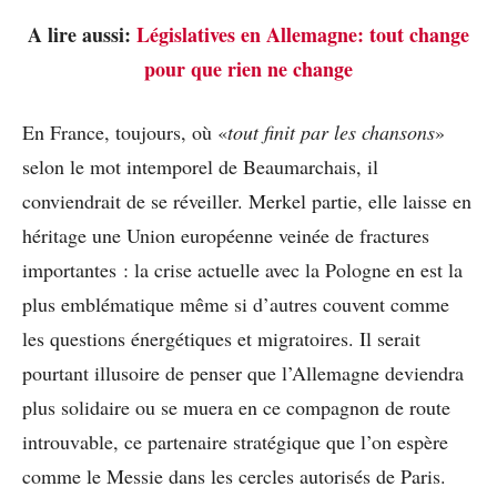
A lire aussi:
Législatives en Allemagne: tout change
pour que rien ne change
En France, toujours, où «
tout finit par les chansons
»
selon le mot intemporel de Beaumarchais, il
conviendrait de se réveiller. Merkel partie, elle laisse en
héritage une Union européenne veinée de fractures
importantes : la crise actuelle avec la Pologne en est la
plus emblématique même si d’autres couvent comme
les questions énergétiques et migratoires. Il serait
pourtant illusoire de penser que l’Allemagne deviendra
plus solidaire ou se muera en ce compagnon de route
introuvable, ce partenaire stratégique que l’on espère
comme le Messie dans les cercles autorisés de Paris.