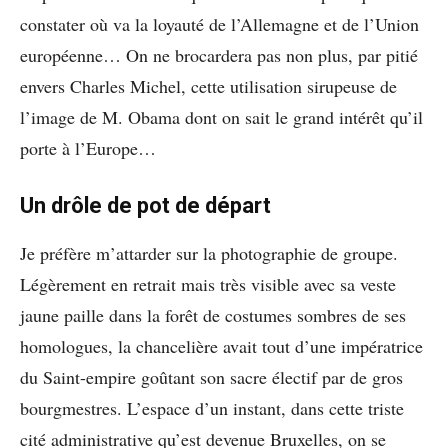
constater où va la loyauté de l’Allemagne et de l’Union
européenne… On ne brocardera pas non plus, par pitié
envers Charles Michel, cette utilisation sirupeuse de
l’image de M. Obama dont on sait le grand intérêt qu’il
porte à l’Europe…
Un drôle de pot de départ
Je préfère m’attarder sur la photographie de groupe.
Légèrement en retrait mais très visible avec sa veste
jaune paille dans la forêt de costumes sombres de ses
homologues, la chancelière avait tout d’une impératrice
du Saint-empire goûtant son sacre électif par de gros
bourgmestres. L’espace d’un instant, dans cette triste
cité administrative qu’est devenue Bruxelles, on se