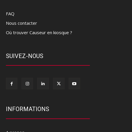
FAQ
Nous contacter
Où trouver Causeur en kiosque ?
SUIVEZ-NOUS
INFORMATIONS