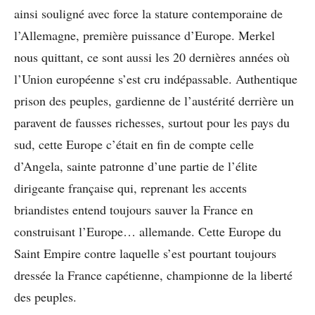
ainsi souligné avec force la stature contemporaine de
l’Allemagne, première puissance d’Europe. Merkel
nous quittant, ce sont aussi les 20 dernières années où
l’Union européenne s’est cru indépassable. Authentique
prison des peuples, gardienne de l’austérité derrière un
paravent de fausses richesses, surtout pour les pays du
sud, cette Europe c’était en fin de compte celle
d’Angela, sainte patronne d’une partie de l’élite
dirigeante française qui, reprenant les accents
briandistes entend toujours sauver la France en
construisant l’Europe… allemande. Cette Europe du
Saint Empire contre laquelle s’est pourtant toujours
dressée la France capétienne, championne de la liberté
des peuples.