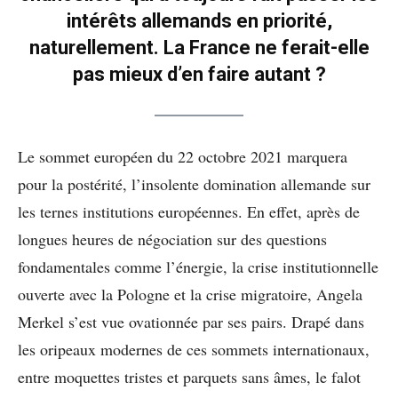
intérêts allemands en priorité,
naturellement. La France ne ferait-elle
pas mieux d’en faire autant ?
Le sommet européen du 22 octobre 2021 marquera
pour la postérité, l’insolente domination allemande sur
les ternes institutions européennes. En effet, après de
longues heures de négociation sur des questions
fondamentales comme l’énergie, la crise institutionnelle
ouverte avec la Pologne et la crise migratoire, Angela
Merkel s’est vue ovationnée par ses pairs. Drapé dans
les oripeaux modernes de ces sommets internationaux,
entre moquettes tristes et parquets sans âmes, le falot