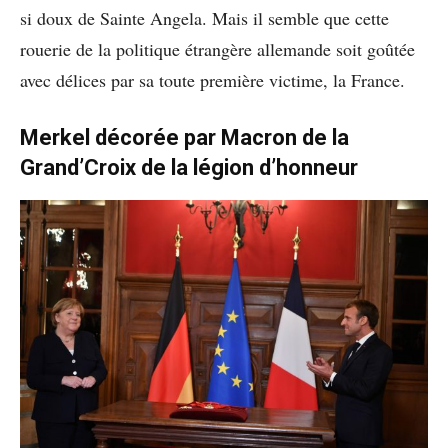
si doux de Sainte Angela. Mais il semble que cette
rouerie de la politique étrangère allemande soit goûtée
avec délices par sa toute première victime, la France.
Merkel décorée par Macron de la
Grand’Croix de la légion d’honneur