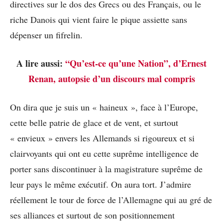
directives sur le dos des Grecs ou des Français, ou le
riche Danois qui vient faire le pique assiette sans
dépenser un fifrelin.
A lire aussi:
“Qu’est-ce qu’une Nation”, d’Ernest
Renan, autopsie d’un discours mal compris
On dira que je suis un « haineux », face à l’Europe,
cette belle patrie de glace et de vent, et surtout
« envieux » envers les Allemands si rigoureux et si
clairvoyants qui ont eu cette suprême intelligence de
porter sans discontinuer à la magistrature suprême de
leur pays le même exécutif. On aura tort. J’admire
réellement le tour de force de l’Allemagne qui au gré de
ses alliances et surtout de son positionnement