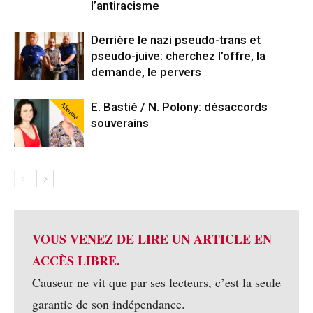
l’antiracisme
Derrière le nazi pseudo-trans et
pseudo-juive: cherchez l’offre, la
demande, le pervers
Abonné
E. Bastié / N. Polony: désaccords
souverains
VOUS VENEZ DE LIRE UN ARTICLE EN
ACCÈS LIBRE.
Causeur ne vit que par ses lecteurs, c’est la seule
garantie de son indépendance.