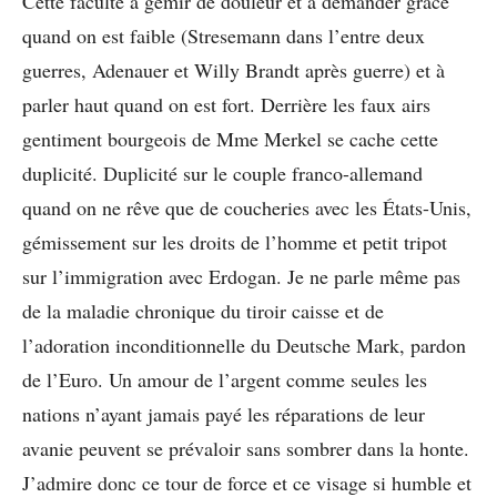
Cette faculté à gémir de douleur et à demander grâce
quand on est faible (Stresemann dans l’entre deux
guerres, Adenauer et Willy Brandt après guerre) et à
parler haut quand on est fort. Derrière les faux airs
gentiment bourgeois de Mme Merkel se cache cette
duplicité. Duplicité sur le couple franco-allemand
quand on ne rêve que de coucheries avec les États-Unis,
gémissement sur les droits de l’homme et petit tripot
sur l’immigration avec Erdogan. Je ne parle même pas
de la maladie chronique du tiroir caisse et de
l’adoration inconditionnelle du Deutsche Mark, pardon
de l’Euro. Un amour de l’argent comme seules les
nations n’ayant jamais payé les réparations de leur
avanie peuvent se prévaloir sans sombrer dans la honte.
J’admire donc ce tour de force et ce visage si humble et