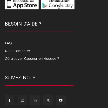
BESOIN D'AIDE ?
FAQ
Nous contacter
Où trouver Causeur en kiosque ?
SUIVEZ-NOUS