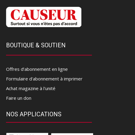
BOUTIQUE & SOUTIEN
Offres d’abonnement en ligne
Formulaire d'abonnement à imprimer
Achat magazine à l'unité
Faire un don
NOS APPLICATIONS