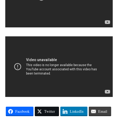
Facebook
Twitter
LinkedIn
Email