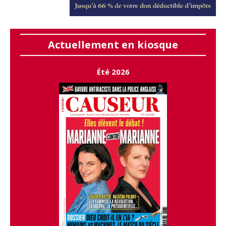
Actuellement en kiosque
Été 2026