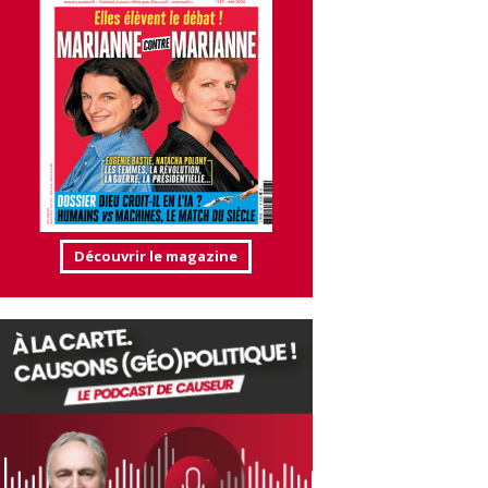
Découvrir le magazine