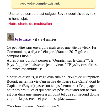
avec votre compte existant.
Une tenue correcte est exigée. Soyez courtois et évitez
le hors sujet.
Notre charte de modération