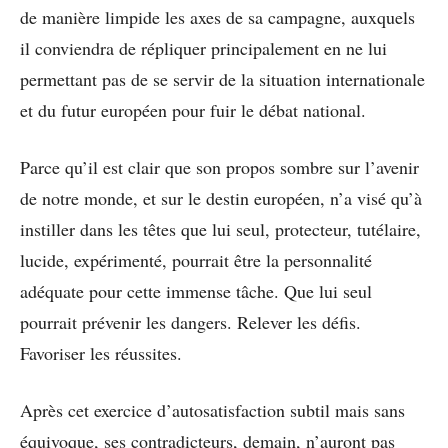
de manière limpide les axes de sa campagne, auxquels
il conviendra de répliquer principalement en ne lui
permettant pas de se servir de la situation internationale
et du futur européen pour fuir le débat national.
Parce qu’il est clair que son propos sombre sur l’avenir
de notre monde, et sur le destin européen, n’a visé qu’à
instiller dans les têtes que lui seul, protecteur, tutélaire,
lucide, expérimenté, pourrait être la personnalité
adéquate pour cette immense tâche. Que lui seul
pourrait prévenir les dangers. Relever les défis.
Favoriser les réussites.
Après cet exercice d’autosatisfaction subtil mais sans
équivoque, ses contradicteurs, demain, n’auront pas