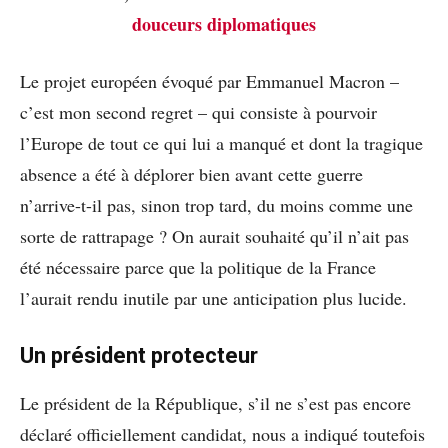
douceurs diplomatiques
Le projet européen évoqué par Emmanuel Macron –
c’est mon second regret – qui consiste à pourvoir
l’Europe de tout ce qui lui a manqué et dont la tragique
absence a été à déplorer bien avant cette guerre
n’arrive-t-il pas, sinon trop tard, du moins comme une
sorte de rattrapage ? On aurait souhaité qu’il n’ait pas
été nécessaire parce que la politique de la France
l’aurait rendu inutile par une anticipation plus lucide.
Un président protecteur
Le président de la République, s’il ne s’est pas encore
déclaré officiellement candidat, nous a indiqué toutefois