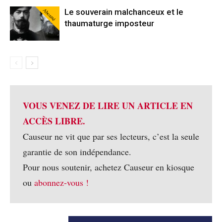
Abonné
Le souverain malchanceux et le
thaumaturge imposteur
VOUS VENEZ DE LIRE UN ARTICLE EN
ACCÈS LIBRE.
Causeur ne vit que par ses lecteurs, c’est la seule
garantie de son indépendance.
Pour nous soutenir, achetez Causeur en kiosque
ou
abonnez-vous !