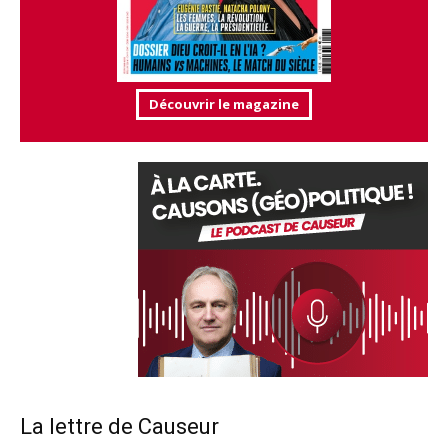
Découvrir le magazine
La lettre de Causeur