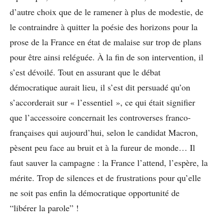
d’autre choix que de le ramener à plus de modestie, de
le contraindre à quitter la poésie des horizons pour la
prose de la France en état de malaise sur trop de plans
pour être ainsi reléguée. À la fin de son intervention, il
s’est dévoilé. Tout en assurant que le débat
démocratique aurait lieu, il s’est dit persuadé qu’on
s’accorderait sur « l’essentiel », ce qui était signifier
que l’accessoire concernait les controverses franco-
françaises qui aujourd’hui, selon le candidat Macron,
pèsent peu face au bruit et à la fureur de monde… Il
faut sauver la campagne : la France l’attend, l’espère, la
mérite. Trop de silences et de frustrations pour qu’elle
ne soit pas enfin la démocratique opportunité de
“libérer la parole” !