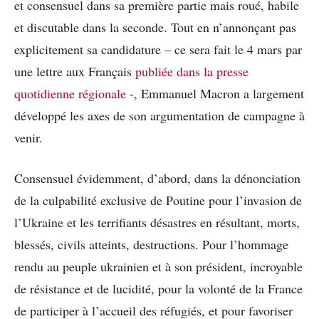
et consensuel dans sa première partie mais roué, habile
et discutable dans la seconde. Tout en n’annonçant pas
explicitement sa candidature – ce sera fait le 4 mars par
une lettre aux Français
publiée dans la presse
quotidienne régionale
-, Emmanuel Macron a largement
développé les axes de son argumentation de campagne à
venir.
Consensuel évidemment, d’abord, dans la dénonciation
de la culpabilité exclusive de Poutine pour l’invasion de
l’Ukraine et les terrifiants désastres en résultant, morts,
blessés, civils atteints, destructions. Pour l’hommage
rendu au peuple ukrainien et à son président, incroyable
de résistance et de lucidité, pour la volonté de la France
de participer à l’accueil des réfugiés, et pour favoriser