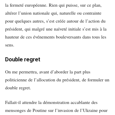
la fermeté européenne. Rien qui puisse, sur ce plan,
altérer l’union nationale qui, naturelle ou contrainte
pour quelques autres, s’est créée autour de l’action du
président, qui malgré une naïveté initiale s’est mis à la
hauteur de ces événements bouleversants dans tous les
sens.
Double regret
On me permettra, avant d’aborder la part plus
politicienne de l’allocution du président, de formuler un
double regret.
Fallait-il attendre la démonstration accablante des
mensonges de Poutine sur l’invasion de l’Ukraine pour