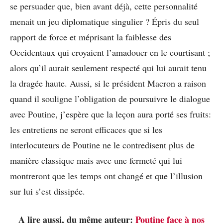
se persuader que, bien avant déjà, cette personnalité
menait un jeu diplomatique singulier ? Épris du seul
rapport de force et méprisant la faiblesse des
Occidentaux qui croyaient l’amadouer en le courtisant ;
alors qu’il aurait seulement respecté qui lui aurait tenu
la dragée haute. Aussi, si le président Macron a raison
quand il souligne l’obligation de poursuivre le dialogue
avec Poutine, j’espère que la leçon aura porté ses fruits:
les entretiens ne seront efficaces que si les
interlocuteurs de Poutine ne le contredisent plus de
manière classique mais avec une fermeté qui lui
montreront que les temps ont changé et que l’illusion
sur lui s’est dissipée.
A lire aussi, du même auteur:
Poutine face à nos