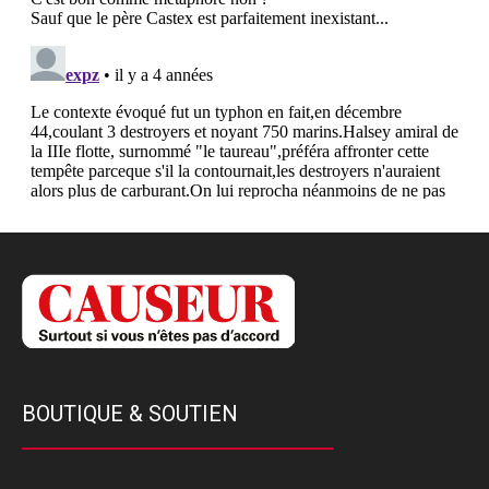
BOUTIQUE & SOUTIEN