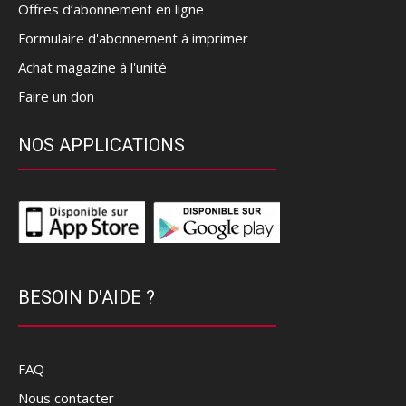
Offres d’abonnement en ligne
Formulaire d'abonnement à imprimer
Achat magazine à l'unité
Faire un don
NOS APPLICATIONS
BESOIN D'AIDE ?
FAQ
Nous contacter