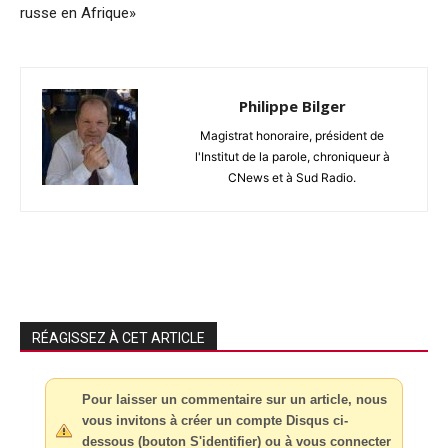
russe en Afrique»
Philippe Bilger
Magistrat honoraire, président de
l'Institut de la parole, chroniqueur à
CNews et à Sud Radio.
RÉAGISSEZ À CET ARTICLE
Pour laisser un commentaire sur un article, nous
vous invitons à créer un compte Disqus ci-
dessous (bouton S'identifier) ou à vous connecter