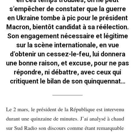
s’empêcher de constater que la guerre
en Ukraine tombe à pic pour le président
Macron, bientôt candidat à sa réélection.
Son engagement nécessaire et légitime
sur la scène internationale, en vue
d’obtenir un cessez-le-feu, lui donnera
une bonne raison, et excuse, pour ne pas
répondre, ni débattre, avec ceux qui
critiquent le bilan de son quinquennat…
Le 2 mars, le président de la République est intervenu
durant une quinzaine de minutes. J’ai analysé à chaud
sur Sud Radio son discours comme étant remarquable