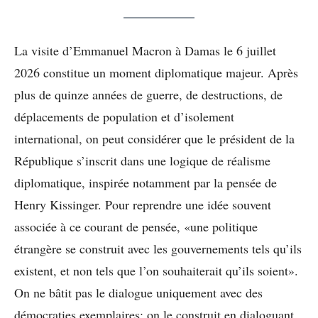
La visite d’Emmanuel Macron à Damas le 6 juillet
2026 constitue un moment diplomatique majeur. Après
plus de quinze années de guerre, de destructions, de
déplacements de population et d’isolement
international, on peut considérer que le président de la
République s’inscrit dans une logique de réalisme
diplomatique, inspirée notamment par la pensée de
Henry Kissinger. Pour reprendre une idée souvent
associée à ce courant de pensée, «une politique
étrangère se construit avec les gouvernements tels qu’ils
existent, et non tels que l’on souhaiterait qu’ils soient».
On ne bâtit pas le dialogue uniquement avec des
démocraties exemplaires; on le construit en dialoguant