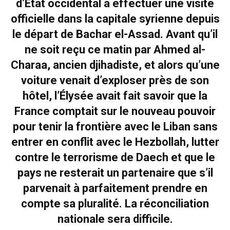
d’État occidental à effectuer une visite
officielle dans la capitale syrienne depuis
le départ de Bachar el-Assad. Avant qu’il
ne soit reçu ce matin par Ahmed al-
Charaa, ancien djihadiste, et alors qu’une
voiture venait d’exploser près de son
hôtel, l’Élysée avait fait savoir que la
France comptait sur le nouveau pouvoir
pour tenir la frontière avec le Liban sans
entrer en conflit avec le Hezbollah, lutter
contre le terrorisme de Daech
et que le
pays ne resterait un partenaire que s’il
parvenait à parfaitement prendre en
compte sa pluralité. La réconciliation
nationale sera difficile.