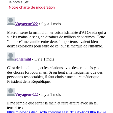
le hors sujet.
Notre charte de modération