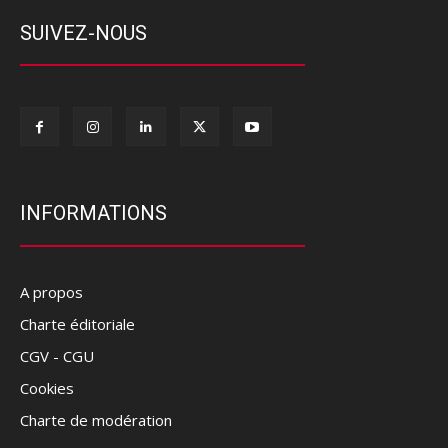
SUIVEZ-NOUS
INFORMATIONS
A propos
Charte éditoriale
CGV - CGU
Cookies
Charte de modération