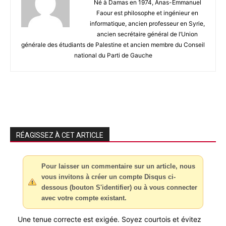
Né à Damas en 1974, Anas-Emmanuel
Faour est philosophe et ingénieur en
informatique, ancien professeur en Syrie,
ancien secrétaire général de l’Union
générale des étudiants de Palestine et ancien membre du Conseil
national du Parti de Gauche
RÉAGISSEZ À CET ARTICLE
Pour laisser un commentaire sur un article, nous
vous invitons à créer un compte Disqus ci-
dessous (bouton S'identifier) ou à vous connecter
avec votre compte existant.
Une tenue correcte est exigée. Soyez courtois et évitez