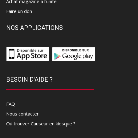
Achat magazine à l'unité
Faire un don
NOS APPLICATIONS
BESOIN D'AIDE ?
FAQ
Nous contacter
Où trouver Causeur en kiosque ?