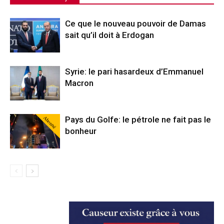
Ce que le nouveau pouvoir de Damas
sait qu’il doit à Erdogan
Syrie: le pari hasardeux d’Emmanuel
Macron
Abonné
Pays du Golfe: le pétrole ne fait pas le
bonheur