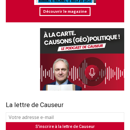
Découvrir le magazine
La lettre de Causeur