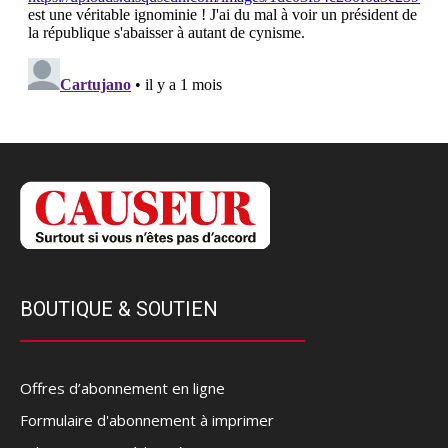
BOUTIQUE & SOUTIEN
Offres d’abonnement en ligne
Formulaire d'abonnement à imprimer