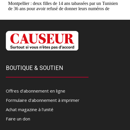
BOUTIQUE & SOUTIEN
Offres d’abonnement en ligne
Formulaire d'abonnement à imprimer
Achat magazine à l'unité
Faire un don