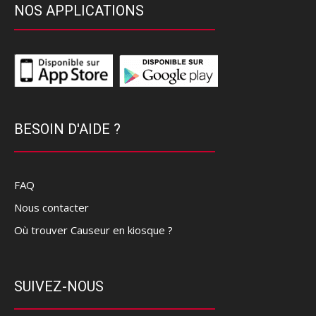
NOS APPLICATIONS
BESOIN D'AIDE ?
FAQ
Nous contacter
Où trouver Causeur en kiosque ?
SUIVEZ-NOUS