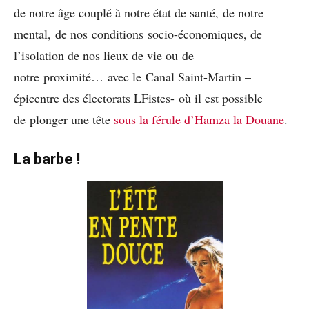
de notre âge couplé à notre état de santé, de notre
mental, de nos conditions socio-économiques, de
l’isolation de nos lieux de vie ou de
notre proximité… avec le Canal Saint-Martin –
épicentre des électorats LFistes- où il est possible
de plonger une tête
sous la férule d’Hamza la Douane
.
La barbe !