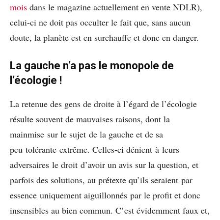
mois
dans le magazine actuellement en vente NDLR),
celui-ci ne doit pas occulter le fait que, sans aucun
doute, la planète est en surchauffe et donc en danger.
La gauche n’a pas le monopole de
l’écologie !
La retenue des gens de droite à l’égard de l’écologie
résulte souvent de mauvaises raisons, dont la
mainmise sur le sujet de la gauche et de sa
peu tolérante extrême. Celles-ci dénient à leurs
adversaires le droit d’avoir un avis sur la question, et
parfois des solutions, au prétexte qu’ils seraient par
essence uniquement aiguillonnés par le profit et donc
insensibles au bien commun. C’est évidemment faux et,