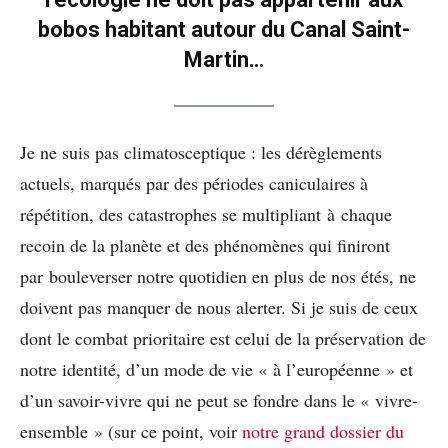
bobos habitant autour du Canal Saint-
Martin…
Je ne suis pas climatosceptique : les dérèglements
actuels, marqués par des périodes caniculaires à
répétition, des catastrophes se multipliant à chaque
recoin de la planète et des phénomènes qui finiront
par bouleverser notre quotidien en plus de nos étés, ne
doivent pas manquer de nous alerter. Si je suis de ceux
dont le combat prioritaire est celui de la préservation de
notre identité, d’un mode de vie « à l’européenne » et
d’un savoir-vivre qui ne peut se fondre dans le « vivre-
ensemble » (sur ce point, voir
notre grand dossier du