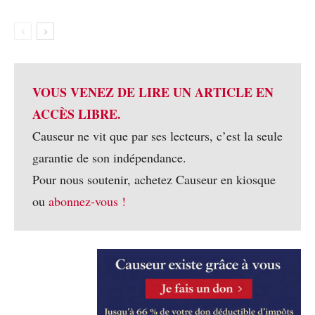
VOUS VENEZ DE LIRE UN ARTICLE EN
ACCÈS LIBRE.
Causeur ne vit que par ses lecteurs, c’est la seule
garantie de son indépendance.
Pour nous soutenir, achetez Causeur en kiosque
ou
abonnez-vous !