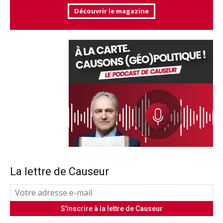
Découvrir le magazine
La lettre de Causeur