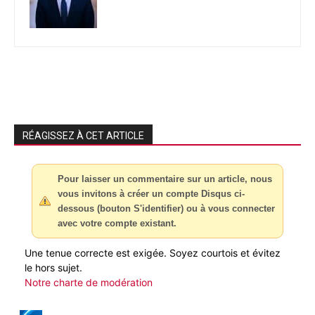
RÉAGISSEZ À CET ARTICLE
Pour laisser un commentaire sur un article, nous
vous invitons à créer un compte Disqus ci-
dessous (bouton S'identifier) ou à vous connecter
avec votre compte existant.
Une tenue correcte est exigée. Soyez courtois et évitez
le hors sujet.
Notre charte de modération