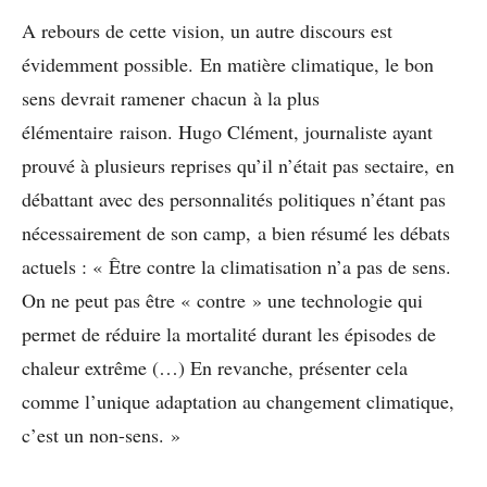
A rebours de cette vision, un autre discours est
évidemment possible. En matière climatique, le bon
sens devrait ramener chacun à la plus
élémentaire raison. Hugo Clément, journaliste ayant
prouvé à plusieurs reprises qu’il n’était pas sectaire, en
débattant avec des personnalités politiques n’étant pas
nécessairement de son camp, a bien résumé les débats
actuels : « Être contre la climatisation n’a pas de sens.
On ne peut pas être « contre » une technologie qui
permet de réduire la mortalité durant les épisodes de
chaleur extrême (…) En revanche, présenter cela
comme l’unique adaptation au changement climatique,
c’est un non-sens. »