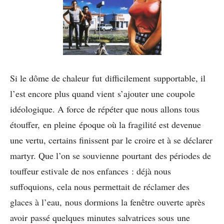
Si le dôme de chaleur fut difficilement supportable, il
l’est encore plus quand vient s’ajouter une coupole
idéologique. A force de répéter que nous allons tous
étouffer, en pleine époque où la fragilité est devenue
une vertu, certains finissent par le croire et à se déclarer
martyr. Que l’on se souvienne pourtant des périodes de
touffeur estivale de nos enfances : déjà nous
suffoquions, cela nous permettait de réclamer des
glaces à l’eau, nous dormions la fenêtre ouverte après
avoir passé quelques minutes salvatrices sous une