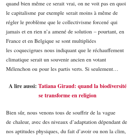
quand bien même ce serait vrai, on ne voit pas en quoi
le capitalisme par exemple serait moins à même de
régler le problème que le collectivisme forcené qui
jamais et en rien n’a amené de solution – pourtant, en
France et en Belgique se sont multipliées
les coquecigrues nous indiquant que le réchauffement
climatique serait un souvenir ancien en votant
Mélenchon ou pour les partis verts. Si seulement…
A lire aussi:
Tatiana Giraud: quand la biodiversité
se transforme en religion
Bien sûr, nous venons tous de souffrir de la vague
de chaleur, avec des niveaux d’adaptation dépendant de
nos aptitudes physiques, du fait d’avoir ou non la clim,