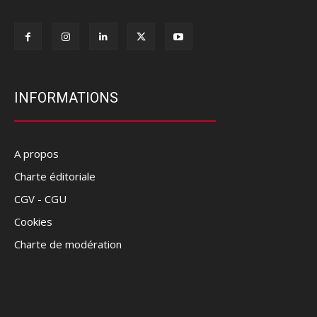
INFORMATIONS
A propos
Charte éditoriale
CGV - CGU
Cookies
Charte de modération