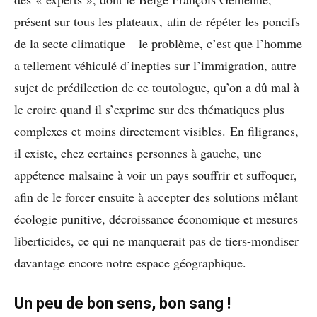
présent sur tous les plateaux, afin de répéter les poncifs
de la secte climatique – le problème, c’est que l’homme
a tellement véhiculé d’inepties sur l’immigration, autre
sujet de prédilection de ce toutologue, qu’on a dû mal à
le croire quand il s’exprime sur des thématiques plus
complexes et moins directement visibles. En filigranes,
il existe, chez certaines personnes à gauche, une
appétence malsaine à voir un pays souffrir et suffoquer,
afin de le forcer ensuite à accepter des solutions mêlant
écologie punitive, décroissance économique et mesures
liberticides, ce qui ne manquerait pas de tiers-mondiser
davantage encore notre espace géographique.
Un peu de bon sens, bon sang !