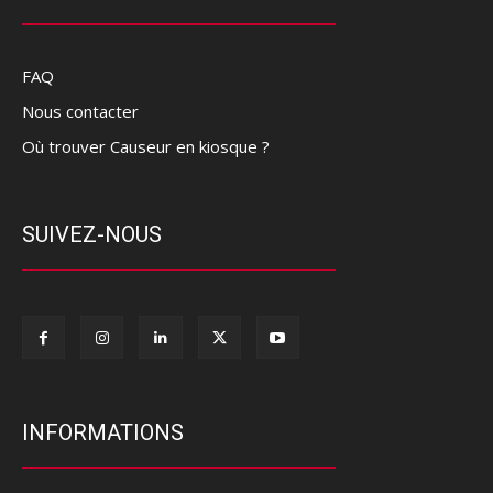
FAQ
Nous contacter
Où trouver Causeur en kiosque ?
SUIVEZ-NOUS
INFORMATIONS