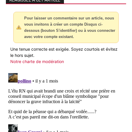
Pour laisser un commentaire sur un article, nous
vous invitons à créer un compte Disqus ci-
dessous (bouton S'identifier) ou à vous connecter
avec votre compte existant.
Une tenue correcte est exigée. Soyez courtois et évitez
le hors sujet.
Notre charte de modération