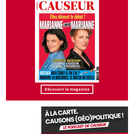
Découvrir le magazine