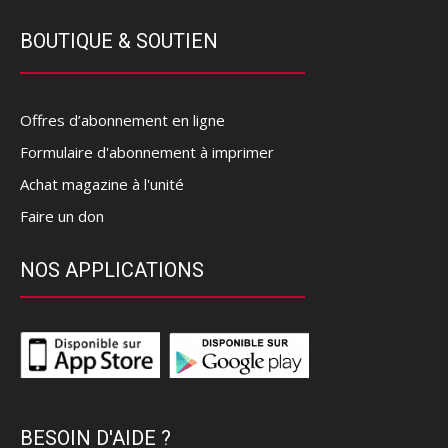
BOUTIQUE & SOUTIEN
Offres d’abonnement en ligne
Formulaire d'abonnement à imprimer
Achat magazine à l'unité
Faire un don
NOS APPLICATIONS
BESOIN D'AIDE ?