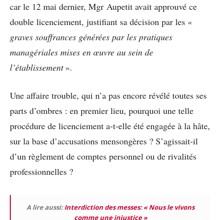
car le 12 mai dernier, Mgr Aupetit avait approuvé ce
double licenciement, justifiant sa décision par les «
graves souffrances générées par les pratiques
managériales mises en œuvre au sein de
l’établissement
».
Une affaire trouble, qui n’a pas encore révélé toutes ses
parts d’ombres : en premier lieu, pourquoi une telle
procédure de licenciement a-t-elle été engagée à la hâte,
sur la base d’accusations mensongères ? S’agissait-il
d’un règlement de comptes personnel ou de rivalités
professionnelles ?
A lire aussi:
Interdiction des messes: « Nous le vivons
comme une injustice »