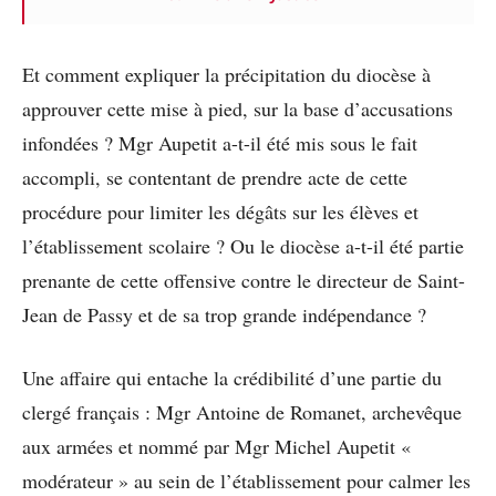
Et comment expliquer la précipitation du diocèse à
approuver cette mise à pied, sur la base d’accusations
infondées ? Mgr Aupetit a-t-il été mis sous le fait
accompli, se contentant de prendre acte de cette
procédure pour limiter les dégâts sur les élèves et
l’établissement scolaire ? Ou le diocèse a-t-il été partie
prenante de cette offensive contre le directeur de Saint-
Jean de Passy et de sa trop grande indépendance ?
Une affaire qui entache la crédibilité d’une partie du
clergé français : Mgr Antoine de Romanet, archevêque
aux armées et nommé par Mgr Michel Aupetit «
modérateur » au sein de l’établissement pour calmer les