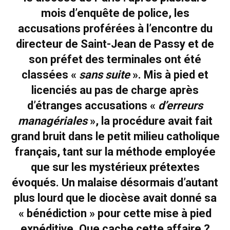
mois d’enquête de police, les
accusations proférées à l’encontre du
directeur de Saint-Jean de Passy et de
son préfet des terminales ont été
classées «
sans suite
». Mis à pied et
licenciés au pas de charge après
d’étranges accusations «
d’erreurs
managériales
», la procédure avait fait
grand bruit dans le petit milieu catholique
français, tant sur la méthode employée
que sur les mystérieux prétextes
évoqués. Un malaise désormais d’autant
plus lourd que le diocèse avait donné sa
« bénédiction » pour cette mise à pied
expéditive. Que cache cette affaire ?