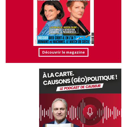
Découvrir le magazine