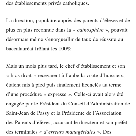
des établissements privés catholiques.
La direction, populaire auprès des parents d’élèves et de
plus en plus reconnue dans la «
cathosphère
», pouvait
désormais même s’enorgueillir de taux de réussite au
baccalauréat frôlant les 100%.
Mais un mois plus tard, le chef d’établissement et son
« bras droit » recevaient à l’aube la visite d’huissiers,
étaient mis à pied puis finalement licenciés au terme
d’une procédure « expresse ». Celle-ci avait alors été
engagée par le Président du Conseil d’Administration de
Saint-Jean de Passy et la Présidente de l’Association
des Parents d’élèves, accusant le directeur et son préfet
des terminales «
d’erreurs managériales
». Des