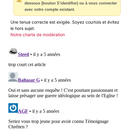
dessous (bouton S'identifier) ou à vous connecter
avec votre compte existant.
Une tenue correcte est exigée. Soyez courtois et évitez
le hors sujet.
Notre charte de modération