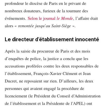
profondeur le diocèse de Paris en le privant de
nombreux donateurs, furieux de la tournure des
événements.
Selon le journal
le Monde
, l’affaire était
alors «
remontée jusqu’au Saint-Siège
».
Le directeur d’établissement innocenté
Après la saisie du procureur de Paris et des mois
d’enquêtes de police, la justice a conclu que les
accusations proférées contre les deux responsables de
l’établissement, François-Xavier Clément et Jean
Ducret, ne reposaient sur rien. D’ailleurs, les deux
personnes qui avaient engagé la procédure de
licenciement (le Président du Conseil d’Administration
de l’établissement et la Présidente de l’APEL) ont