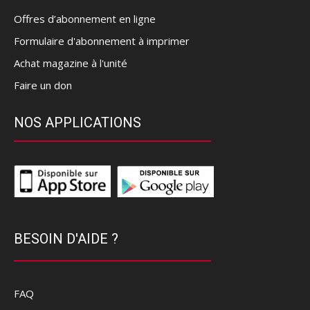
Offres d’abonnement en ligne
Formulaire d'abonnement à imprimer
Achat magazine à l'unité
Faire un don
NOS APPLICATIONS
BESOIN D'AIDE ?
FAQ