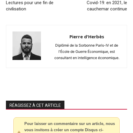
Lectures pour une fin de
Covid-19: en 2021, le
civilisation
cauchemar continue
Pierre d'Herbès
Diplômé de la Sorbonne Paris-IV et de
l'École de Guerre Économique, est
consultant en intelligence économique.
RÉAGISSEZ À CET ARTICLE
Pour laisser un commentaire sur un article, nous
vous invitons à créer un compte Disqus ci-