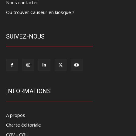
Nous contacter
Où trouver Causeur en kiosque ?
SUIVEZ-NOUS
INFORMATIONS
A propos
Charte éditoriale
CGV - CGU