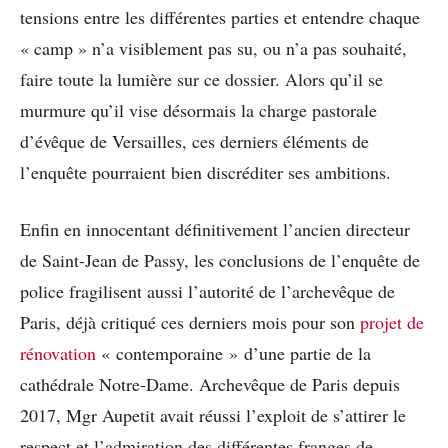
tensions entre les différentes parties et entendre chaque
« camp » n’a visiblement pas su, ou n’a pas souhaité,
faire toute la lumière sur ce dossier. Alors qu’il se
murmure qu’il vise désormais la charge pastorale
d’évêque de Versailles, ces derniers éléments de
l’enquête pourraient bien discréditer ses ambitions.
Enfin en innocentant définitivement l’ancien directeur
de Saint-Jean de Passy, les conclusions de l’enquête de
police fragilisent aussi l’autorité de l’archevêque de
Paris, déjà critiqué ces derniers mois pour son
projet de
rénovation
« contemporaine » d’une partie de la
cathédrale Notre-Dame. Archevêque de Paris depuis
2017, Mgr Aupetit avait réussi l’exploit de s’attirer le
respect et l’admiration des différentes franges de