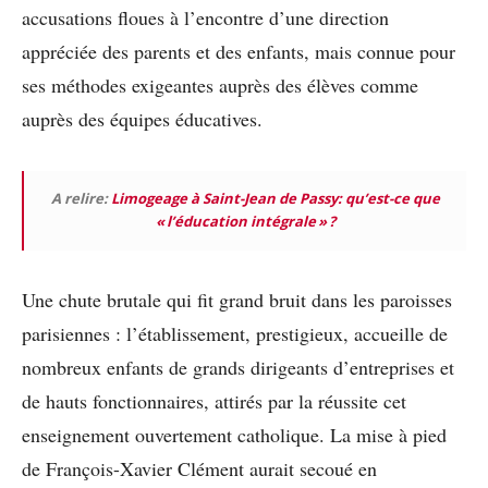
accusations floues à l’encontre d’une direction
appréciée des parents et des enfants, mais connue pour
ses méthodes exigeantes auprès des élèves comme
auprès des équipes éducatives.
A relire:
Limogeage à Saint-Jean de Passy: qu’est-ce que
« l’éducation intégrale » ?
Une chute brutale qui fit grand bruit dans les paroisses
parisiennes : l’établissement, prestigieux, accueille de
nombreux enfants de grands dirigeants d’entreprises et
de hauts fonctionnaires, attirés par la réussite cet
enseignement ouvertement catholique. La mise à pied
de François-Xavier Clément aurait secoué en