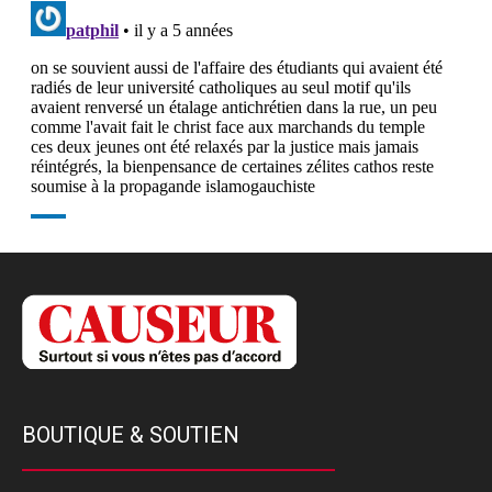
BOUTIQUE & SOUTIEN