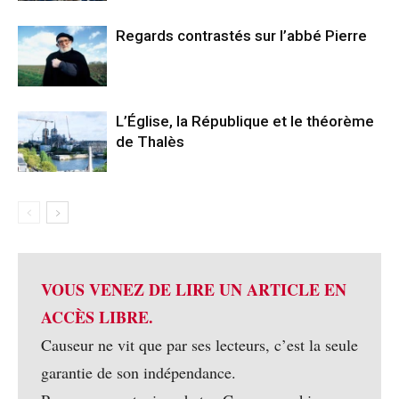
Regards contrastés sur l’abbé Pierre
L’Église, la République et le théorème
de Thalès
VOUS VENEZ DE LIRE UN ARTICLE EN
ACCÈS LIBRE.
Causeur ne vit que par ses lecteurs, c’est la seule
garantie de son indépendance.