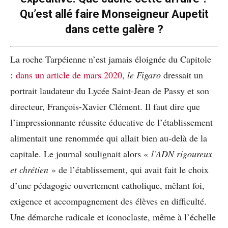
Qu’est allé faire Monseigneur Aupetit
dans cette galère ?
La roche Tarpéienne n’est jamais éloignée du Capitole
:
dans un article de mars 2020
,
le Figaro
dressait un
portrait laudateur du Lycée Saint-Jean de Passy et son
directeur, François-Xavier Clément. Il faut dire que
l’impressionnante réussite éducative de l’établissement
alimentait une renommée qui allait bien au-delà de la
capitale. Le journal soulignait alors «
l’ADN rigoureux
et chrétien
» de l’établissement, qui avait fait le choix
d’une pédagogie ouvertement catholique, mêlant foi,
exigence et accompagnement des élèves en difficulté.
Une démarche radicale et iconoclaste, même à l’échelle