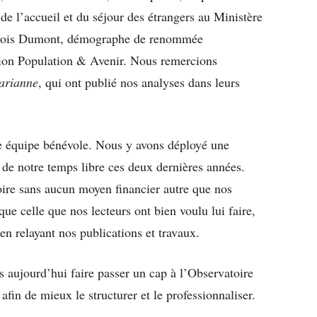
 de l’accueil et du séjour des étrangers au Ministère
rançois Dumont, démographe de renommée
ation Population & Avenir. Nous remercions
arianne
, qui ont publié nos analyses dans leurs
re équipe bénévole. Nous y avons déployé une
l de notre temps libre ces deux dernières années.
ire
sans aucun moyen financier autre que nos
que celle que nos lecteurs ont bien voulu lui faire,
en relayant nos publications et travaux.
s aujourd’hui faire passer un cap à l’Observatoire
afin de mieux le structurer et le professionnaliser.