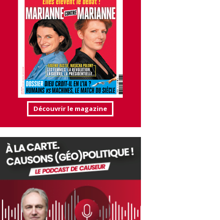
Découvrir le magazine