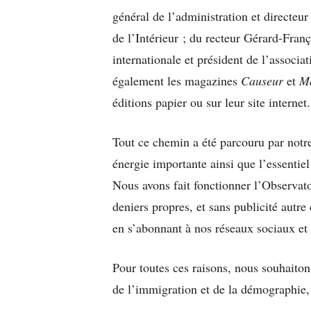
général de l’administration et directeur
de l’Intérieur ; du recteur Gérard-F
internationale et président de l’associ
également les magazines
Causeur
et
M
éditions papier ou sur leur site internet.
Tout ce chemin a été parcouru par not
énergie importante ainsi que l’essentie
Nous avons fait fonctionner l’Observato
deniers propres, et sans publicité autre 
en s’abonnant à nos réseaux sociaux et 
Pour toutes ces raisons, nous souhaiton
de l’immigration et de la démographie, 