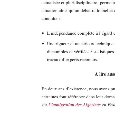
actualisée et pluridisciplinaire, permet
situation ainsi qu’un débat rationnel e
conduite :
L’indépendance complète à l’égard de
Une rigueur et un sérieux technique 
disponibles et vérifiées : statistiques
travaux d’experts reconnus.
A lire aus
En deux ans d’existence, nous avons pub
certaines font référence dans leur dom
sur
l’immigration des Algériens
en Fra