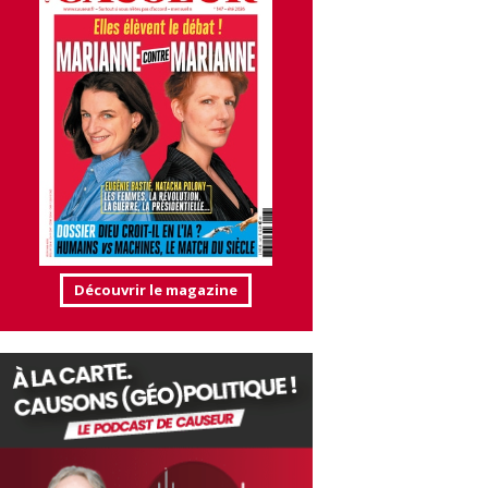
Découvrir le magazine