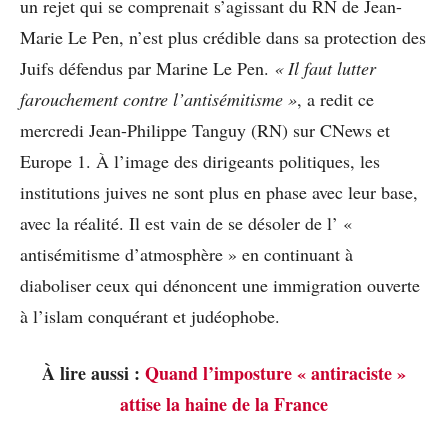
un rejet qui se comprenait s’agissant du RN de Jean-
Marie Le Pen, n’est plus crédible dans sa protection des
Juifs défendus par Marine Le Pen.
« Il faut lutter
farouchement contre l’antisémitisme »
, a redit ce
mercredi Jean-Philippe Tanguy (RN) sur CNews et
Europe 1. À l’image des dirigeants politiques, les
institutions juives ne sont plus en phase avec leur base,
avec la réalité. Il est vain de se désoler de l’ «
antisémitisme d’atmosphère » en continuant à
diaboliser ceux qui dénoncent une immigration ouverte
à l’islam conquérant et judéophobe.
À lire aussi :
Quand l’imposture « antiraciste »
attise la haine de la France