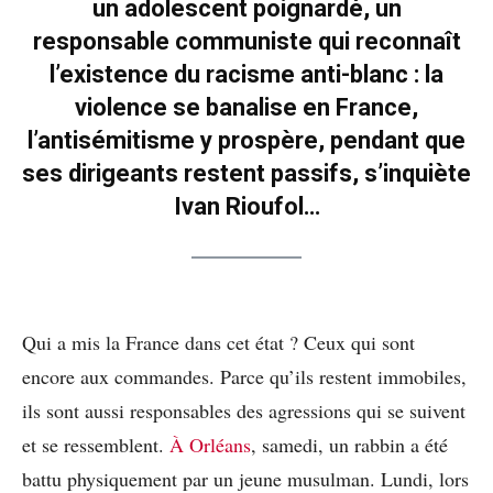
un adolescent poignardé, un
responsable communiste qui reconnaît
l’existence du racisme anti-blanc : la
violence se banalise en France,
l’antisémitisme y prospère, pendant que
ses dirigeants restent passifs, s’inquiète
Ivan Rioufol…
Qui a mis la France dans cet état ? Ceux qui sont
encore aux commandes. Parce qu’ils restent immobiles,
ils sont aussi responsables des agressions qui se suivent
et se ressemblent.
À Orléans
, samedi, un rabbin a été
battu physiquement par un jeune musulman. Lundi, lors