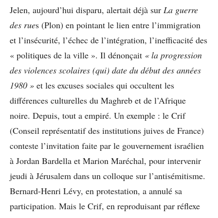
Jelen, aujourd’hui disparu, alertait déjà sur
La guerre
des rue
s (Plon) en pointant le lien entre l’immigration
et l’insécurité, l’échec de l’intégration, l’inefficacité des
« politiques de la ville ». Il dénonçait
« la progression
des violences scolaires (qui) date du début des années
1980 »
et les excuses sociales qui occultent les
différences culturelles du Maghreb et de l’Afrique
noire. Depuis, tout a empiré. Un exemple : le Crif
(Conseil représentatif des institutions juives de France)
conteste l’invitation faite par le gouvernement israélien
à Jordan Bardella et Marion Maréchal, pour intervenir
jeudi à Jérusalem dans un colloque sur l’antisémitisme.
Bernard-Henri Lévy, en protestation, a annulé sa
participation. Mais le Crif, en reproduisant par réflexe