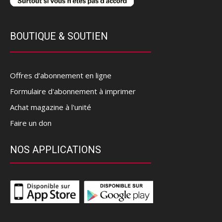
BOUTIQUE & SOUTIEN
Offres d’abonnement en ligne
Formulaire d'abonnement à imprimer
Achat magazine à l'unité
Faire un don
NOS APPLICATIONS