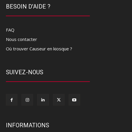
BESOIN D'AIDE ?
FAQ
Nous contacter
Où trouver Causeur en kiosque ?
SUIVEZ-NOUS
INFORMATIONS