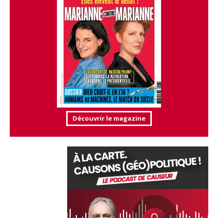
Découvrir le magazine