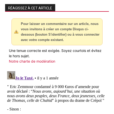
RÉAGISSEZ À CET ARTICLE
Pour laisser un commentaire sur un article, nous
vous invitons à créer un compte Disqus ci-
dessous (bouton S'identifier) ou à vous connecter
avec votre compte existant.
Une tenue correcte est exigée. Soyez courtois et évitez
le hors sujet.
Notre charte de modération