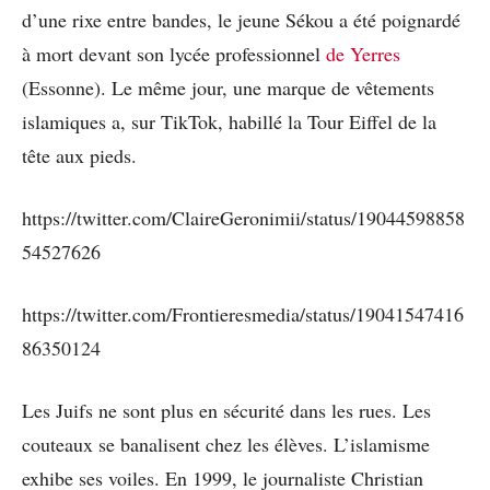
d’une rixe entre bandes, le jeune Sékou a été poignardé
à mort devant son lycée professionnel
de Yerres
(Essonne). Le même jour, une marque de vêtements
islamiques a, sur TikTok, habillé la Tour Eiffel de la
tête aux pieds.
https://twitter.com/ClaireGeronimii/status/19044598858
54527626
https://twitter.com/Frontieresmedia/status/19041547416
86350124
Les Juifs ne sont plus en sécurité dans les rues. Les
couteaux se banalisent chez les élèves. L’islamisme
exhibe ses voiles. En 1999, le journaliste Christian