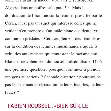
Algérie dans un coffre, sale pute ! ». Mais la
domination de l’homme sur la femme, prescrite par le
Coran, n’est pas un sujet qui intéresse celles qui ne
veulent s’en prendre qu’au mâle blanc occidental vu
comme un prédateur. Cet aveuglement des féministes
sur la condition des femmes musulmanes s’ajoute à
celui des anti-racistes qui contestent le racisme anti-
Blanc et ne voient rien du nouvel antisémitisme. D’où
une première question : pourquoi continuer à prendre
ces gens au sérieux ? Seconde question : pourquoi ne
pas leur demander réparation de leurs incuries, de leurs
fautes ?
FABIEN ROUSSEL : «BIEN SÛR, LE