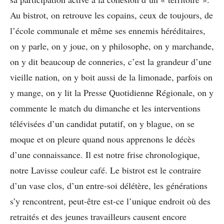
Au bistrot, on retrouve les copains, ceux de toujours, de
l’école communale et même ses ennemis héréditaires,
on y parle, on y joue, on y philosophe, on y marchande,
on y dit beaucoup de conneries, c’est la grandeur d’une
vieille nation, on y boit aussi de la limonade, parfois on
y mange, on y lit la Presse Quotidienne Régionale, on y
commente le match du dimanche et les interventions
télévisées d’un candidat putatif, on y blague, on se
moque et on pleure quand nous apprenons le décès
d’une connaissance. Il est notre frise chronologique,
notre Lavisse couleur café. Le bistrot est le contraire
d’un vase clos, d’un entre-soi délétère, les générations
s’y rencontrent, peut-être est-ce l’unique endroit où des
retraités et des jeunes travailleurs causent encore