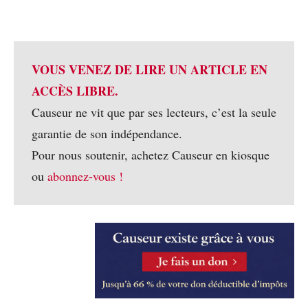
VOUS VENEZ DE LIRE UN ARTICLE EN
ACCÈS LIBRE.
Causeur ne vit que par ses lecteurs, c’est la seule
garantie de son indépendance.
Pour nous soutenir, achetez Causeur en kiosque
ou
abonnez-vous !