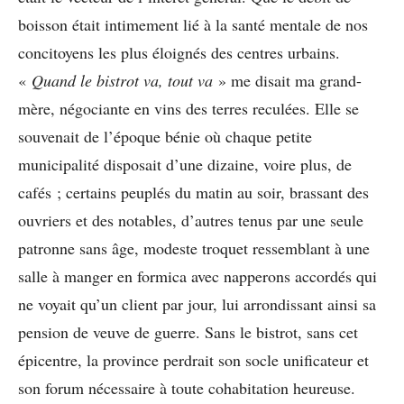
boisson était intimement lié à la santé mentale de nos
concitoyens les plus éloignés des centres urbains.
«
Quand le bistrot va, tout va
» me disait ma grand-
mère, négociante en vins des terres reculées. Elle se
souvenait de l’époque bénie où chaque petite
municipalité disposait d’une dizaine, voire plus, de
cafés ; certains peuplés du matin au soir, brassant des
ouvriers et des notables, d’autres tenus par une seule
patronne sans âge, modeste troquet ressemblant à une
salle à manger en formica avec napperons accordés qui
ne voyait qu’un client par jour, lui arrondissant ainsi sa
pension de veuve de guerre. Sans le bistrot, sans cet
épicentre, la province perdrait son socle unificateur et
son forum nécessaire à toute cohabitation heureuse.