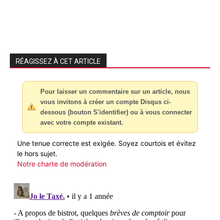
RÉAGISSEZ À CET ARTICLE
Pour laisser un commentaire sur un article, nous
vous invitons à créer un compte Disqus ci-
dessous (bouton S'identifier) ou à vous connecter
avec votre compte existant.
Une tenue correcte est exigée. Soyez courtois et évitez
le hors sujet.
Notre charte de modération