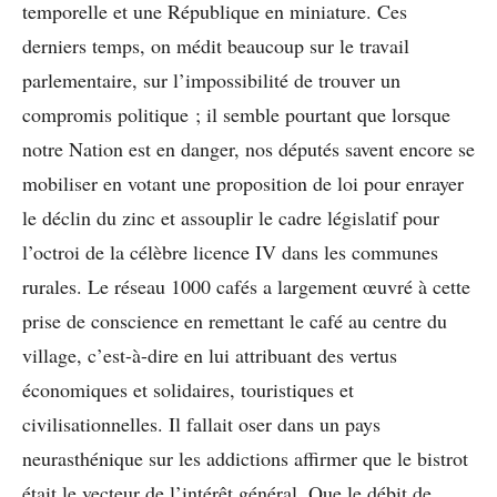
temporelle et une République en miniature. Ces
derniers temps, on médit beaucoup sur le travail
parlementaire, sur l’impossibilité de trouver un
compromis politique ; il semble pourtant que lorsque
notre Nation est en danger, nos députés savent encore se
mobiliser en votant une proposition de loi pour enrayer
le déclin du zinc et assouplir le cadre législatif pour
l’octroi de la célèbre licence IV dans les communes
rurales. Le réseau 1000 cafés a largement œuvré à cette
prise de conscience en remettant le café au centre du
village, c’est-à-dire en lui attribuant des vertus
économiques et solidaires, touristiques et
civilisationnelles. Il fallait oser dans un pays
neurasthénique sur les addictions affirmer que le bistrot
était le vecteur de l’intérêt général. Que le débit de