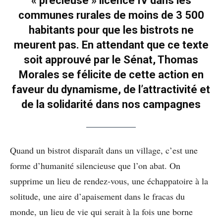
« précieuse » licence IV dans les
communes rurales de moins de 3 500
habitants pour que les bistrots ne
meurent pas. En attendant que ce texte
soit approuvé par le Sénat, Thomas
Morales se félicite de cette action en
faveur du dynamisme, de l’attractivité et
de la solidarité dans nos campagnes
Quand un bistrot disparaît dans un village, c’est une
forme d’humanité silencieuse que l’on abat. On
supprime un lieu de rendez-vous, une échappatoire à la
solitude, une aire d’apaisement dans le fracas du
monde, un lieu de vie qui serait à la fois une borne