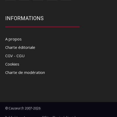
INFORMATIONS
A propos
Charte éditoriale
CGV - CGU
Cookies
Charte de modération
© Causeur.fr 2007-2026