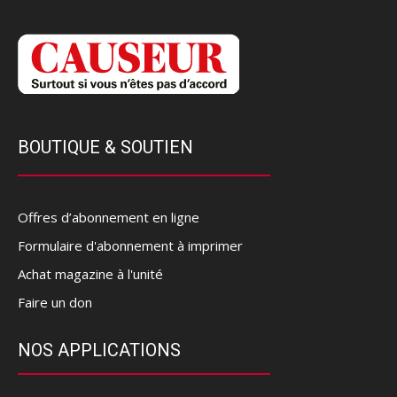
BOUTIQUE & SOUTIEN
Offres d’abonnement en ligne
Formulaire d'abonnement à imprimer
Achat magazine à l'unité
Faire un don
NOS APPLICATIONS