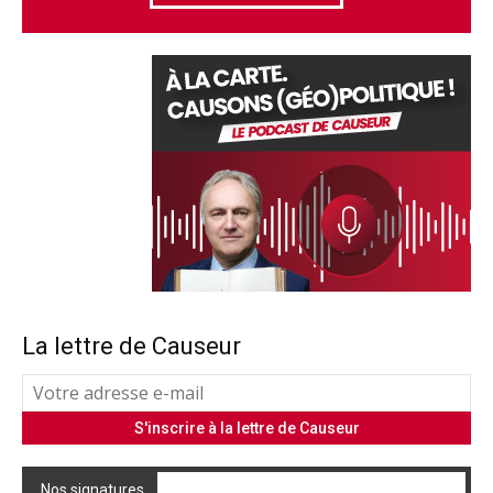
La lettre de Causeur
Nos signatures