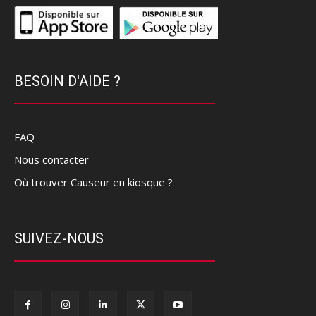
BESOIN D'AIDE ?
FAQ
Nous contacter
Où trouver Causeur en kiosque ?
SUIVEZ-NOUS