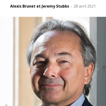
Alexis Brunet et Jeremy Stubbs
-
28 avril 2021