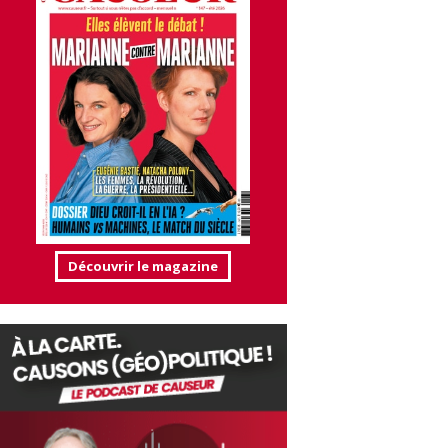
Découvrir le magazine