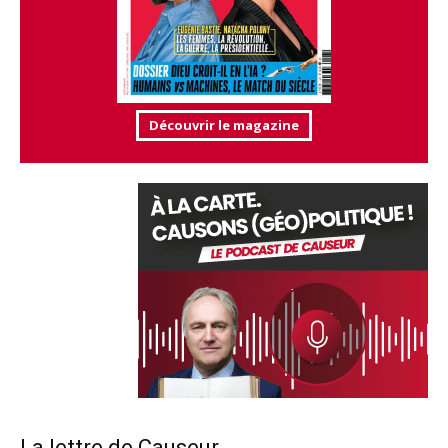
Découvrir le magazine
La lettre de Causeur