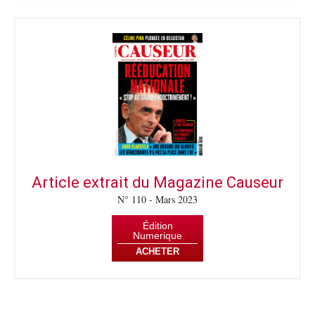
Article extrait du Magazine Causeur
N° 110 - Mars 2023
Édition
Numerique
ACHETER