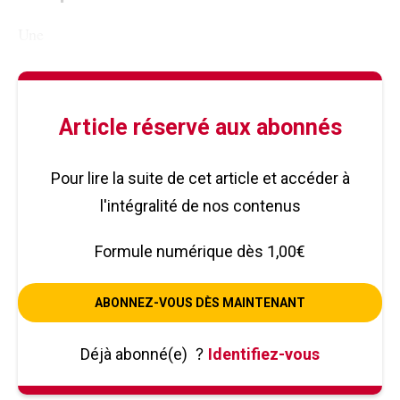
Une
Article réservé aux abonnés
Pour lire la suite de cet article et accéder à
l'intégralité de nos contenus
Formule numérique dès 1,00€
ABONNEZ-VOUS DÈS MAINTENANT
Déjà abonné(e)
?
Identifiez-vous