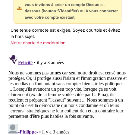
vous invitons à créer un compte Disqus ci-
dessous (bouton S'identifier) ou à vous connecter
avec votre compte existant.
Une tenue correcte est exigée. Soyez courtois et évitez
le hors sujet.
Notre charte de modération