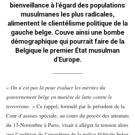
bienveillance à l’égard des populations
musulmanes les plus radicales,
alimentent le clientélisme politique de la
gauche belge. Couve ainsi une bombe
démographique qui pourrait faire de la
Belgique le premier État musulman
d’Europe.
« On n’est pas là pour évaluer les mérites du
gouvernement belge en matière de lutte contre le
terrorisme. »
Ce rappel, formulé par le président de la
Cour d’assises spéciale, au cours du procès des attentats
du 13-Novembre à Paris, visait à alléger la tension alors
que l’audition de l’enquêteur de la police fédérale belge