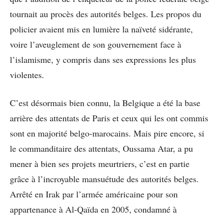
tournait au procès des autorités belges. Les propos du
policier avaient mis en lumière la naïveté sidérante,
voire l’aveuglement de son gouvernement face à
l’islamisme, y compris dans ses expressions les plus
violentes.
C’est désormais bien connu, la Belgique a été la base
arrière des attentats de Paris et ceux qui les ont commis
sont en majorité belgo-marocains. Mais pire encore, si
le commanditaire des attentats, Oussama Atar, a pu
mener à bien ses projets meurtriers, c’est en partie
grâce à l’incroyable mansuétude des autorités belges.
Arrêté en Irak par l’armée américaine pour son
appartenance à Al-Qaïda en 2005, condamné à