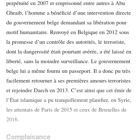
perpétuité en 2007 et emprisonné entre autres à Abu
Ghraib, l’homme a bénéficié d’une intervention directe
du gouvernement belge demandant sa libération pour
motif humanitaire. Renvoyé en Belgique en 2012 sous
la promesse d’un contrôle des autorités, le terroriste,
dont la dangerosité était pourtant avérée, a été laissé en
liberté, sans la moindre surveillance. Le gouvernement
belge lui a même fourni un passeport. Il a donc pu très
facilement retourner à ses premières amours terroristes
et rejoindre Daech en 2013. C’est ainsi que cet émir de
l’État islamique a pu tranquillement planifier, en Syrie,
les attentats de Paris de 2015 et ceux de Bruxelles de
2016.
Complaisance