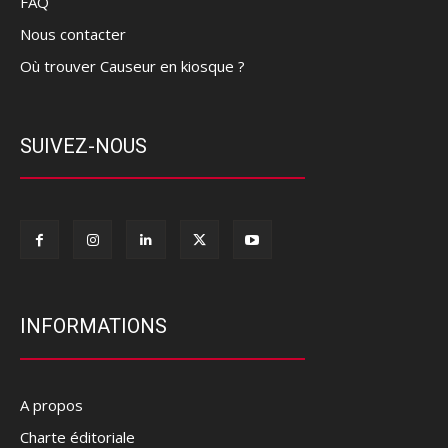
FAQ
Nous contacter
Où trouver Causeur en kiosque ?
SUIVEZ-NOUS
INFORMATIONS
A propos
Charte éditoriale