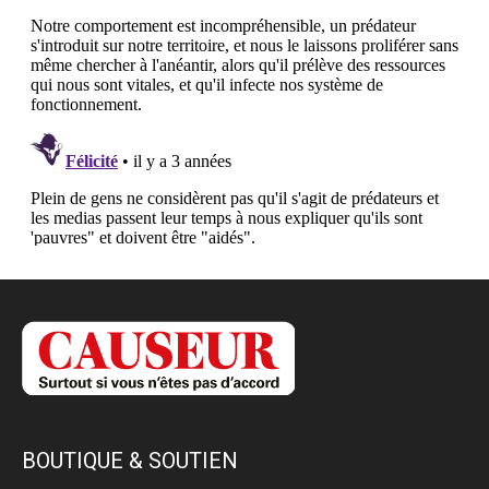
BOUTIQUE & SOUTIEN