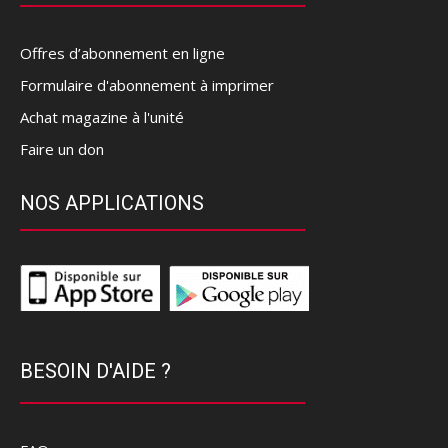
Offres d’abonnement en ligne
Formulaire d'abonnement à imprimer
Achat magazine à l'unité
Faire un don
NOS APPLICATIONS
BESOIN D'AIDE ?