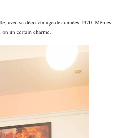
ille, avec sa déco vintage des années 1970. Mêmes
, on un certain charme.