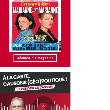
Découvrir le magazine