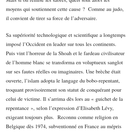
moyens qui soutiennent cette cause ? Comme au judo,
il convient de tirer sa force de l’adversaire.
Sa supériorité technologique et scientifique a longtemps
imposé l’Occident en leader sur tous les continents.
Puis vint l’horreur de la Shoah et le fardeau civilisateur
de l’homme blanc se transforma en voluptueux sanglot
sur ses fautes réelles ou imaginaires. Une brèche était
ouverte, l’islam adopta le langage du bobo-repentant,
troquant provisoirement son statut de conquérant pour
celui de victime. Il s’arrima dès lors au « guichet de la
repentance », selon l’expression d’Elisabeth Lévy,
exigeant toujours plus. Reconnu comme religion en
Belgique dès 1974, subventionné en France au mépris