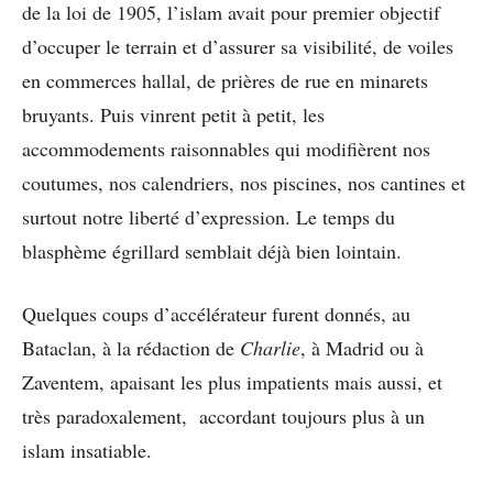
de la loi de 1905, l’islam avait pour premier objectif
d’occuper le terrain et d’assurer sa visibilité, de voiles
en commerces hallal, de prières de rue en minarets
bruyants. Puis vinrent petit à petit, les
accommodements raisonnables qui modifièrent nos
coutumes, nos calendriers, nos piscines, nos cantines et
surtout notre liberté d’expression. Le temps du
blasphème égrillard semblait déjà bien lointain.
Quelques coups d’accélérateur furent donnés, au
Bataclan, à la rédaction de
Charlie
, à Madrid ou à
Zaventem, apaisant les plus impatients mais aussi, et
très paradoxalement, accordant toujours plus à un
islam insatiable.