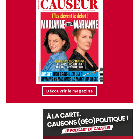
Découvrir le magazine