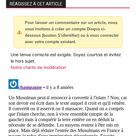
RÉAGISSEZ À CET ARTICLE
Pour laisser un commentaire sur un article, nous
vous invitons à créer un compte Disqus ci-
dessous (bouton S'identifier) ou à vous connecter
avec votre compte existant.
Une tenue correcte est exigée. Soyez courtois et évitez
le hors sujet.
Notre charte de modération