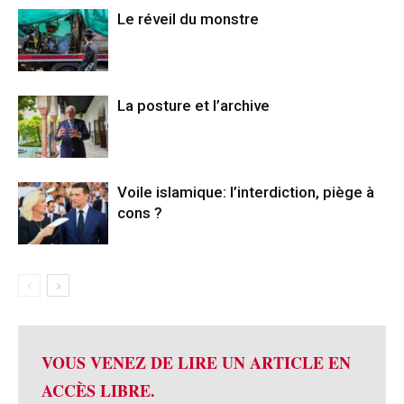
Le réveil du monstre
La posture et l’archive
Voile islamique: l’interdiction, piège à
cons ?
VOUS VENEZ DE LIRE UN ARTICLE EN
ACCÈS LIBRE.