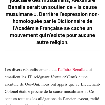
judiciaire des musulmans, Alexandre
Benalla serait un soutien de « la cause
musulmane ». Derrière l’expression non-
homologuée par le Dictionnaire de
l’Académie Française se cache un
mouvement qui n’existe pour aucune
autre religion.
Les divers rebondissements de
l’affaire Benalla
qui
émaillent les JT, reléguant
House of Cards
à une
aventure de Oui-Oui, nous ont appris que ce Lieutenant-
Colonel était « proche de la cause musulmane ». Ce
sont en tout cas les allégations de l’ancien avocat, radié