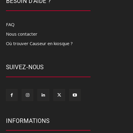
BESOIN D'AIDE ?
FAQ
Nous contacter
Où trouver Causeur en kiosque ?
SUIVEZ-NOUS
INFORMATIONS