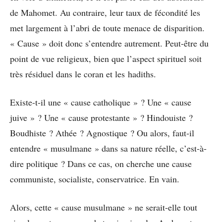
de Mahomet. Au contraire, leur taux de fécondité les
met largement à l’abri de toute menace de disparition.
« Cause » doit donc s’entendre autrement. Peut-être du
point de vue religieux, bien que l’aspect spirituel soit
très résiduel dans le coran et les hadiths.
Existe-t-il une « cause catholique » ? Une « cause
juive » ? Une « cause protestante » ? Hindouiste ?
Boudhiste ? Athée ? Agnostique ? Ou alors, faut-il
entendre « musulmane » dans sa nature réelle, c’est-à-
dire politique ? Dans ce cas, on cherche une cause
communiste, socialiste, conservatrice. En vain.
Alors, cette « cause musulmane » ne serait-elle tout