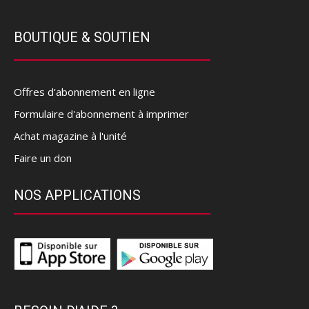
BOUTIQUE & SOUTIEN
Offres d’abonnement en ligne
Formulaire d'abonnement à imprimer
Achat magazine à l'unité
Faire un don
NOS APPLICATIONS