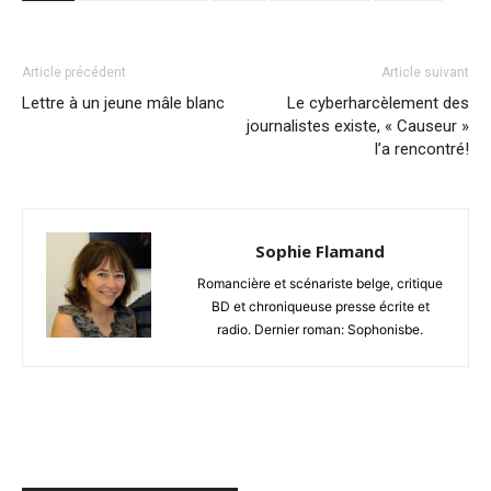
Article précédent
Article suivant
Lettre à un jeune mâle blanc
Le cyberharcèlement des
journalistes existe, « Causeur »
l’a rencontré!
Sophie Flamand
Romancière et scénariste belge, critique
BD et chroniqueuse presse écrite et
radio. Dernier roman: Sophonisbe.